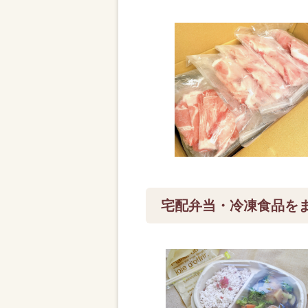
宅配弁当・冷凍食品を