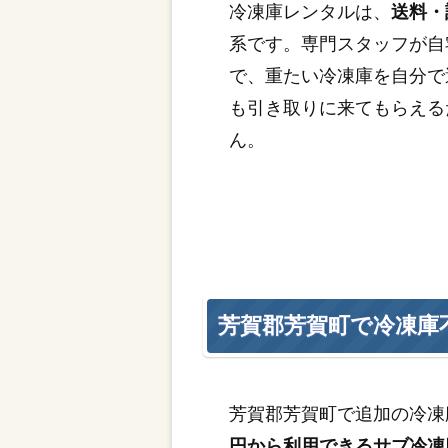
冷凍庫レンタルは、
送料・
系です。専門スタッフが自
で、重たい冷凍庫を自分で
も引き取りに来てもらえる
ん。
芳賀郡芳賀町で冷凍庫
芳賀郡芳賀町で追加の冷凍
円から利用できるサブ冷凍