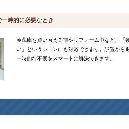
で一時的に必要なとき
冷蔵庫を買い替える前やリフォーム中など、「
い」というシーンにも対応できます。設置から
一時的な不便をスマートに解決できます。