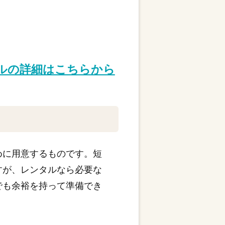
タルの詳細はこちらから
めに用意するものです。短
すが、レンタルなら必要な
でも余裕を持って準備でき