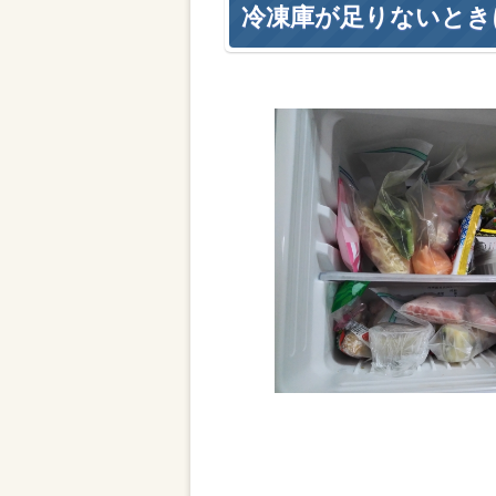
冷凍庫が足りないとき