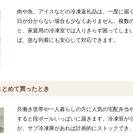
肉や魚、アイスなどの冷凍返礼品は、一度に届
日が分からない場合も少なくありません。複数
と、家庭用の冷凍室では入りきらず困ってしま
ば、急な到着にも安心して対応できます。
まとめて買ったとき
共働き世帯や一人暮らしの方に人気の宅配弁当
すると段ボールいっぱいに届きます。冷凍室が
が、サブ冷凍庫があれば計画的にストックでき