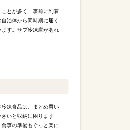
くことが多く、事前に到着
の自治体から同時期に届く
います。サブ冷凍庫があれ
や冷凍食品は、まとめ買い
小さいと収納に困ります
、食事の準備もぐっと楽に