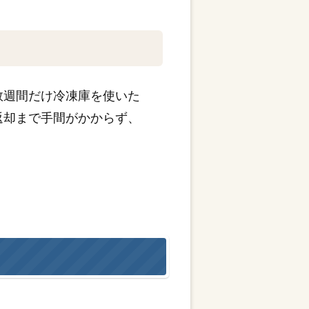
数週間だけ冷凍庫を使いた
返却まで手間がかからず、