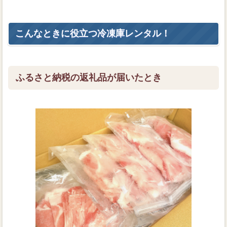
こんなときに役立つ冷凍庫レンタル！
ふるさと納税の返礼品が届いたとき