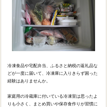
冷凍食品や宅配弁当、ふるさと納税の返礼品な
どが一度に届いて、冷凍庫に入りきらず困った
経験はありませんか。
家庭用の冷蔵庫に付いている冷凍室は思ったよ
りも小さく、まとめ買いや保存食作りが習慣に