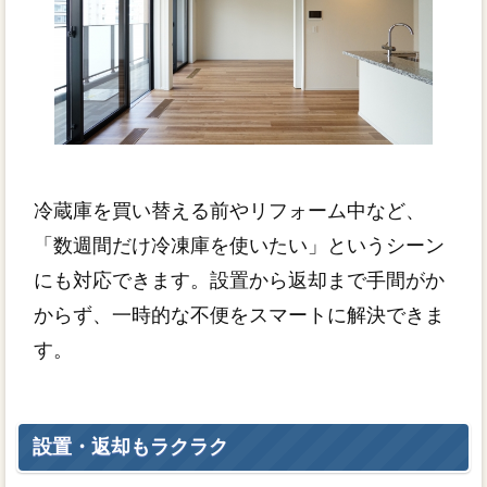
冷蔵庫を買い替える前やリフォーム中など、
「数週間だけ冷凍庫を使いたい」というシーン
にも対応できます。設置から返却まで手間がか
からず、一時的な不便をスマートに解決できま
す。
設置・返却もラクラク