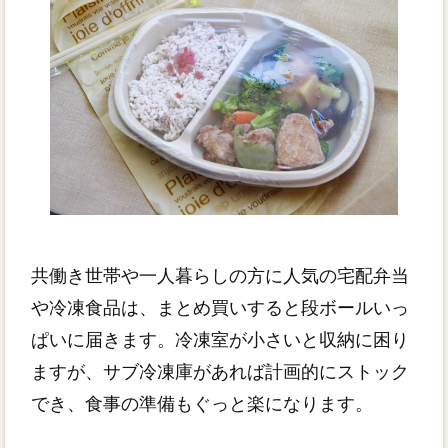
共働き世帯や一人暮らしの方に人気の宅配弁当
や冷凍食品は、まとめ買いすると段ボールいっ
ぱいに届きます。冷凍室が小さいと収納に困り
ますが、サブ冷凍庫があれば計画的にストック
でき、食事の準備もぐっと楽になります。