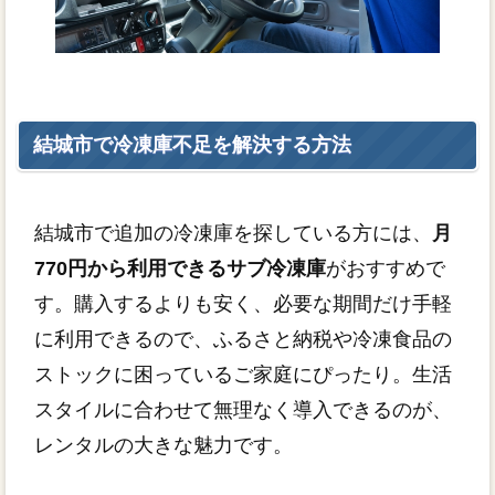
結城市で冷凍庫不足を解決する方法
結城市で追加の冷凍庫を探している方には、
月
770円から利用できるサブ冷凍庫
がおすすめで
す。購入するよりも安く、必要な期間だけ手軽
に利用できるので、ふるさと納税や冷凍食品の
ストックに困っているご家庭にぴったり。生活
スタイルに合わせて無理なく導入できるのが、
レンタルの大きな魅力です。