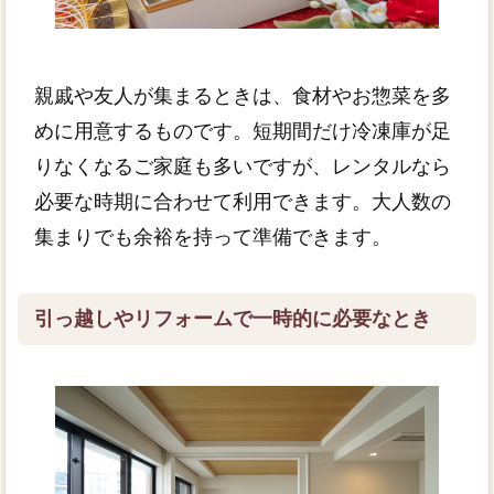
親戚や友人が集まるときは、食材やお惣菜を多
めに用意するものです。短期間だけ冷凍庫が足
りなくなるご家庭も多いですが、レンタルなら
必要な時期に合わせて利用できます。大人数の
集まりでも余裕を持って準備できます。
引っ越しやリフォームで一時的に必要なとき