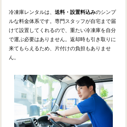
冷凍庫レンタルは、
送料・設置料込み
のシンプ
ルな料金体系です。専門スタッフが自宅まで届
けて設置してくれるので、重たい冷凍庫を自分
で運ぶ必要はありません。返却時も引き取りに
来てもらえるため、片付けの負担もありませ
ん。