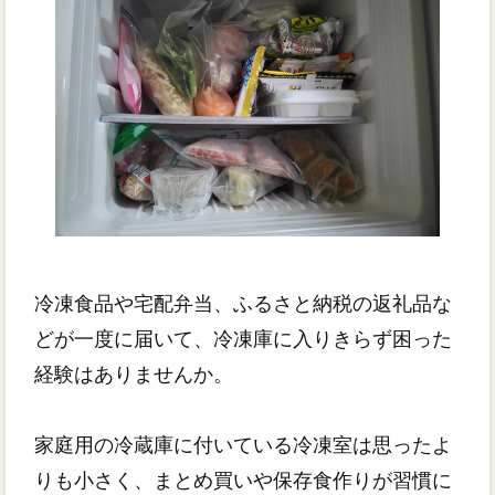
冷凍食品や宅配弁当、ふるさと納税の返礼品な
どが一度に届いて、冷凍庫に入りきらず困った
経験はありませんか。
家庭用の冷蔵庫に付いている冷凍室は思ったよ
りも小さく、まとめ買いや保存食作りが習慣に