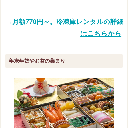
→月額770円～。冷凍庫レンタルの詳細
はこちらから
年末年始やお盆の集まり