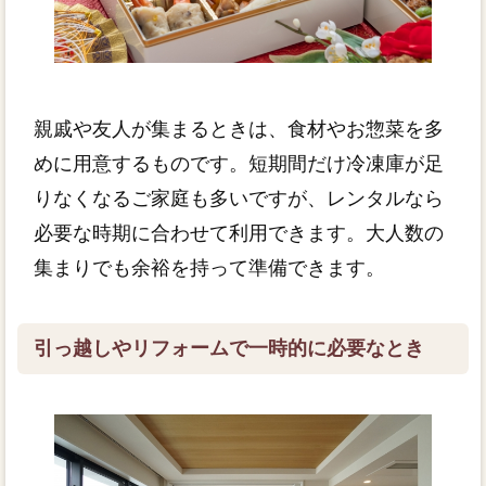
親戚や友人が集まるときは、食材やお惣菜を多
めに用意するものです。短期間だけ冷凍庫が足
りなくなるご家庭も多いですが、レンタルなら
必要な時期に合わせて利用できます。大人数の
集まりでも余裕を持って準備できます。
引っ越しやリフォームで一時的に必要なとき