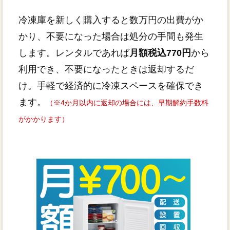
冷凍庫を新しく購入すると数万円の出費がか
かり、不要になった場合は処分の手間も発生
します。レンタルであれば
月額税込770円
から
利用でき、不要になったときは返却するだ
け。手軽で経済的に冷凍スペースを確保でき
ます。
（※4か月以内に返却の場合には、早期解約手数料
がかかります）