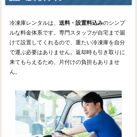
冷凍庫レンタルは、
送料・設置料込み
のシンプ
ルな料金体系です。専門スタッフが自宅まで届
けて設置してくれるので、重たい冷凍庫を自分
で運ぶ必要はありません。返却時も引き取りに
来てもらえるため、片付けの負担もありませ
ん。