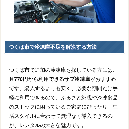
つくば市で冷凍庫不足を解決する方法
つくば市で追加の冷凍庫を探している方には、
月770円から利用できるサブ冷凍庫
がおすすめ
です。購入するよりも安く、必要な期間だけ手
軽に利用できるので、ふるさと納税や冷凍食品
のストックに困っているご家庭にぴったり。生
活スタイルに合わせて無理なく導入できるの
が、レンタルの大きな魅力です。