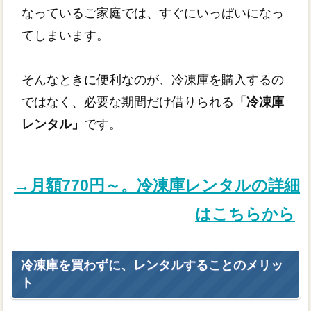
なっているご家庭では、すぐにいっぱいになっ
てしまいます。
そんなときに便利なのが、冷凍庫を購入するの
ではなく、必要な期間だけ借りられる
「冷凍庫
レンタル」
です。
→月額770円～。冷凍庫レンタルの詳細
はこちらから
冷凍庫を買わずに、レンタルすることのメリッ
ト