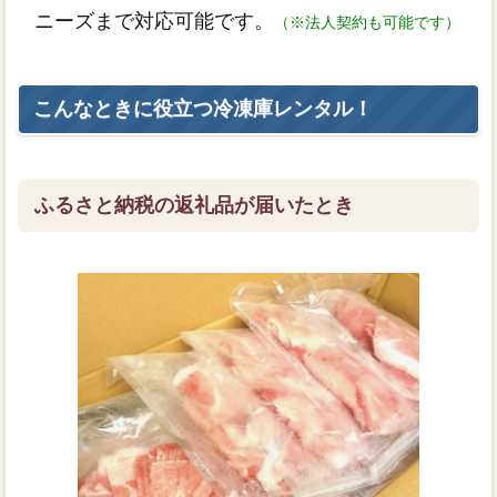
ニーズまで対応可能です。
（※法人契約も可能です）
こんなときに役立つ冷凍庫レンタル！
ふるさと納税の返礼品が届いたとき