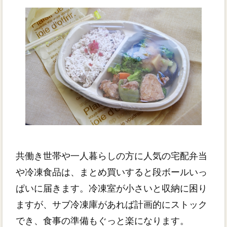
共働き世帯や一人暮らしの方に人気の宅配弁当
や冷凍食品は、まとめ買いすると段ボールいっ
ぱいに届きます。冷凍室が小さいと収納に困り
ますが、サブ冷凍庫があれば計画的にストック
でき、食事の準備もぐっと楽になります。