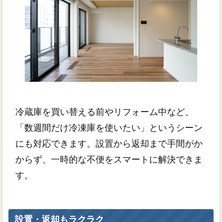
冷蔵庫を買い替える前やリフォーム中など、
「数週間だけ冷凍庫を使いたい」というシーン
にも対応できます。設置から返却まで手間がか
からず、一時的な不便をスマートに解決できま
す。
設置・返却もラクラク