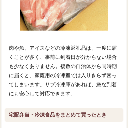
肉や魚、アイスなどの冷凍返礼品は、一度に届
くことが多く、事前に到着日が分からない場合
も少なくありません。複数の自治体から同時期
に届くと、家庭用の冷凍室では入りきらず困っ
てしまいます。サブ冷凍庫があれば、急な到着
にも安心して対応できます。
宅配弁当・冷凍食品をまとめて買ったとき