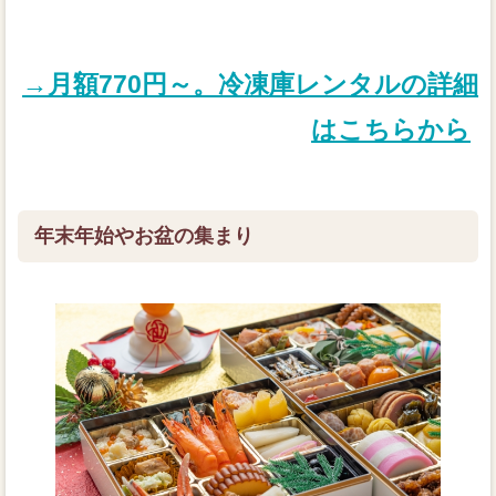
→月額770円～。冷凍庫レンタルの詳細
はこちらから
年末年始やお盆の集まり