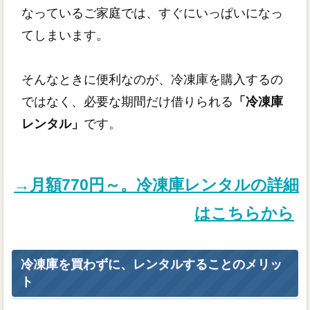
なっているご家庭では、すぐにいっぱいになっ
てしまいます。
そんなときに便利なのが、冷凍庫を購入するの
ではなく、必要な期間だけ借りられる
「冷凍庫
レンタル」
です。
→月額770円～。冷凍庫レンタルの詳細
はこちらから
冷凍庫を買わずに、レンタルすることのメリッ
ト