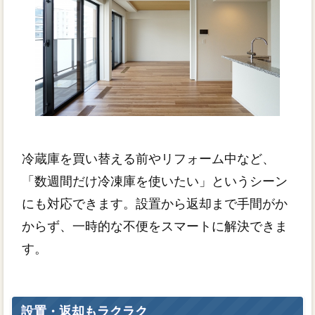
冷蔵庫を買い替える前やリフォーム中など、
「数週間だけ冷凍庫を使いたい」というシーン
にも対応できます。設置から返却まで手間がか
からず、一時的な不便をスマートに解決できま
す。
設置・返却もラクラク