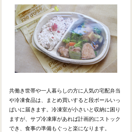
共働き世帯や一人暮らしの方に人気の宅配弁当
や冷凍食品は、まとめ買いすると段ボールいっ
ぱいに届きます。冷凍室が小さいと収納に困り
ますが、サブ冷凍庫があれば計画的にストック
でき、食事の準備もぐっと楽になります。