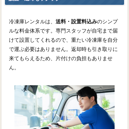
冷凍庫レンタルは、
送料・設置料込み
のシンプ
ルな料金体系です。専門スタッフが自宅まで届
けて設置してくれるので、重たい冷凍庫を自分
で運ぶ必要はありません。返却時も引き取りに
来てもらえるため、片付けの負担もありませ
ん。