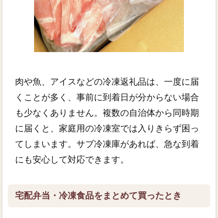
肉や魚、アイスなどの冷凍返礼品は、一度に届
くことが多く、事前に到着日が分からない場合
も少なくありません。複数の自治体から同時期
に届くと、家庭用の冷凍室では入りきらず困っ
てしまいます。サブ冷凍庫があれば、急な到着
にも安心して対応できます。
宅配弁当・冷凍食品をまとめて買ったとき