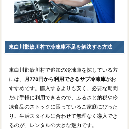
東白川郡鮫川村で冷凍庫不足を解決する方法
東白川郡鮫川村で追加の冷凍庫を探している方
には、
月770円から利用できるサブ冷凍庫
がお
すすめです。購入するよりも安く、必要な期間
だけ手軽に利用できるので、ふるさと納税や冷
凍食品のストックに困っているご家庭にぴった
り。生活スタイルに合わせて無理なく導入でき
るのが、レンタルの大きな魅力です。