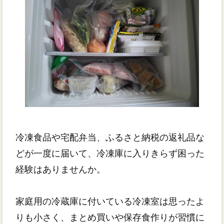
冷凍食品や宅配弁当、ふるさと納税の返礼品な
どが一度に届いて、冷凍庫に入りきらず困った
経験はありませんか。
家庭用の冷蔵庫に付いている冷凍室は思ったよ
りも小さく、まとめ買いや保存食作りが習慣に