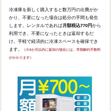
冷凍庫を新しく購入すると数万円の出費がか
かり、不要になった場合は処分の手間も発生
します。レンタルであれば
月額税込770円
から
利用でき、不要になったときは返却するだ
け。手軽で経済的に冷凍スペースを確保でき
ます。
（※4か月以内に返却の場合には、早期解約手数料
がかかります）