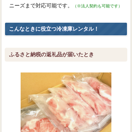
ニーズまで対応可能です。
（※法人契約も可能です）
こんなときに役立つ冷凍庫レンタル！
ふるさと納税の返礼品が届いたとき