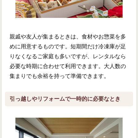
親戚や友人が集まるときは、食材やお惣菜を多
めに用意するものです。短期間だけ冷凍庫が足
りなくなるご家庭も多いですが、レンタルなら
必要な時期に合わせて利用できます。大人数の
集まりでも余裕を持って準備できます。
引っ越しやリフォームで一時的に必要なとき