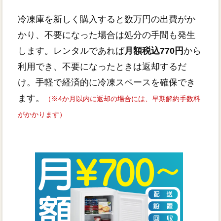
冷凍庫を新しく購入すると数万円の出費がか
かり、不要になった場合は処分の手間も発生
します。レンタルであれば
月額税込770円
から
利用でき、不要になったときは返却するだ
け。手軽で経済的に冷凍スペースを確保でき
ます。
（※4か月以内に返却の場合には、早期解約手数料
がかかります）