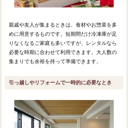
親戚や友人が集まるときは、食材やお惣菜を多
めに用意するものです。短期間だけ冷凍庫が足
りなくなるご家庭も多いですが、レンタルなら
必要な時期に合わせて利用できます。大人数の
集まりでも余裕を持って準備できます。
引っ越しやリフォームで一時的に必要なとき