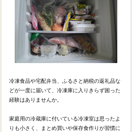
冷凍食品や宅配弁当、ふるさと納税の返礼品な
どが一度に届いて、冷凍庫に入りきらず困った
経験はありませんか。
家庭用の冷蔵庫に付いている冷凍室は思ったよ
りも小さく、まとめ買いや保存食作りが習慣に