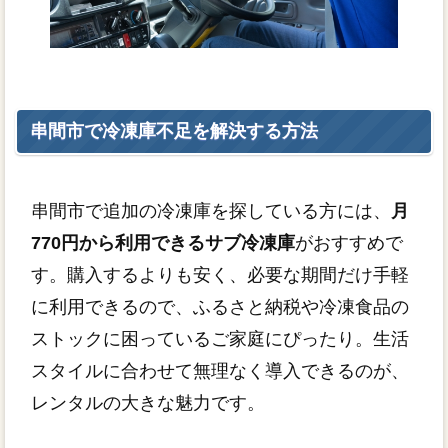
串間市で冷凍庫不足を解決する方法
串間市で追加の冷凍庫を探している方には、
月
770円から利用できるサブ冷凍庫
がおすすめで
す。購入するよりも安く、必要な期間だけ手軽
に利用できるので、ふるさと納税や冷凍食品の
ストックに困っているご家庭にぴったり。生活
スタイルに合わせて無理なく導入できるのが、
レンタルの大きな魅力です。