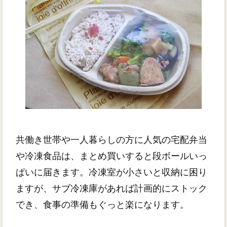
共働き世帯や一人暮らしの方に人気の宅配弁当
や冷凍食品は、まとめ買いすると段ボールいっ
ぱいに届きます。冷凍室が小さいと収納に困り
ますが、サブ冷凍庫があれば計画的にストック
でき、食事の準備もぐっと楽になります。