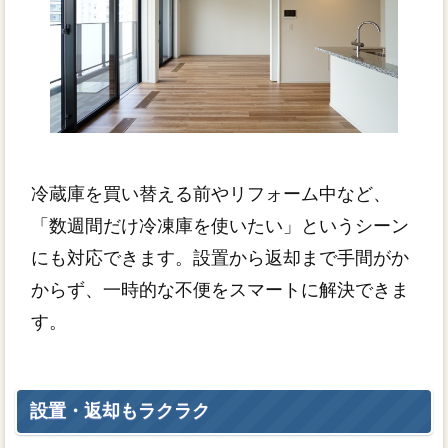
冷蔵庫を買い替える前やリフォーム中など、
「数週間だけ冷凍庫を使いたい」というシーン
にも対応できます。設置から返却まで手間がか
からず、一時的な不便をスマートに解決できま
す。
設置・返却もラクラク