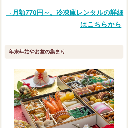
→月額770円～。冷凍庫レンタルの詳細
はこちらから
年末年始やお盆の集まり