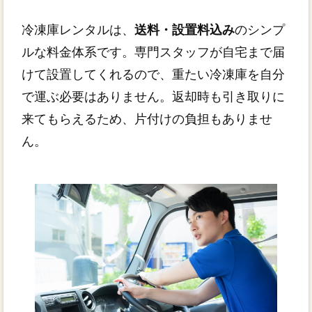
冷凍庫レンタルは、
送料・設置料込み
のシンプ
ルな料金体系です。専門スタッフが自宅まで届
けて設置してくれるので、重たい冷凍庫を自分
で運ぶ必要はありません。返却時も引き取りに
来てもらえるため、片付けの負担もありませ
ん。