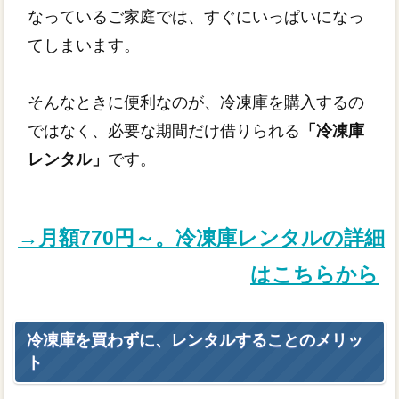
なっているご家庭では、すぐにいっぱいになっ
てしまいます。
そんなときに便利なのが、冷凍庫を購入するの
ではなく、必要な期間だけ借りられる
「冷凍庫
レンタル」
です。
→月額770円～。冷凍庫レンタルの詳細
はこちらから
冷凍庫を買わずに、レンタルすることのメリッ
ト