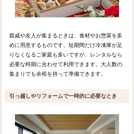
親戚や友人が集まるときは、食材やお惣菜を多
めに用意するものです。短期間だけ冷凍庫が足
りなくなるご家庭も多いですが、レンタルなら
必要な時期に合わせて利用できます。大人数の
集まりでも余裕を持って準備できます。
引っ越しやリフォームで一時的に必要なとき