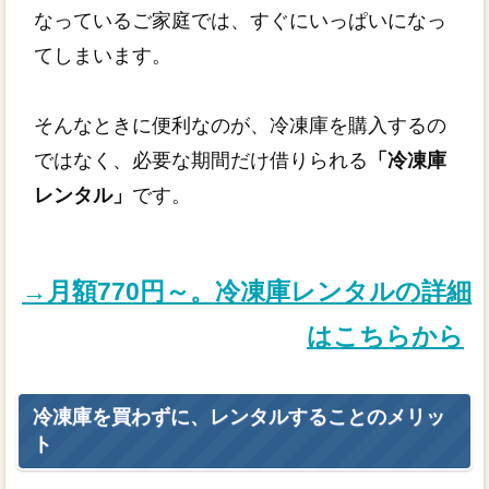
なっているご家庭では、すぐにいっぱいになっ
てしまいます。
そんなときに便利なのが、冷凍庫を購入するの
ではなく、必要な期間だけ借りられる
「冷凍庫
レンタル」
です。
→月額770円～。冷凍庫レンタルの詳細
はこちらから
冷凍庫を買わずに、レンタルすることのメリッ
ト