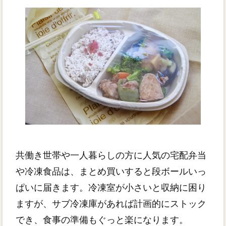
共働き世帯や一人暮らしの方に人気の宅配弁当
や冷凍食品は、まとめ買いすると段ボールいっ
ぱいに届きます。冷凍室が小さいと収納に困り
ますが、サブ冷凍庫があれば計画的にストック
でき、食事の準備もぐっと楽になります。