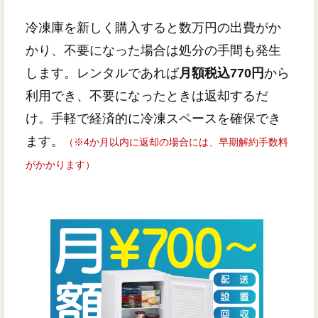
冷凍庫を新しく購入すると数万円の出費がか
かり、不要になった場合は処分の手間も発生
します。レンタルであれば
月額税込770円
から
利用でき、不要になったときは返却するだ
け。手軽で経済的に冷凍スペースを確保でき
ます。
（※4か月以内に返却の場合には、早期解約手数料
がかかります）