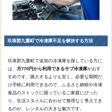
玖珠郡九重町で冷凍庫不足を解決する方法
玖珠郡九重町で追加の冷凍庫を探している方に
は、
月770円から利用できるサブ冷凍庫
がおす
すめです。購入するよりも安く、必要な期間だ
け手軽に利用できるので、ふるさと納税や冷凍
食品のストックに困っているご家庭にぴった
り。生活スタイルに合わせて無理なく導入でき
るのが、レンタルの大きな魅力です。