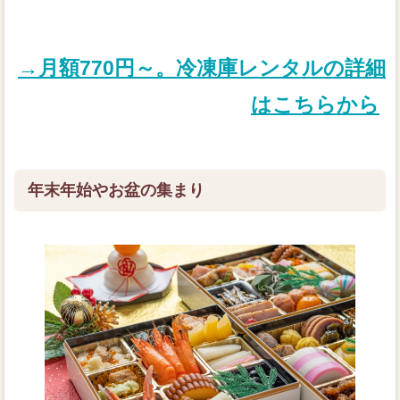
→月額770円～。冷凍庫レンタルの詳細
はこちらから
年末年始やお盆の集まり