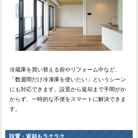
冷蔵庫を買い替える前やリフォーム中など、
「数週間だけ冷凍庫を使いたい」というシーン
にも対応できます。設置から返却まで手間がか
からず、一時的な不便をスマートに解決できま
す。
設置・返却もラクラク