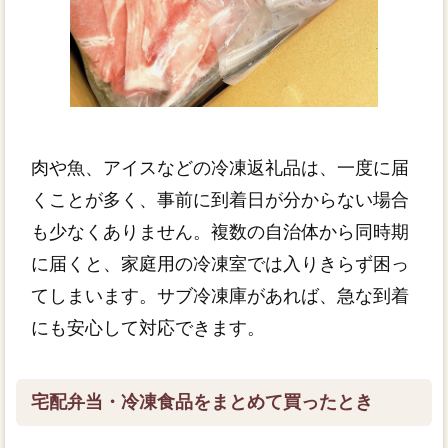
肉や魚、アイスなどの冷凍返礼品は、一度に届
くことが多く、事前に到着日が分からない場合
も少なくありません。複数の自治体から同時期
に届くと、家庭用の冷凍室では入りきらず困っ
てしまいます。サブ冷凍庫があれば、急な到着
にも安心して対応できます。
宅配弁当・冷凍食品をまとめて買ったとき