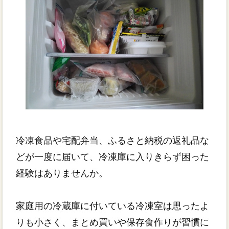
冷凍食品や宅配弁当、ふるさと納税の返礼品な
どが一度に届いて、冷凍庫に入りきらず困った
経験はありませんか。
家庭用の冷蔵庫に付いている冷凍室は思ったよ
りも小さく、まとめ買いや保存食作りが習慣に