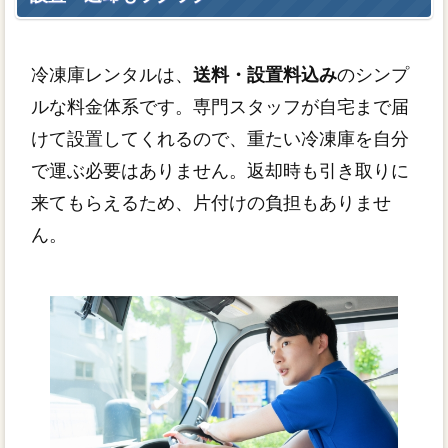
冷凍庫レンタルは、
送料・設置料込み
のシンプ
ルな料金体系です。専門スタッフが自宅まで届
けて設置してくれるので、重たい冷凍庫を自分
で運ぶ必要はありません。返却時も引き取りに
来てもらえるため、片付けの負担もありませ
ん。