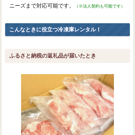
ニーズまで対応可能です。
（※法人契約も可能です）
こんなときに役立つ冷凍庫レンタル！
ふるさと納税の返礼品が届いたとき