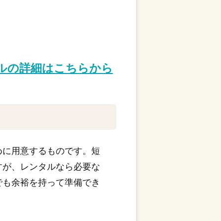
タルの詳細はこちらから
めに用意するものです。短
すが、レンタルなら必要な
でも余裕を持って準備でき