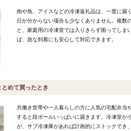
肉や魚、アイスなどの冷凍返礼品は、一度に届
日が分からない場合も少なくありません。複数
と、家庭用の冷凍室では入りきらず困ってしま
ば、急な到着にも安心して対応できます。
まとめて買ったとき
共働き世帯や一人暮らしの方に人気の宅配弁当
すると段ボールいっぱいに届きます。冷凍室が
が、サブ冷凍庫があれば計画的にストックでき