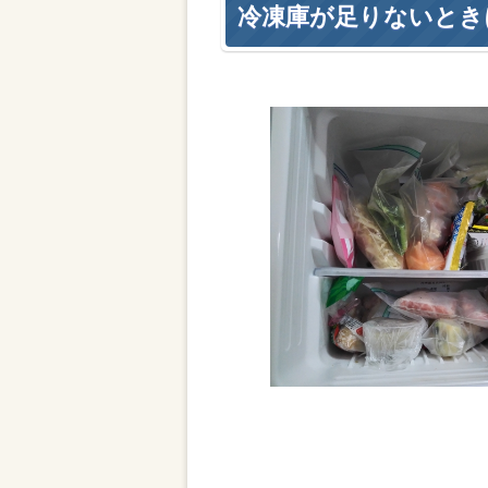
冷凍庫が足りないとき