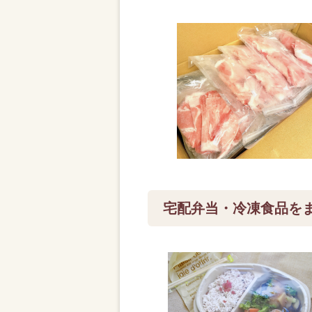
宅配弁当・冷凍食品を