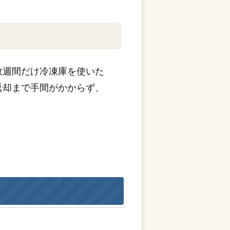
数週間だけ冷凍庫を使いた
返却まで手間がかからず、