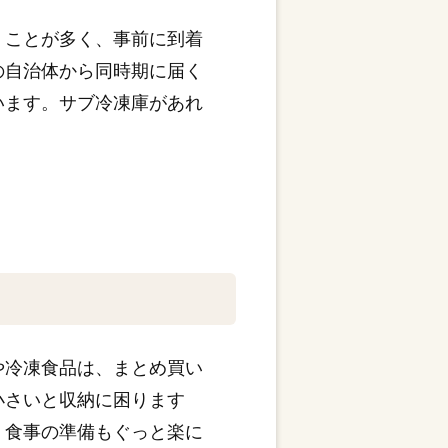
くことが多く、事前に到着
の自治体から同時期に届く
います。サブ冷凍庫があれ
や冷凍食品は、まとめ買い
小さいと収納に困ります
、食事の準備もぐっと楽に