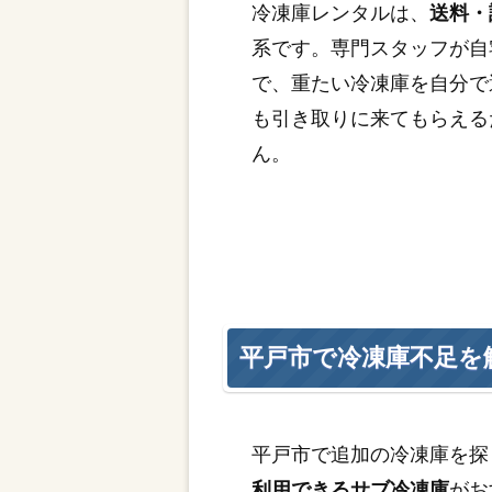
冷凍庫レンタルは、
送料・
系です。専門スタッフが自
で、重たい冷凍庫を自分で
も引き取りに来てもらえる
ん。
平戸市で冷凍庫不足を
平戸市で追加の冷凍庫を探
利用できるサブ冷凍庫
がお