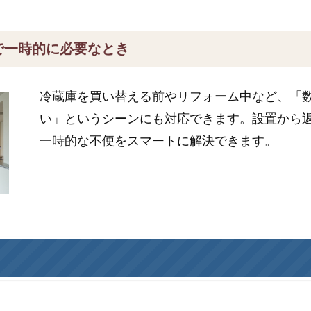
で一時的に必要なとき
冷蔵庫を買い替える前やリフォーム中など、「
い」というシーンにも対応できます。設置から
一時的な不便をスマートに解決できます。