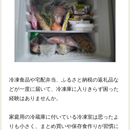
冷凍食品や宅配弁当、ふるさと納税の返礼品な
どが一度に届いて、冷凍庫に入りきらず困った
経験はありませんか。
家庭用の冷蔵庫に付いている冷凍室は思ったよ
りも小さく、まとめ買いや保存食作りが習慣に