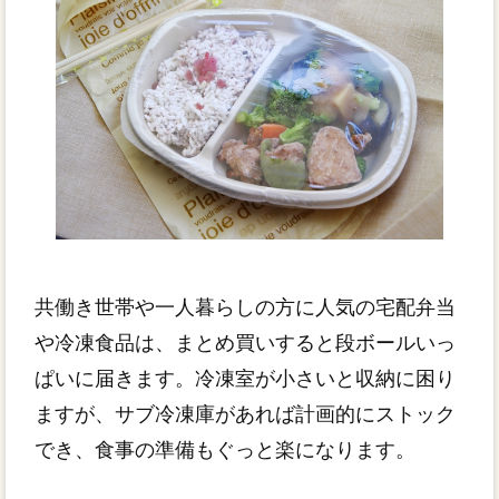
共働き世帯や一人暮らしの方に人気の宅配弁当
や冷凍食品は、まとめ買いすると段ボールいっ
ぱいに届きます。冷凍室が小さいと収納に困り
ますが、サブ冷凍庫があれば計画的にストック
でき、食事の準備もぐっと楽になります。