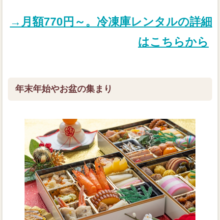
→月額770円～。冷凍庫レンタルの詳細
はこちらから
年末年始やお盆の集まり