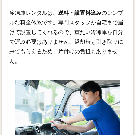
冷凍庫レンタルは、
送料・設置料込み
のシンプ
ルな料金体系です。専門スタッフが自宅まで届
けて設置してくれるので、重たい冷凍庫を自分
で運ぶ必要はありません。返却時も引き取りに
来てもらえるため、片付けの負担もありませ
ん。