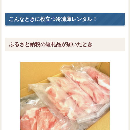
こんなときに役立つ冷凍庫レンタル！
ふるさと納税の返礼品が届いたとき