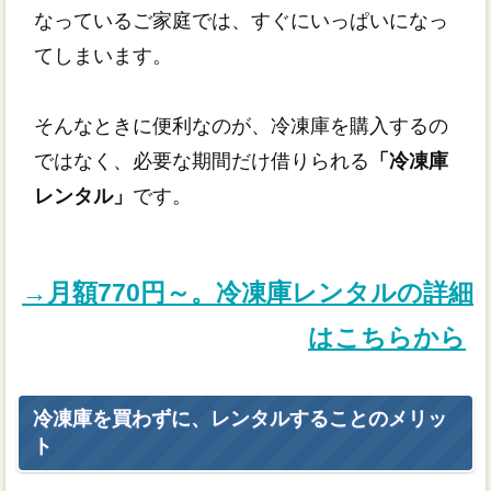
なっているご家庭では、すぐにいっぱいになっ
てしまいます。
そんなときに便利なのが、冷凍庫を購入するの
ではなく、必要な期間だけ借りられる
「冷凍庫
レンタル」
です。
→月額770円～。冷凍庫レンタルの詳細
はこちらから
冷凍庫を買わずに、レンタルすることのメリッ
ト