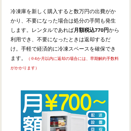
冷凍庫を新しく購入すると数万円の出費がか
かり、不要になった場合は処分の手間も発生
します。レンタルであれば
月額税込770円
から
利用でき、不要になったときは返却するだ
け。手軽で経済的に冷凍スペースを確保でき
ます。
（※4か月以内に返却の場合には、早期解約手数料
がかかります）