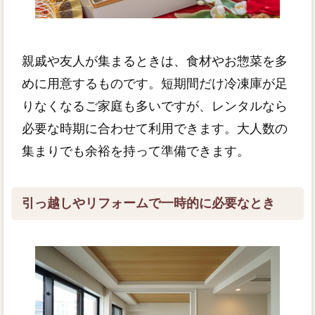
親戚や友人が集まるときは、食材やお惣菜を多
めに用意するものです。短期間だけ冷凍庫が足
りなくなるご家庭も多いですが、レンタルなら
必要な時期に合わせて利用できます。大人数の
集まりでも余裕を持って準備できます。
引っ越しやリフォームで一時的に必要なとき