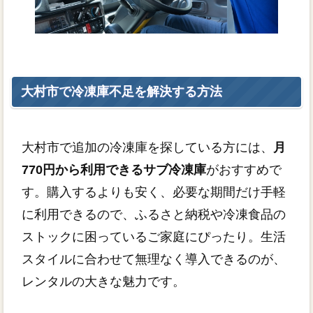
大村市で冷凍庫不足を解決する方法
大村市で追加の冷凍庫を探している方には、
月
770円から利用できるサブ冷凍庫
がおすすめで
す。購入するよりも安く、必要な期間だけ手軽
に利用できるので、ふるさと納税や冷凍食品の
ストックに困っているご家庭にぴったり。生活
スタイルに合わせて無理なく導入できるのが、
レンタルの大きな魅力です。