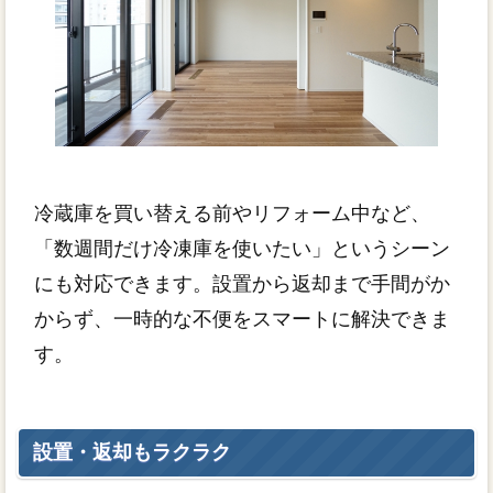
冷蔵庫を買い替える前やリフォーム中など、
「数週間だけ冷凍庫を使いたい」というシーン
にも対応できます。設置から返却まで手間がか
からず、一時的な不便をスマートに解決できま
す。
設置・返却もラクラク