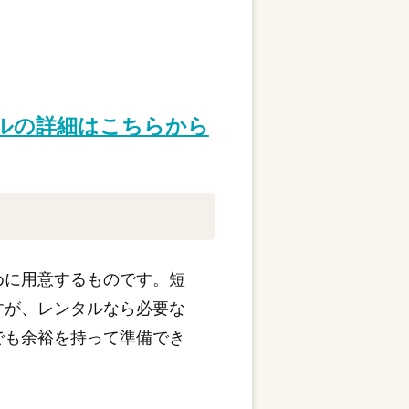
タルの詳細はこちらから
めに用意するものです。短
すが、レンタルなら必要な
でも余裕を持って準備でき