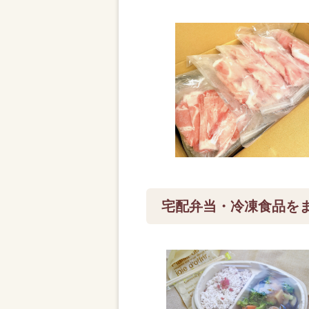
宅配弁当・冷凍食品を