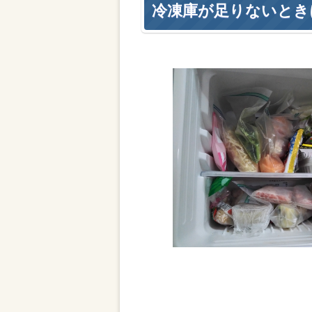
冷凍庫が足りないとき