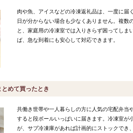
肉や魚、アイスなどの冷凍返礼品は、一度に届
日が分からない場合も少なくありません。複数
と、家庭用の冷凍室では入りきらず困ってしま
ば、急な到着にも安心して対応できます。
まとめて買ったとき
共働き世帯や一人暮らしの方に人気の宅配弁当
すると段ボールいっぱいに届きます。冷凍室が
が、サブ冷凍庫があれば計画的にストックでき