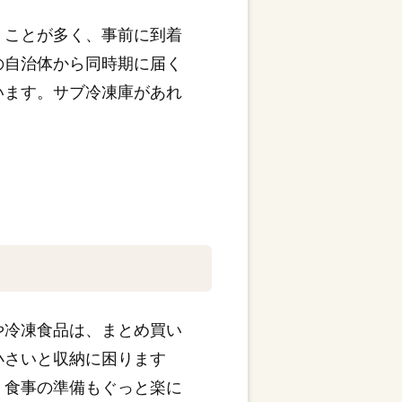
くことが多く、事前に到着
の自治体から同時期に届く
います。サブ冷凍庫があれ
や冷凍食品は、まとめ買い
小さいと収納に困ります
、食事の準備もぐっと楽に