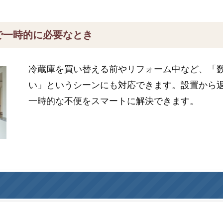
で一時的に必要なとき
冷蔵庫を買い替える前やリフォーム中など、「
い」というシーンにも対応できます。設置から
一時的な不便をスマートに解決できます。