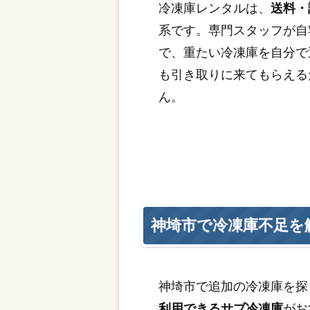
冷凍庫レンタルは、
送料・
系です。専門スタッフが自
で、重たい冷凍庫を自分で
も引き取りに来てもらえる
ん。
神埼市で冷凍庫不足を
神埼市で追加の冷凍庫を探
利用できるサブ冷凍庫
がお