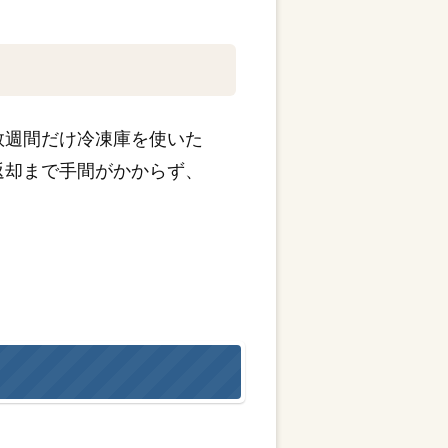
数週間だけ冷凍庫を使いた
返却まで手間がかからず、