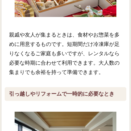
親戚や友人が集まるときは、食材やお惣菜を多
めに用意するものです。短期間だけ冷凍庫が足
りなくなるご家庭も多いですが、レンタルなら
必要な時期に合わせて利用できます。大人数の
集まりでも余裕を持って準備できます。
引っ越しやリフォームで一時的に必要なとき