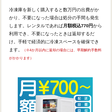
冷凍庫を新しく購入すると数万円の出費がか
かり、不要になった場合は処分の手間も発生
します。レンタルであれば
月額税込770円
から
利用でき、不要になったときは返却するだ
け。手軽で経済的に冷凍スペースを確保でき
ます。
（※4か月以内に返却の場合には、早期解約手数料
がかかります）