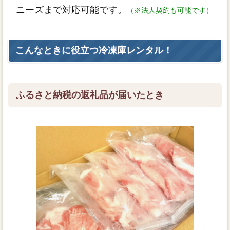
ニーズまで対応可能です。
（※法人契約も可能です）
こんなときに役立つ冷凍庫レンタル！
ふるさと納税の返礼品が届いたとき