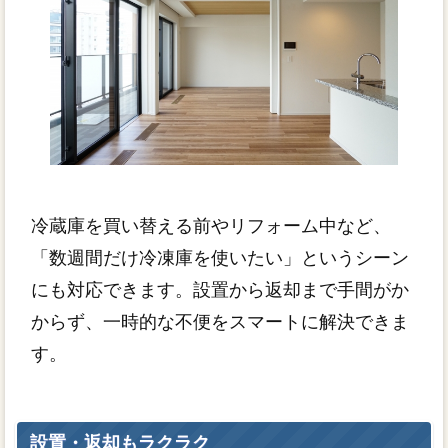
冷蔵庫を買い替える前やリフォーム中など、
「数週間だけ冷凍庫を使いたい」というシーン
にも対応できます。設置から返却まで手間がか
からず、一時的な不便をスマートに解決できま
す。
設置・返却もラクラク