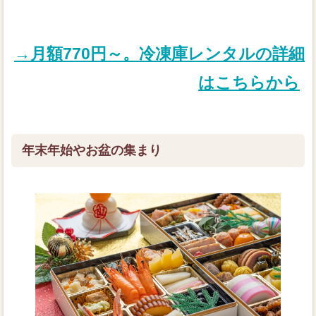
→月額770円～。冷凍庫レンタルの詳細
はこちらから
年末年始やお盆の集まり