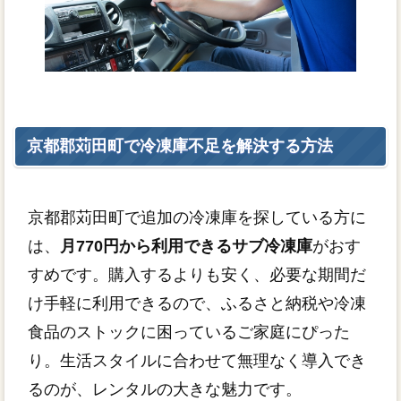
京都郡苅田町で冷凍庫不足を解決する方法
京都郡苅田町で追加の冷凍庫を探している方に
は、
月770円から利用できるサブ冷凍庫
がおす
すめです。購入するよりも安く、必要な期間だ
け手軽に利用できるので、ふるさと納税や冷凍
食品のストックに困っているご家庭にぴった
り。生活スタイルに合わせて無理なく導入でき
るのが、レンタルの大きな魅力です。