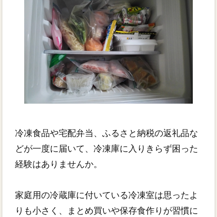
冷凍食品や宅配弁当、ふるさと納税の返礼品な
どが一度に届いて、冷凍庫に入りきらず困った
経験はありませんか。
家庭用の冷蔵庫に付いている冷凍室は思ったよ
りも小さく、まとめ買いや保存食作りが習慣に