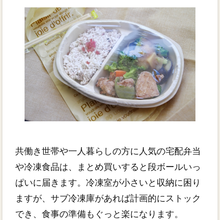
共働き世帯や一人暮らしの方に人気の宅配弁当
や冷凍食品は、まとめ買いすると段ボールいっ
ぱいに届きます。冷凍室が小さいと収納に困り
ますが、サブ冷凍庫があれば計画的にストック
でき、食事の準備もぐっと楽になります。