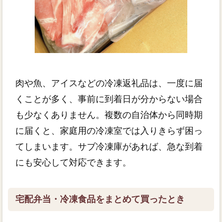
肉や魚、アイスなどの冷凍返礼品は、一度に届
くことが多く、事前に到着日が分からない場合
も少なくありません。複数の自治体から同時期
に届くと、家庭用の冷凍室では入りきらず困っ
てしまいます。サブ冷凍庫があれば、急な到着
にも安心して対応できます。
宅配弁当・冷凍食品をまとめて買ったとき