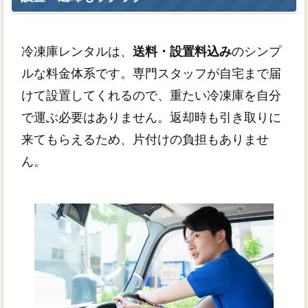
冷凍庫レンタルは、
送料・設置料込み
のシンプ
ルな料金体系です。専門スタッフが自宅まで届
けて設置してくれるので、重たい冷凍庫を自分
で運ぶ必要はありません。返却時も引き取りに
来てもらえるため、片付けの負担もありませ
ん。