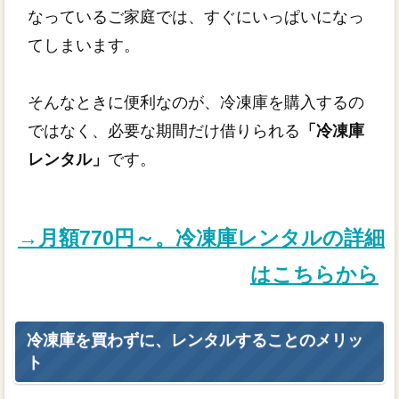
なっているご家庭では、すぐにいっぱいになっ
てしまいます。
そんなときに便利なのが、冷凍庫を購入するの
ではなく、必要な期間だけ借りられる
「冷凍庫
レンタル」
です。
→月額770円～。冷凍庫レンタルの詳細
はこちらから
冷凍庫を買わずに、レンタルすることのメリッ
ト