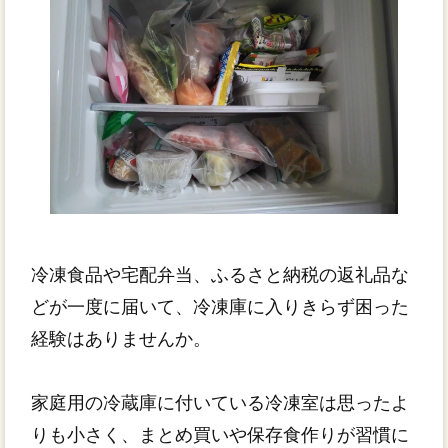
冷凍食品や宅配弁当、ふるさと納税の返礼品な
どが一度に届いて、冷凍庫に入りきらず困った
経験はありませんか。
家庭用の冷蔵庫に付いている冷凍室は思ったよ
りも小さく、まとめ買いや保存食作りが習慣に