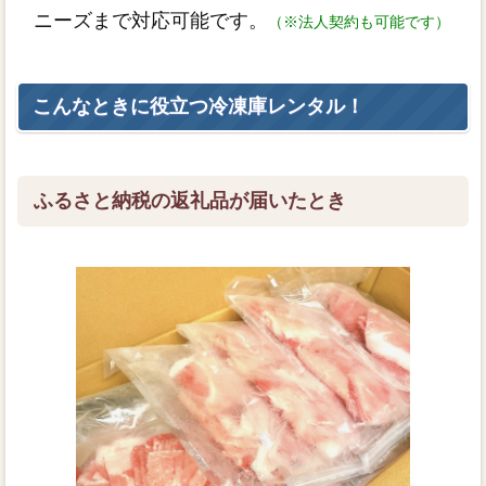
ニーズまで対応可能です。
（※法人契約も可能です）
こんなときに役立つ冷凍庫レンタル！
ふるさと納税の返礼品が届いたとき