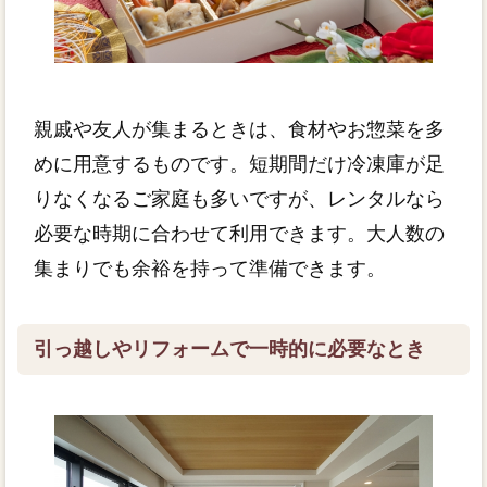
親戚や友人が集まるときは、食材やお惣菜を多
めに用意するものです。短期間だけ冷凍庫が足
りなくなるご家庭も多いですが、レンタルなら
必要な時期に合わせて利用できます。大人数の
集まりでも余裕を持って準備できます。
引っ越しやリフォームで一時的に必要なとき