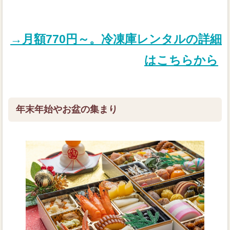
→月額770円～。冷凍庫レンタルの詳細
はこちらから
年末年始やお盆の集まり