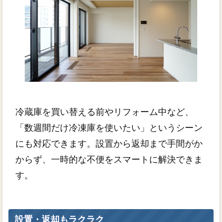
冷蔵庫を買い替える前やリフォーム中など、
「数週間だけ冷凍庫を使いたい」というシーン
にも対応できます。設置から返却まで手間がか
からず、一時的な不便をスマートに解決できま
す。
設置・返却もラクラク