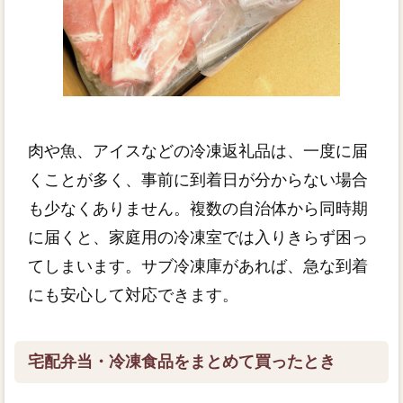
肉や魚、アイスなどの冷凍返礼品は、一度に届
くことが多く、事前に到着日が分からない場合
も少なくありません。複数の自治体から同時期
に届くと、家庭用の冷凍室では入りきらず困っ
てしまいます。サブ冷凍庫があれば、急な到着
にも安心して対応できます。
宅配弁当・冷凍食品をまとめて買ったとき