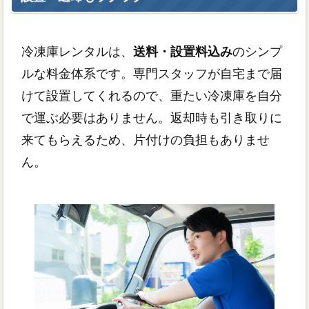
冷凍庫レンタルは、
送料・設置料込み
のシンプ
ルな料金体系です。専門スタッフが自宅まで届
けて設置してくれるので、重たい冷凍庫を自分
で運ぶ必要はありません。返却時も引き取りに
来てもらえるため、片付けの負担もありませ
ん。