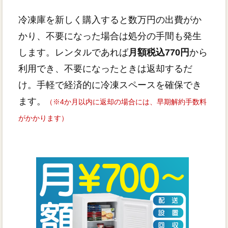
冷凍庫を新しく購入すると数万円の出費がか
かり、不要になった場合は処分の手間も発生
します。レンタルであれば
月額税込770円
から
利用でき、不要になったときは返却するだ
け。手軽で経済的に冷凍スペースを確保でき
ます。
（※4か月以内に返却の場合には、早期解約手数料
がかかります）