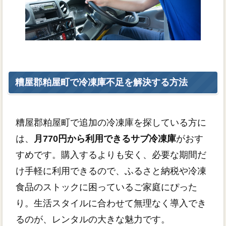
糟屋郡粕屋町で冷凍庫不足を解決する方法
糟屋郡粕屋町で追加の冷凍庫を探している方に
は、
月770円から利用できるサブ冷凍庫
がおす
すめです。購入するよりも安く、必要な期間だ
け手軽に利用できるので、ふるさと納税や冷凍
食品のストックに困っているご家庭にぴった
り。生活スタイルに合わせて無理なく導入でき
るのが、レンタルの大きな魅力です。