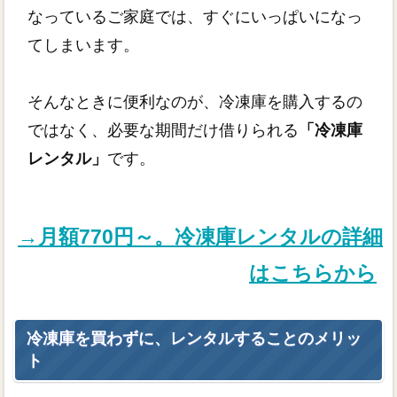
なっているご家庭では、すぐにいっぱいになっ
てしまいます。
そんなときに便利なのが、冷凍庫を購入するの
ではなく、必要な期間だけ借りられる
「冷凍庫
レンタル」
です。
→月額770円～。冷凍庫レンタルの詳細
はこちらから
冷凍庫を買わずに、レンタルすることのメリッ
ト