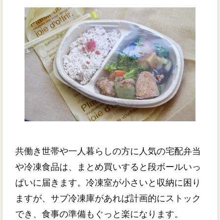
共働き世帯や一人暮らしの方に人気の宅配弁当
や冷凍食品は、まとめ買いすると段ボールいっ
ぱいに届きます。冷凍室が小さいと収納に困り
ますが、サブ冷凍庫があれば計画的にストック
でき、食事の準備もぐっと楽になります。