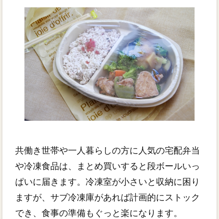
共働き世帯や一人暮らしの方に人気の宅配弁当
や冷凍食品は、まとめ買いすると段ボールいっ
ぱいに届きます。冷凍室が小さいと収納に困り
ますが、サブ冷凍庫があれば計画的にストック
でき、食事の準備もぐっと楽になります。