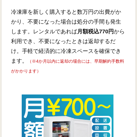
冷凍庫を新しく購入すると数万円の出費がか
かり、不要になった場合は処分の手間も発生
します。レンタルであれば
月額税込770円
から
利用でき、不要になったときは返却するだ
け。手軽で経済的に冷凍スペースを確保でき
ます。
（※4か月以内に返却の場合には、早期解約手数料
がかかります）