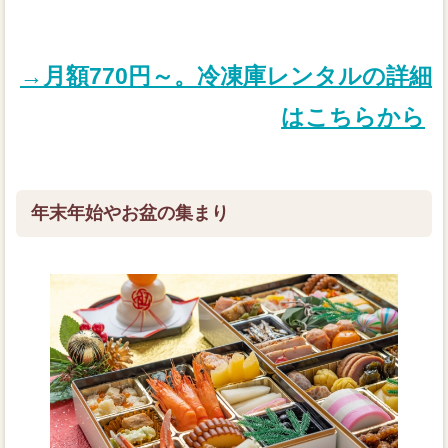
→月額770円～。冷凍庫レンタルの詳細
はこちらから
年末年始やお盆の集まり