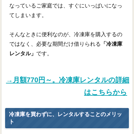
なっているご家庭では、すぐにいっぱいになっ
てしまいます。
そんなときに便利なのが、冷凍庫を購入するの
ではなく、必要な期間だけ借りられる
「冷凍庫
レンタル」
です。
→月額770円～。冷凍庫レンタルの詳細
はこちらから
冷凍庫を買わずに、レンタルすることのメリッ
ト