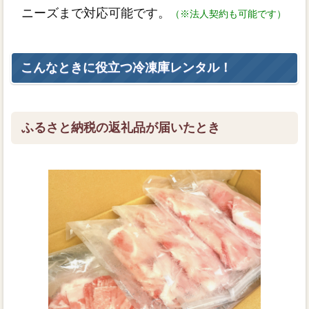
ニーズまで対応可能です。
（※法人契約も可能です）
こんなときに役立つ冷凍庫レンタル！
ふるさと納税の返礼品が届いたとき