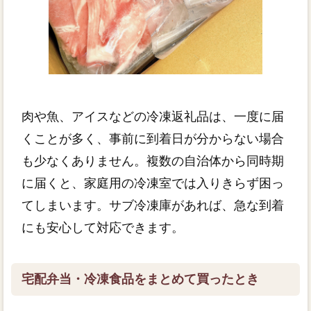
肉や魚、アイスなどの冷凍返礼品は、一度に届
くことが多く、事前に到着日が分からない場合
も少なくありません。複数の自治体から同時期
に届くと、家庭用の冷凍室では入りきらず困っ
てしまいます。サブ冷凍庫があれば、急な到着
にも安心して対応できます。
宅配弁当・冷凍食品をまとめて買ったとき