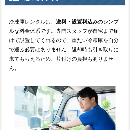
冷凍庫レンタルは、
送料・設置料込み
のシンプ
ルな料金体系です。専門スタッフが自宅まで届
けて設置してくれるので、重たい冷凍庫を自分
で運ぶ必要はありません。返却時も引き取りに
来てもらえるため、片付けの負担もありませ
ん。