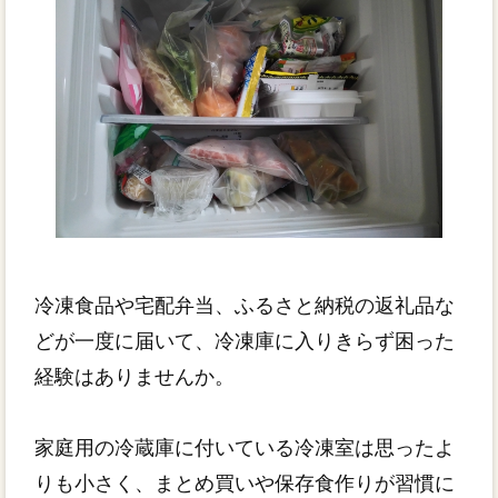
冷凍食品や宅配弁当、ふるさと納税の返礼品な
どが一度に届いて、冷凍庫に入りきらず困った
経験はありませんか。
家庭用の冷蔵庫に付いている冷凍室は思ったよ
りも小さく、まとめ買いや保存食作りが習慣に