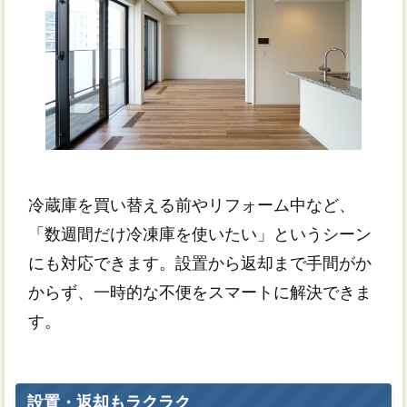
冷蔵庫を買い替える前やリフォーム中など、
「数週間だけ冷凍庫を使いたい」というシーン
にも対応できます。設置から返却まで手間がか
からず、一時的な不便をスマートに解決できま
す。
設置・返却もラクラク