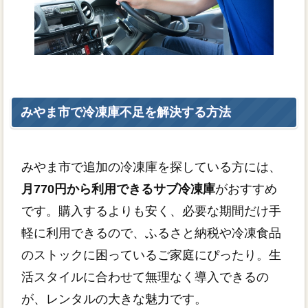
みやま市で冷凍庫不足を解決する方法
みやま市で追加の冷凍庫を探している方には、
月770円から利用できるサブ冷凍庫
がおすすめ
です。購入するよりも安く、必要な期間だけ手
軽に利用できるので、ふるさと納税や冷凍食品
のストックに困っているご家庭にぴったり。生
活スタイルに合わせて無理なく導入できるの
が、レンタルの大きな魅力です。