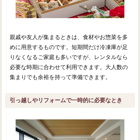
親戚や友人が集まるときは、食材やお惣菜を多
めに用意するものです。短期間だけ冷凍庫が足
りなくなるご家庭も多いですが、レンタルなら
必要な時期に合わせて利用できます。大人数の
集まりでも余裕を持って準備できます。
引っ越しやリフォームで一時的に必要なとき