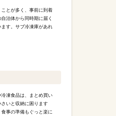
くことが多く、事前に到着
の自治体から同時期に届く
います。サブ冷凍庫があれ
や冷凍食品は、まとめ買い
小さいと収納に困ります
、食事の準備もぐっと楽に