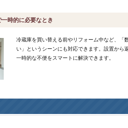
で一時的に必要なとき
冷蔵庫を買い替える前やリフォーム中など、「
い」というシーンにも対応できます。設置から
一時的な不便をスマートに解決できます。