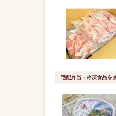
宅配弁当・冷凍食品を