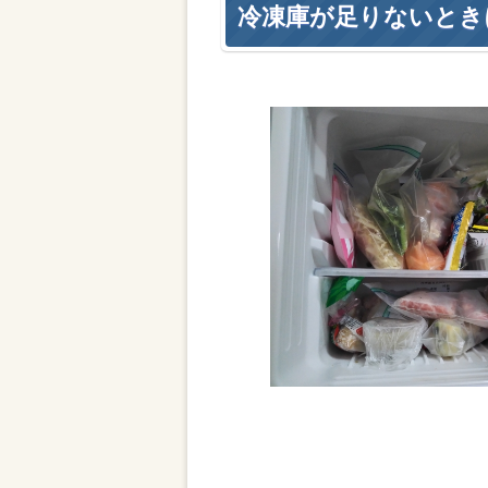
冷凍庫が足りないとき