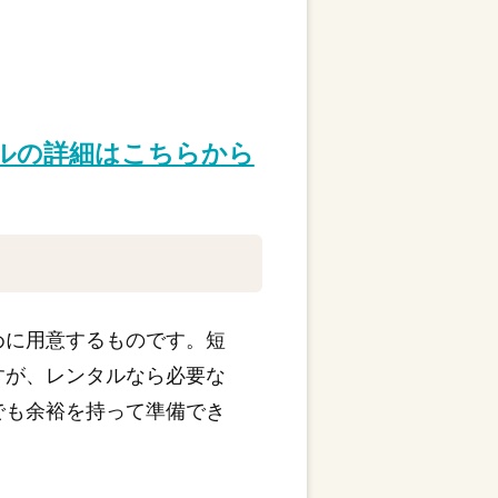
タルの詳細はこちらから
めに用意するものです。短
すが、レンタルなら必要な
でも余裕を持って準備でき