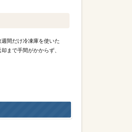
数週間だけ冷凍庫を使いた
返却まで手間がかからず、