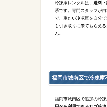
冷凍庫レンタルは、
送料・
系です。専門スタッフが自
で、重たい冷凍庫を自分で
も引き取りに来てもらえる
ん。
福岡市城南区で冷凍庫
福岡市城南区で追加の冷凍
円から利用できるサブ冷凍