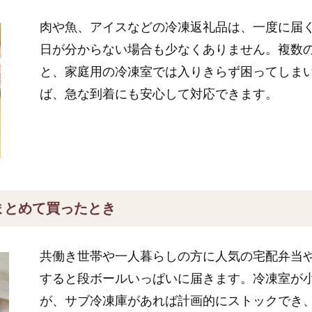
肉や魚、アイスなどの冷凍返礼品は、一度に届
日が分からない場合も少なくありません。複数
と、家庭用の冷凍室では入りきらず困ってしま
ば、急な到着にも安心して対応できます。
まとめて買ったとき
共働き世帯や一人暮らしの方に人気の宅配弁当
すると段ボールいっぱいに届きます。冷凍室が
が、サブ冷凍庫があれば計画的にストックでき