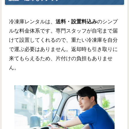
冷凍庫レンタルは、
送料・設置料込み
のシンプ
ルな料金体系です。専門スタッフが自宅まで届
けて設置してくれるので、重たい冷凍庫を自分
で運ぶ必要はありません。返却時も引き取りに
来てもらえるため、片付けの負担もありませ
ん。