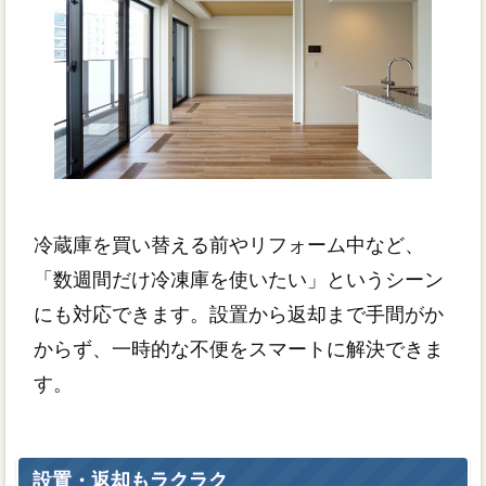
冷蔵庫を買い替える前やリフォーム中など、
「数週間だけ冷凍庫を使いたい」というシーン
にも対応できます。設置から返却まで手間がか
からず、一時的な不便をスマートに解決できま
す。
設置・返却もラクラク