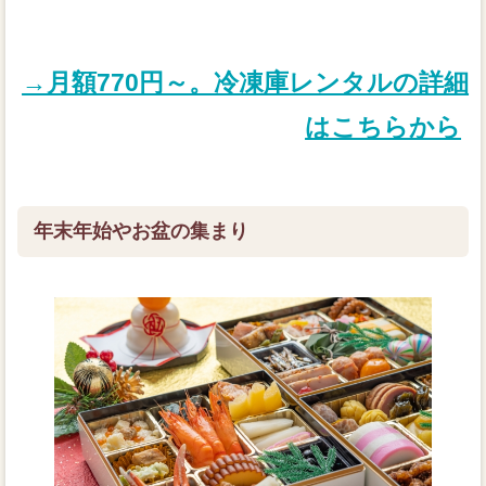
→月額770円～。冷凍庫レンタルの詳細
はこちらから
年末年始やお盆の集まり