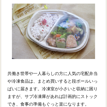
共働き世帯や一人暮らしの方に人気の宅配弁当
や冷凍食品は、まとめ買いすると段ボールいっ
ぱいに届きます。冷凍室が小さいと収納に困り
ますが、サブ冷凍庫があれば計画的にストック
でき、食事の準備もぐっと楽になります。