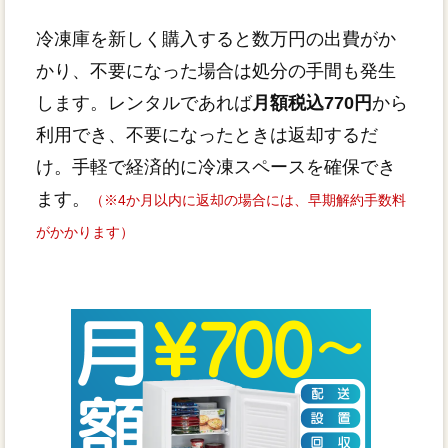
冷凍庫を新しく購入すると数万円の出費がか
かり、不要になった場合は処分の手間も発生
します。レンタルであれば
月額税込770円
から
利用でき、不要になったときは返却するだ
け。手軽で経済的に冷凍スペースを確保でき
ます。
（※4か月以内に返却の場合には、早期解約手数料
がかかります）