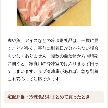
肉や魚、アイスなどの冷凍返礼品は、一度に届
くことが多く、事前に到着日が分からない場合
も少なくありません。複数の自治体から同時期
に届くと、家庭用の冷凍室では入りきらず困っ
てしまいます。サブ冷凍庫があれば、急な到着
にも安心して対応できます。
宅配弁当・冷凍食品をまとめて買ったとき