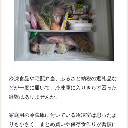
冷凍食品や宅配弁当、ふるさと納税の返礼品な
どが一度に届いて、冷凍庫に入りきらず困った
経験はありませんか。
家庭用の冷蔵庫に付いている冷凍室は思ったよ
りも小さく、まとめ買いや保存食作りが習慣に