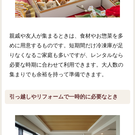
親戚や友人が集まるときは、食材やお惣菜を多
めに用意するものです。短期間だけ冷凍庫が足
りなくなるご家庭も多いですが、レンタルなら
必要な時期に合わせて利用できます。大人数の
集まりでも余裕を持って準備できます。
引っ越しやリフォームで一時的に必要なとき