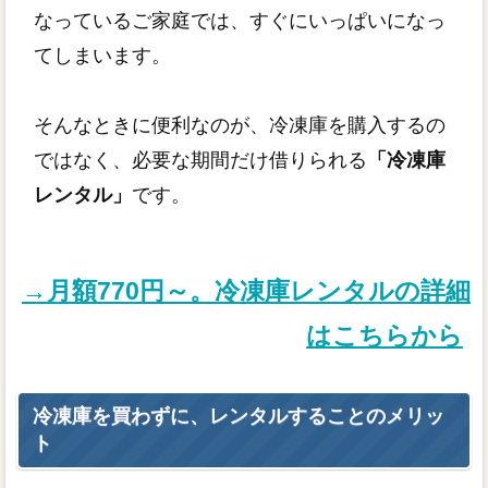
なっているご家庭では、すぐにいっぱいになっ
てしまいます。
そんなときに便利なのが、冷凍庫を購入するの
ではなく、必要な期間だけ借りられる
「冷凍庫
レンタル」
です。
→月額770円～。冷凍庫レンタルの詳細
はこちらから
冷凍庫を買わずに、レンタルすることのメリッ
ト