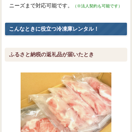
ニーズまで対応可能です。
（※法人契約も可能です）
こんなときに役立つ冷凍庫レンタル！
ふるさと納税の返礼品が届いたとき