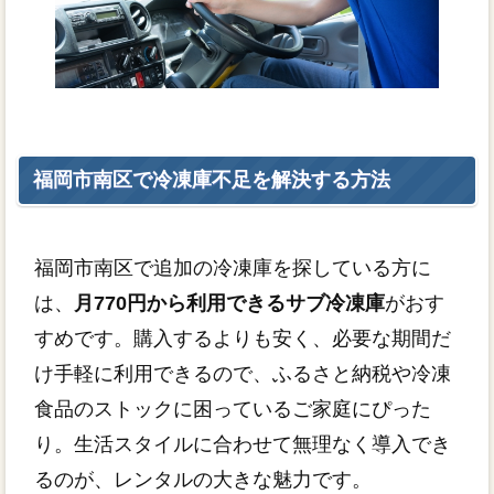
福岡市南区で冷凍庫不足を解決する方法
福岡市南区で追加の冷凍庫を探している方に
は、
月770円から利用できるサブ冷凍庫
がおす
すめです。購入するよりも安く、必要な期間だ
け手軽に利用できるので、ふるさと納税や冷凍
食品のストックに困っているご家庭にぴった
り。生活スタイルに合わせて無理なく導入でき
るのが、レンタルの大きな魅力です。