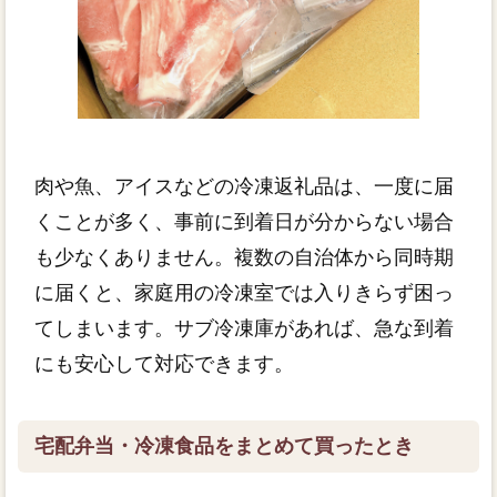
肉や魚、アイスなどの冷凍返礼品は、一度に届
くことが多く、事前に到着日が分からない場合
も少なくありません。複数の自治体から同時期
に届くと、家庭用の冷凍室では入りきらず困っ
てしまいます。サブ冷凍庫があれば、急な到着
にも安心して対応できます。
宅配弁当・冷凍食品をまとめて買ったとき