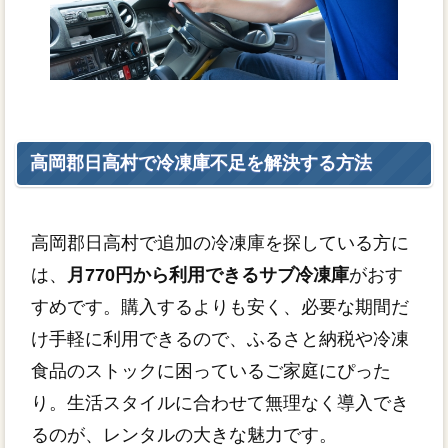
高岡郡日高村で冷凍庫不足を解決する方法
高岡郡日高村で追加の冷凍庫を探している方に
は、
月770円から利用できるサブ冷凍庫
がおす
すめです。購入するよりも安く、必要な期間だ
け手軽に利用できるので、ふるさと納税や冷凍
食品のストックに困っているご家庭にぴった
り。生活スタイルに合わせて無理なく導入でき
るのが、レンタルの大きな魅力です。