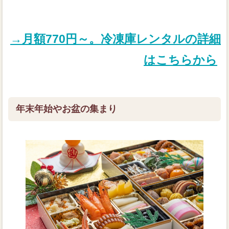
→月額770円～。冷凍庫レンタルの詳細
はこちらから
年末年始やお盆の集まり