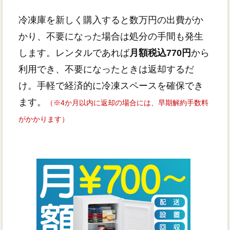
冷凍庫を新しく購入すると数万円の出費がか
かり、不要になった場合は処分の手間も発生
します。レンタルであれば
月額税込770円
から
利用でき、不要になったときは返却するだ
け。手軽で経済的に冷凍スペースを確保でき
ます。
（※4か月以内に返却の場合には、早期解約手数料
がかかります）