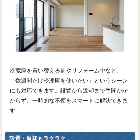
冷蔵庫を買い替える前やリフォーム中など、
「数週間だけ冷凍庫を使いたい」というシーン
にも対応できます。設置から返却まで手間がか
からず、一時的な不便をスマートに解決できま
す。
設置・返却もラクラク