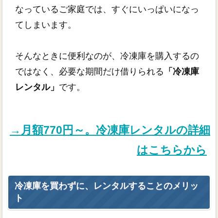
なっているご家庭では、すぐにいっぱいになっ
てしまいます。
そんなときに便利なのが、冷凍庫を購入するの
ではなく、必要な期間だけ借りられる
「冷凍庫
レンタル」
です。
→月額770円～。冷凍庫レンタルの詳細
はこちらから
冷凍庫を買わずに、レンタルすることのメリッ
ト