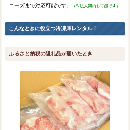
ニーズまで対応可能です。
（※法人契約も可能です）
こんなときに役立つ冷凍庫レンタル！
ふるさと納税の返礼品が届いたとき