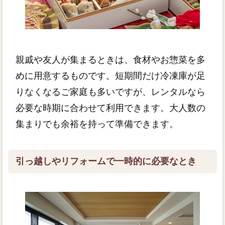
親戚や友人が集まるときは、食材やお惣菜を多
めに用意するものです。短期間だけ冷凍庫が足
りなくなるご家庭も多いですが、レンタルなら
必要な時期に合わせて利用できます。大人数の
集まりでも余裕を持って準備できます。
引っ越しやリフォームで一時的に必要なとき