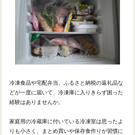
冷凍食品や宅配弁当、ふるさと納税の返礼品な
どが一度に届いて、冷凍庫に入りきらず困った
経験はありませんか。
家庭用の冷蔵庫に付いている冷凍室は思ったよ
りも小さく、まとめ買いや保存食作りが習慣に