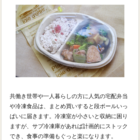
共働き世帯や一人暮らしの方に人気の宅配弁当
や冷凍食品は、まとめ買いすると段ボールいっ
ぱいに届きます。冷凍室が小さいと収納に困り
ますが、サブ冷凍庫があれば計画的にストック
でき、食事の準備もぐっと楽になります。