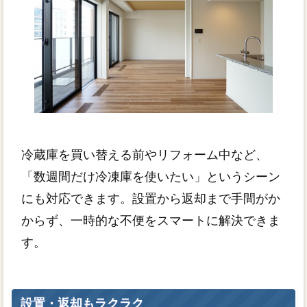
冷蔵庫を買い替える前やリフォーム中など、
「数週間だけ冷凍庫を使いたい」というシーン
にも対応できます。設置から返却まで手間がか
からず、一時的な不便をスマートに解決できま
す。
設置・返却もラクラク