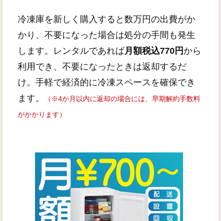
冷凍庫を新しく購入すると数万円の出費がか
かり、不要になった場合は処分の手間も発生
します。レンタルであれば
月額税込770円
から
利用でき、不要になったときは返却するだ
け。手軽で経済的に冷凍スペースを確保でき
ます。
（※4か月以内に返却の場合には、早期解約手数料
がかかります）