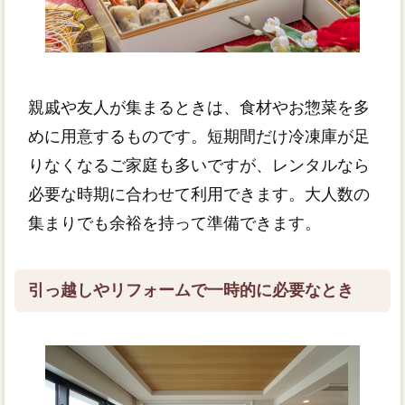
親戚や友人が集まるときは、食材やお惣菜を多
めに用意するものです。短期間だけ冷凍庫が足
りなくなるご家庭も多いですが、レンタルなら
必要な時期に合わせて利用できます。大人数の
集まりでも余裕を持って準備できます。
引っ越しやリフォームで一時的に必要なとき