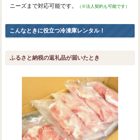
ニーズまで対応可能です。
（※法人契約も可能です）
こんなときに役立つ冷凍庫レンタル！
ふるさと納税の返礼品が届いたとき