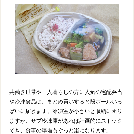
共働き世帯や一人暮らしの方に人気の宅配弁当
や冷凍食品は、まとめ買いすると段ボールいっ
ぱいに届きます。冷凍室が小さいと収納に困り
ますが、サブ冷凍庫があれば計画的にストック
でき、食事の準備もぐっと楽になります。