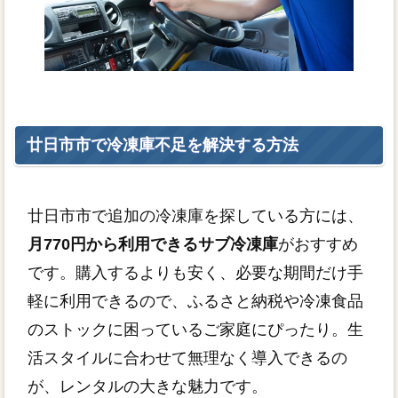
廿日市市で冷凍庫不足を解決する方法
廿日市市で追加の冷凍庫を探している方には、
月770円から利用できるサブ冷凍庫
がおすすめ
です。購入するよりも安く、必要な期間だけ手
軽に利用できるので、ふるさと納税や冷凍食品
のストックに困っているご家庭にぴったり。生
活スタイルに合わせて無理なく導入できるの
が、レンタルの大きな魅力です。