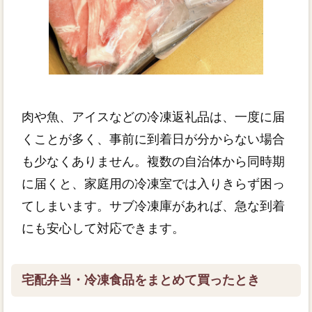
肉や魚、アイスなどの冷凍返礼品は、一度に届
くことが多く、事前に到着日が分からない場合
も少なくありません。複数の自治体から同時期
に届くと、家庭用の冷凍室では入りきらず困っ
てしまいます。サブ冷凍庫があれば、急な到着
にも安心して対応できます。
宅配弁当・冷凍食品をまとめて買ったとき