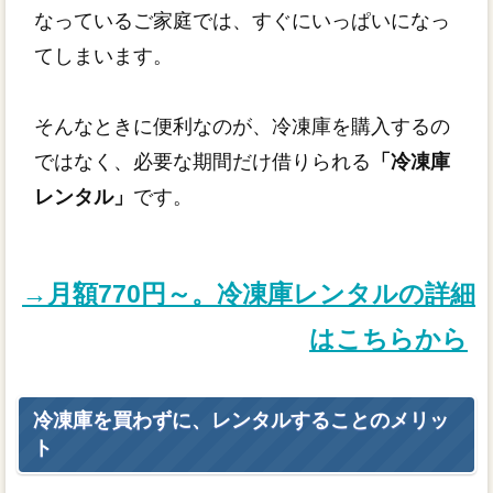
なっているご家庭では、すぐにいっぱいになっ
てしまいます。
そんなときに便利なのが、冷凍庫を購入するの
ではなく、必要な期間だけ借りられる
「冷凍庫
レンタル」
です。
→月額770円～。冷凍庫レンタルの詳細
はこちらから
冷凍庫を買わずに、レンタルすることのメリッ
ト