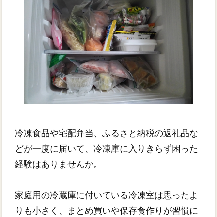
冷凍食品や宅配弁当、ふるさと納税の返礼品な
どが一度に届いて、冷凍庫に入りきらず困った
経験はありませんか。
家庭用の冷蔵庫に付いている冷凍室は思ったよ
りも小さく、まとめ買いや保存食作りが習慣に