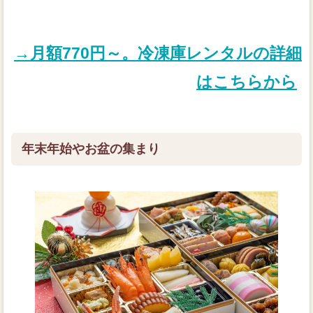
→月額770円～。冷凍庫レンタルの詳細
はこちらから
年末年始やお盆の集まり