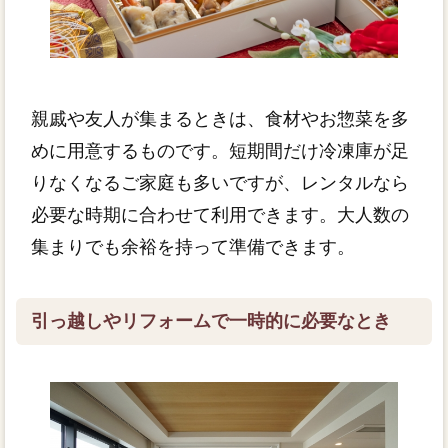
親戚や友人が集まるときは、食材やお惣菜を多
めに用意するものです。短期間だけ冷凍庫が足
りなくなるご家庭も多いですが、レンタルなら
必要な時期に合わせて利用できます。大人数の
集まりでも余裕を持って準備できます。
引っ越しやリフォームで一時的に必要なとき