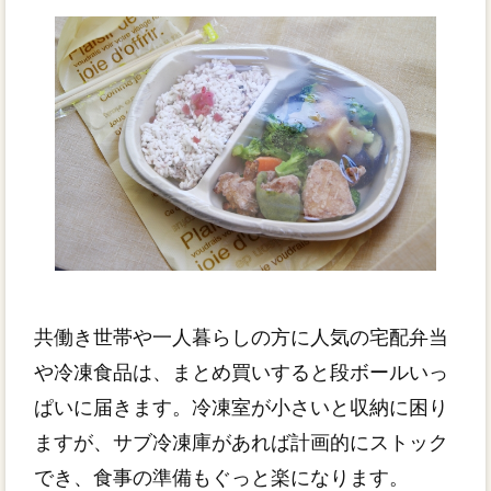
共働き世帯や一人暮らしの方に人気の宅配弁当
や冷凍食品は、まとめ買いすると段ボールいっ
ぱいに届きます。冷凍室が小さいと収納に困り
ますが、サブ冷凍庫があれば計画的にストック
でき、食事の準備もぐっと楽になります。