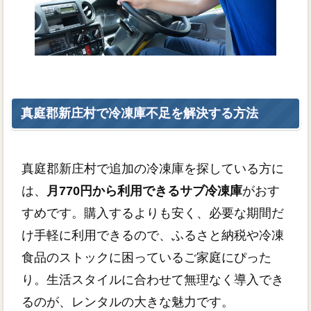
真庭郡新庄村で冷凍庫不足を解決する方法
真庭郡新庄村で追加の冷凍庫を探している方に
は、
月770円から利用できるサブ冷凍庫
がおす
すめです。購入するよりも安く、必要な期間だ
け手軽に利用できるので、ふるさと納税や冷凍
食品のストックに困っているご家庭にぴった
り。生活スタイルに合わせて無理なく導入でき
るのが、レンタルの大きな魅力です。