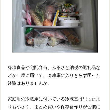
冷凍食品や宅配弁当、ふるさと納税の返礼品な
どが一度に届いて、冷凍庫に入りきらず困った
経験はありませんか。
家庭用の冷蔵庫に付いている冷凍室は思ったよ
りも小さく、まとめ買いや保存食作りが習慣に