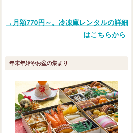
→月額770円～。冷凍庫レンタルの詳細
はこちらから
年末年始やお盆の集まり