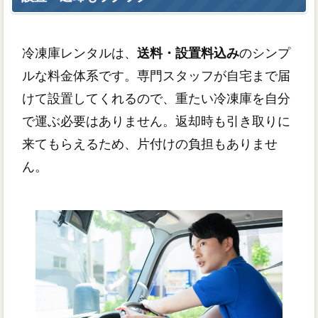
冷凍庫レンタルは、
送料・設置料込み
のシンプ
ルな料金体系です。専門スタッフが自宅まで届
けて設置してくれるので、重たい冷凍庫を自分
で運ぶ必要はありません。返却時も引き取りに
来てもらえるため、片付けの負担もありませ
ん。