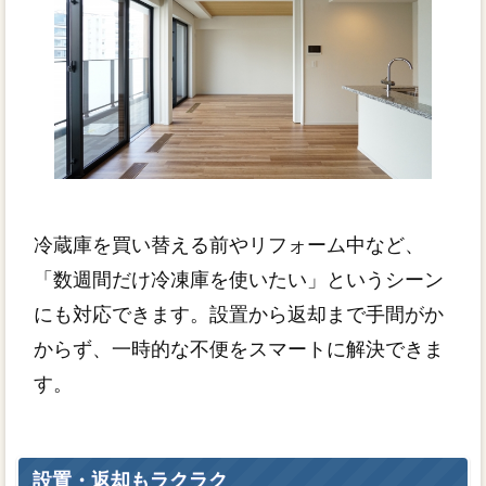
冷蔵庫を買い替える前やリフォーム中など、
「数週間だけ冷凍庫を使いたい」というシーン
にも対応できます。設置から返却まで手間がか
からず、一時的な不便をスマートに解決できま
す。
設置・返却もラクラク