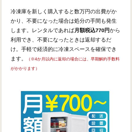
冷凍庫を新しく購入すると数万円の出費がか
かり、不要になった場合は処分の手間も発生
します。レンタルであれば
月額税込770円
から
利用でき、不要になったときは返却するだ
け。手軽で経済的に冷凍スペースを確保でき
ます。
（※4か月以内に返却の場合には、早期解約手数料
がかかります）