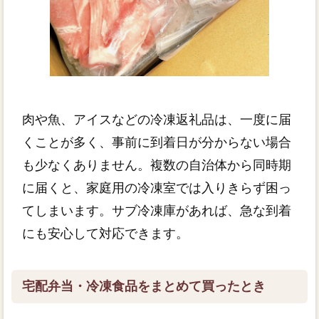
肉や魚、アイスなどの冷凍返礼品は、一度に届
くことが多く、事前に到着日が分からない場合
も少なくありません。複数の自治体から同時期
に届くと、家庭用の冷凍室では入りきらず困っ
てしまいます。サブ冷凍庫があれば、急な到着
にも安心して対応できます。
宅配弁当・冷凍食品をまとめて買ったとき