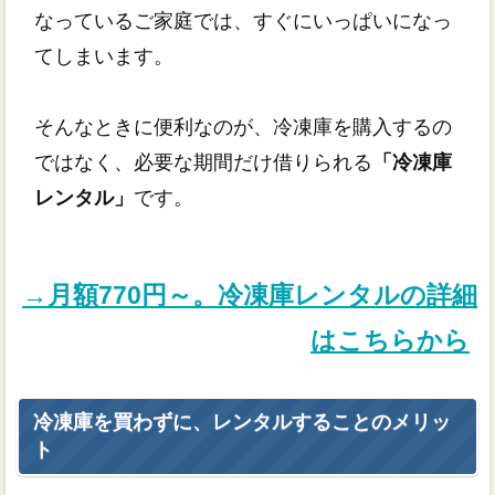
なっているご家庭では、すぐにいっぱいになっ
てしまいます。
そんなときに便利なのが、冷凍庫を購入するの
ではなく、必要な期間だけ借りられる
「冷凍庫
レンタル」
です。
→月額770円～。冷凍庫レンタルの詳細
はこちらから
冷凍庫を買わずに、レンタルすることのメリッ
ト