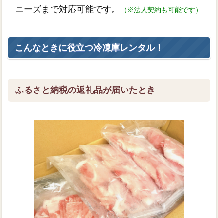
ニーズまで対応可能です。
（※法人契約も可能です）
こんなときに役立つ冷凍庫レンタル！
ふるさと納税の返礼品が届いたとき