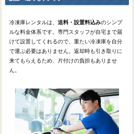
冷凍庫レンタルは、
送料・設置料込み
のシンプ
ルな料金体系です。専門スタッフが自宅まで届
けて設置してくれるので、重たい冷凍庫を自分
で運ぶ必要はありません。返却時も引き取りに
来てもらえるため、片付けの負担もありませ
ん。