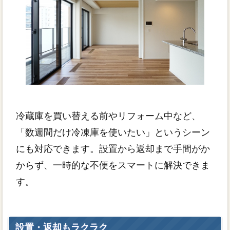
冷蔵庫を買い替える前やリフォーム中など、
「数週間だけ冷凍庫を使いたい」というシーン
にも対応できます。設置から返却まで手間がか
からず、一時的な不便をスマートに解決できま
す。
設置・返却もラクラク