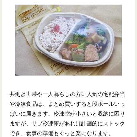
共働き世帯や一人暮らしの方に人気の宅配弁当
や冷凍食品は、まとめ買いすると段ボールいっ
ぱいに届きます。冷凍室が小さいと収納に困り
ますが、サブ冷凍庫があれば計画的にストック
でき、食事の準備もぐっと楽になります。