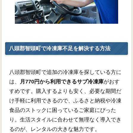
八頭郡智頭町で冷凍庫不足を解決する方法
八頭郡智頭町で追加の冷凍庫を探している方に
は、
月770円から利用できるサブ冷凍庫
がおす
すめです。購入するよりも安く、必要な期間だ
け手軽に利用できるので、ふるさと納税や冷凍
食品のストックに困っているご家庭にぴった
り。生活スタイルに合わせて無理なく導入でき
るのが、レンタルの大きな魅力です。