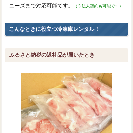
ニーズまで対応可能です。
（※法人契約も可能です）
こんなときに役立つ冷凍庫レンタル！
ふるさと納税の返礼品が届いたとき