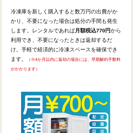
冷凍庫を新しく購入すると数万円の出費がか
かり、不要になった場合は処分の手間も発生
します。レンタルであれば
月額税込770円
から
利用でき、不要になったときは返却するだ
け。手軽で経済的に冷凍スペースを確保でき
ます。
（※4か月以内に返却の場合には、早期解約手数料
がかかります）