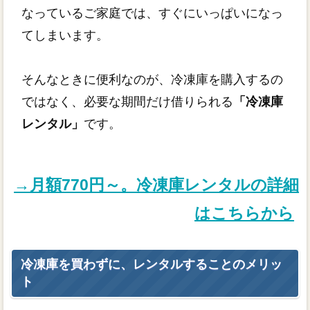
なっているご家庭では、すぐにいっぱいになっ
てしまいます。
そんなときに便利なのが、冷凍庫を購入するの
ではなく、必要な期間だけ借りられる
「冷凍庫
レンタル」
です。
→月額770円～。冷凍庫レンタルの詳細
はこちらから
冷凍庫を買わずに、レンタルすることのメリッ
ト