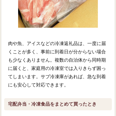
肉や魚、アイスなどの冷凍返礼品は、一度に届
くことが多く、事前に到着日が分からない場合
も少なくありません。複数の自治体から同時期
に届くと、家庭用の冷凍室では入りきらず困っ
てしまいます。サブ冷凍庫があれば、急な到着
にも安心して対応できます。
宅配弁当・冷凍食品をまとめて買ったとき