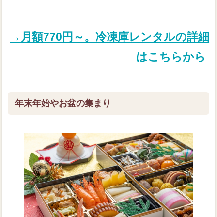
→月額770円～。冷凍庫レンタルの詳細
はこちらから
年末年始やお盆の集まり