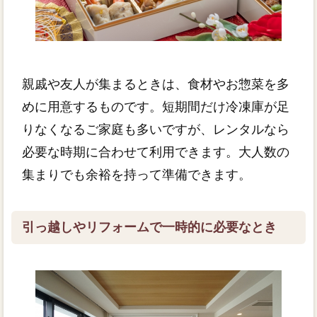
親戚や友人が集まるときは、食材やお惣菜を多
めに用意するものです。短期間だけ冷凍庫が足
りなくなるご家庭も多いですが、レンタルなら
必要な時期に合わせて利用できます。大人数の
集まりでも余裕を持って準備できます。
引っ越しやリフォームで一時的に必要なとき