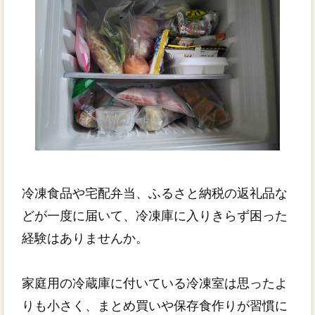
冷凍食品や宅配弁当、ふるさと納税の返礼品な
どが一度に届いて、冷凍庫に入りきらず困った
経験はありませんか。
家庭用の冷蔵庫に付いている冷凍室は思ったよ
りも小さく、まとめ買いや保存食作りが習慣に