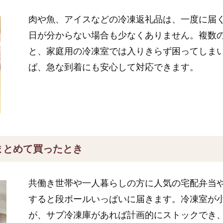
肉や魚、アイスなどの冷凍返礼品は、一度に届
日が分からない場合も少なくありません。複数
と、家庭用の冷凍室では入りきらず困ってしま
ば、急な到着にも安心して対応できます。
まとめて買ったとき
共働き世帯や一人暮らしの方に人気の宅配弁当
すると段ボールいっぱいに届きます。冷凍室が
が、サブ冷凍庫があれば計画的にストックでき