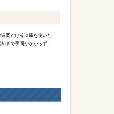
数週間だけ冷凍庫を使いた
返却まで手間がかからず、