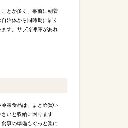
くことが多く、事前に到着
の自治体から同時期に届く
います。サブ冷凍庫があれ
や冷凍食品は、まとめ買い
小さいと収納に困ります
、食事の準備もぐっと楽に