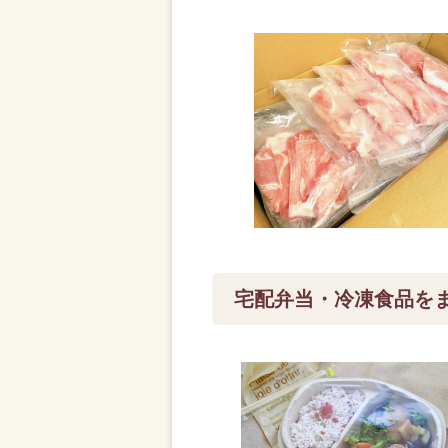
宅配弁当・冷凍食品を