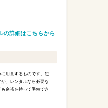
タルの詳細はこちらから
めに用意するものです。短
すが、レンタルなら必要な
でも余裕を持って準備でき