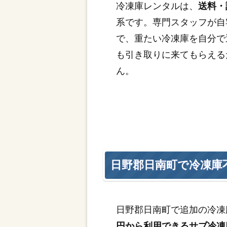
冷凍庫レンタルは、
送料・
系です。専門スタッフが自
で、重たい冷凍庫を自分で
も引き取りに来てもらえる
ん。
日野郡日南町で冷凍庫
日野郡日南町で追加の冷凍
円から利用できるサブ冷凍