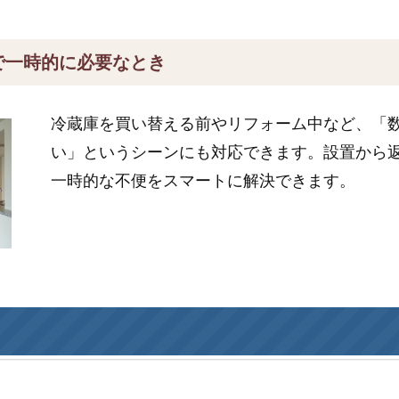
で一時的に必要なとき
冷蔵庫を買い替える前やリフォーム中など、「
い」というシーンにも対応できます。設置から
一時的な不便をスマートに解決できます。