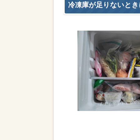
冷凍庫が足りないとき