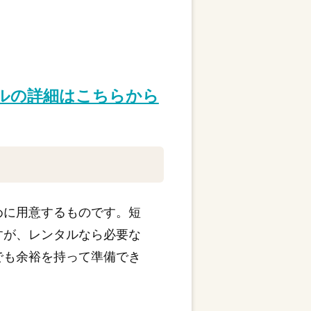
タルの詳細はこちらから
めに用意するものです。短
すが、レンタルなら必要な
でも余裕を持って準備でき