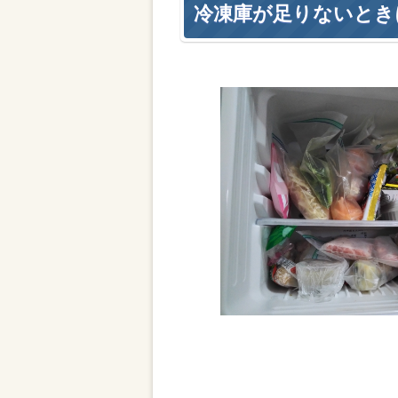
冷凍庫が足りないとき