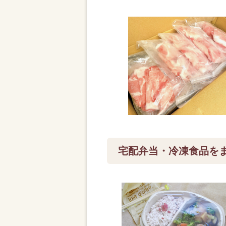
宅配弁当・冷凍食品を