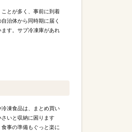
くことが多く、事前に到着
の自治体から同時期に届く
います。サブ冷凍庫があれ
や冷凍食品は、まとめ買い
小さいと収納に困ります
、食事の準備もぐっと楽に