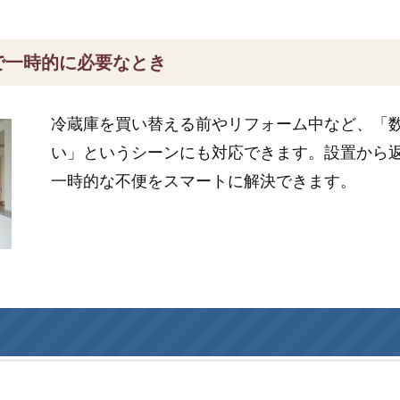
で一時的に必要なとき
冷蔵庫を買い替える前やリフォーム中など、「
い」というシーンにも対応できます。設置から
一時的な不便をスマートに解決できます。