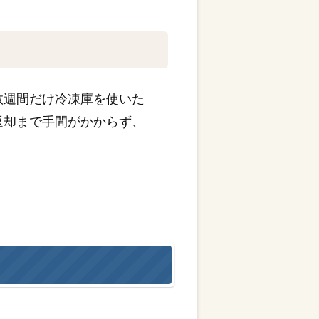
数週間だけ冷凍庫を使いた
返却まで手間がかからず、