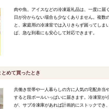
肉や魚、アイスなどの冷凍返礼品は、一度に届
日が分からない場合も少なくありません。複数
と、家庭用の冷凍室では入りきらず困ってしま
ば、急な到着にも安心して対応できます。
まとめて買ったとき
共働き世帯や一人暮らしの方に人気の宅配弁当
すると段ボールいっぱいに届きます。冷凍室が
が、サブ冷凍庫があれば計画的にストックでき