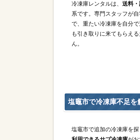
冷凍庫レンタルは、
送料・
系です。専門スタッフが自
で、重たい冷凍庫を自分で
も引き取りに来てもらえる
ん。
塩竈市で冷凍庫不足を
塩竈市で追加の冷凍庫を探
利用できるサブ冷凍庫
がお