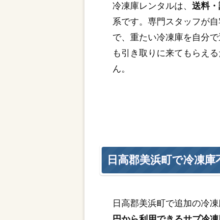
冷凍庫レンタルは、
送料・
系です。専門スタッフが自
で、重たい冷凍庫を自分で
も引き取りに来てもらえる
ん。
日高郡美浜町で冷凍庫
日高郡美浜町で追加の冷凍
円から利用できるサブ冷凍