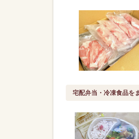
宅配弁当・冷凍食品を