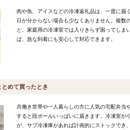
肉や魚、アイスなどの冷凍返礼品は、一度に届
日が分からない場合も少なくありません。複数
と、家庭用の冷凍室では入りきらず困ってしま
ば、急な到着にも安心して対応できます。
まとめて買ったとき
共働き世帯や一人暮らしの方に人気の宅配弁当
すると段ボールいっぱいに届きます。冷凍室が
が、サブ冷凍庫があれば計画的にストックでき