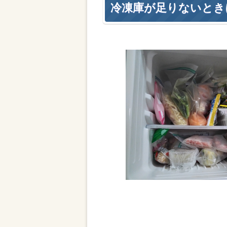
冷凍庫が足りないとき