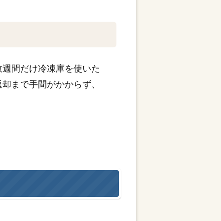
数週間だけ冷凍庫を使いた
返却まで手間がかからず、