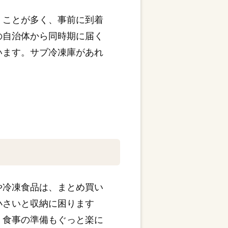
くことが多く、事前に到着
の自治体から同時期に届く
います。サブ冷凍庫があれ
や冷凍食品は、まとめ買い
小さいと収納に困ります
、食事の準備もぐっと楽に