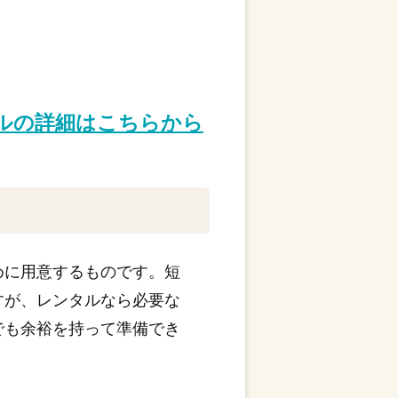
タルの詳細はこちらから
めに用意するものです。短
すが、レンタルなら必要な
でも余裕を持って準備でき