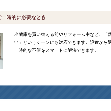
で一時的に必要なとき
冷蔵庫を買い替える前やリフォーム中など、「
い」というシーンにも対応できます。設置から
一時的な不便をスマートに解決できます。