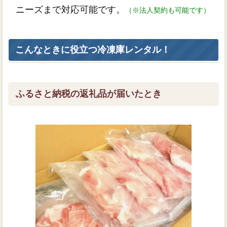
ニーズまで対応可能です。
（※法人契約も可能です）
こんなときに役立つ冷凍庫レンタル！
ふるさと納税の返礼品が届いたとき