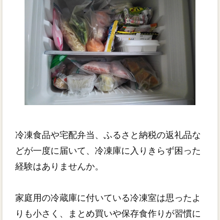
冷凍食品や宅配弁当、ふるさと納税の返礼品な
どが一度に届いて、冷凍庫に入りきらず困った
経験はありませんか。
家庭用の冷蔵庫に付いている冷凍室は思ったよ
りも小さく、まとめ買いや保存食作りが習慣に