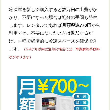
冷凍庫を新しく購入すると数万円の出費がか
かり、不要になった場合は処分の手間も発生
します。レンタルであれば
月額税込770円
から
利用でき、不要になったときは返却するだ
け。手軽で経済的に冷凍スペースを確保でき
ます。
（※4か月以内に返却の場合には、早期解約手数料
がかかります）