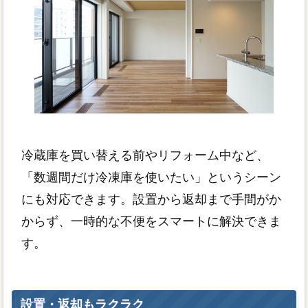
冷蔵庫を買い替える前やリフォーム中など、
「数週間だけ冷凍庫を使いたい」というシーン
にも対応できます。設置から返却まで手間がか
からず、一時的な不便をスマートに解決できま
す。
設置・返却もラクラク