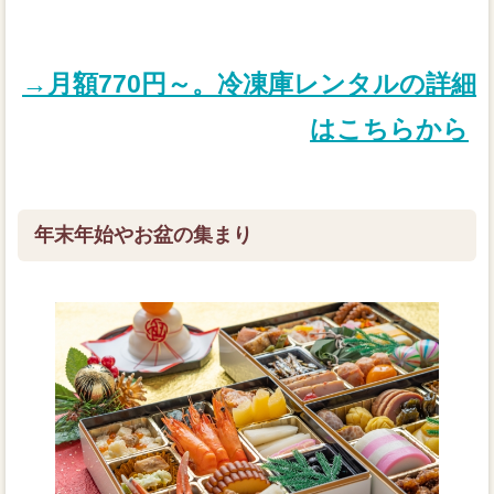
→月額770円～。冷凍庫レンタルの詳細
はこちらから
年末年始やお盆の集まり