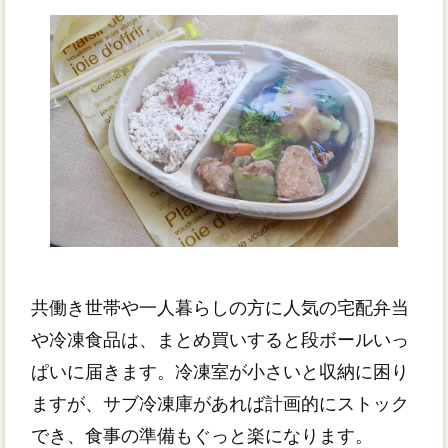
共働き世帯や一人暮らしの方に人気の宅配弁当
や冷凍食品は、まとめ買いすると段ボールいっ
ぱいに届きます。冷凍室が小さいと収納に困り
ますが、サブ冷凍庫があれば計画的にストック
でき、食事の準備もぐっと楽になります。