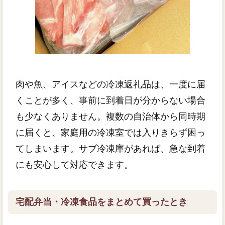
肉や魚、アイスなどの冷凍返礼品は、一度に届
くことが多く、事前に到着日が分からない場合
も少なくありません。複数の自治体から同時期
に届くと、家庭用の冷凍室では入りきらず困っ
てしまいます。サブ冷凍庫があれば、急な到着
にも安心して対応できます。
宅配弁当・冷凍食品をまとめて買ったとき