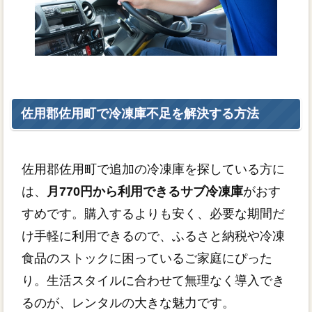
佐用郡佐用町で冷凍庫不足を解決する方法
佐用郡佐用町で追加の冷凍庫を探している方に
は、
月770円から利用できるサブ冷凍庫
がおす
すめです。購入するよりも安く、必要な期間だ
け手軽に利用できるので、ふるさと納税や冷凍
食品のストックに困っているご家庭にぴった
り。生活スタイルに合わせて無理なく導入でき
るのが、レンタルの大きな魅力です。