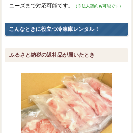
ニーズまで対応可能です。
（※法人契約も可能です）
こんなときに役立つ冷凍庫レンタル！
ふるさと納税の返礼品が届いたとき