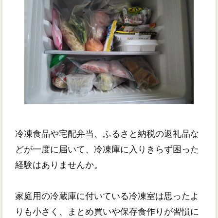
冷凍食品や宅配弁当、ふるさと納税の返礼品な
どが一度に届いて、冷凍庫に入りきらず困った
経験はありませんか。
家庭用の冷蔵庫に付いている冷凍室は思ったよ
りも小さく、まとめ買いや保存食作りが習慣に