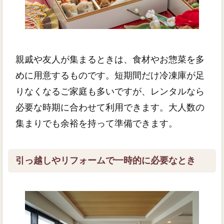
親戚や友人が集まるときは、食材やお惣菜を多
めに用意するものです。短期間だけ冷凍庫が足
りなくなるご家庭も多いですが、レンタルなら
必要な時期に合わせて利用できます。大人数の
集まりでも余裕を持って準備できます。
引っ越しやリフォームで一時的に必要なとき