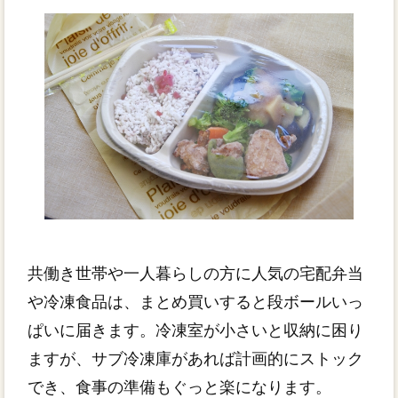
共働き世帯や一人暮らしの方に人気の宅配弁当
や冷凍食品は、まとめ買いすると段ボールいっ
ぱいに届きます。冷凍室が小さいと収納に困り
ますが、サブ冷凍庫があれば計画的にストック
でき、食事の準備もぐっと楽になります。