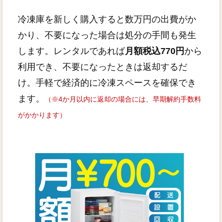
冷凍庫を新しく購入すると数万円の出費がか
かり、不要になった場合は処分の手間も発生
します。レンタルであれば
月額税込770円
から
利用でき、不要になったときは返却するだ
け。手軽で経済的に冷凍スペースを確保でき
ます。
（※4か月以内に返却の場合には、早期解約手数料
がかかります）