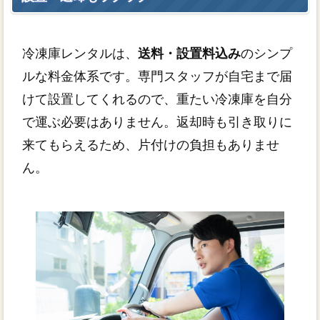
冷凍庫レンタルは、
送料・設置料込み
のシンプ
ルな料金体系です。専門スタッフが自宅まで届
けて設置してくれるので、重たい冷凍庫を自分
で運ぶ必要はありません。返却時も引き取りに
来てもらえるため、片付けの負担もありませ
ん。