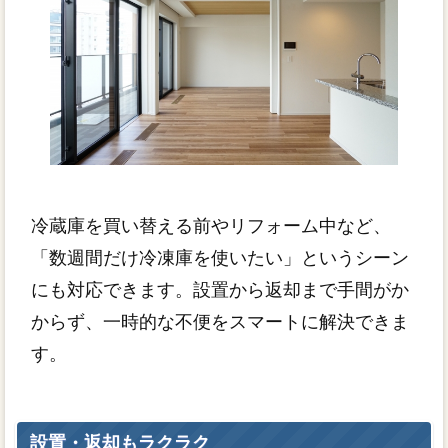
冷蔵庫を買い替える前やリフォーム中など、
「数週間だけ冷凍庫を使いたい」というシーン
にも対応できます。設置から返却まで手間がか
からず、一時的な不便をスマートに解決できま
す。
設置・返却もラクラク