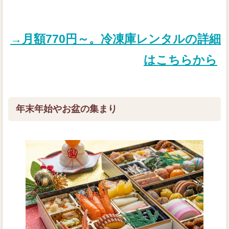
→月額770円～。冷凍庫レンタルの詳細
はこちらから
年末年始やお盆の集まり