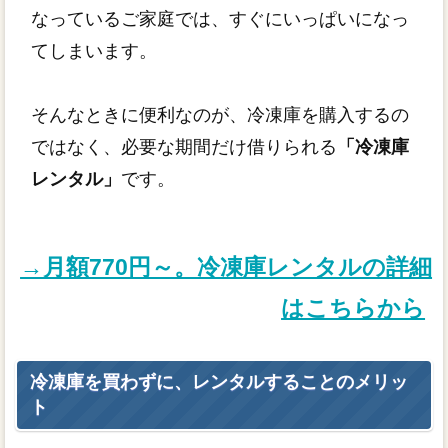
なっているご家庭では、すぐにいっぱいになっ
てしまいます。
そんなときに便利なのが、冷凍庫を購入するの
ではなく、必要な期間だけ借りられる
「冷凍庫
レンタル」
です。
→月額770円～。冷凍庫レンタルの詳細
はこちらから
冷凍庫を買わずに、レンタルすることのメリッ
ト