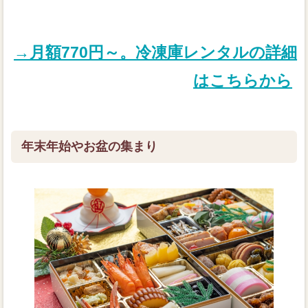
→月額770円～。冷凍庫レンタルの詳細
はこちらから
年末年始やお盆の集まり