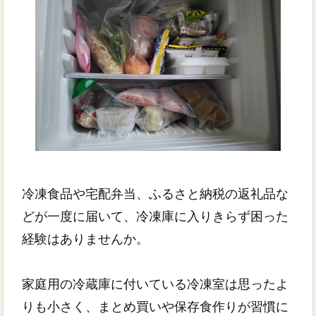
冷凍食品や宅配弁当、ふるさと納税の返礼品な
どが一度に届いて、冷凍庫に入りきらず困った
経験はありませんか。
家庭用の冷蔵庫に付いている冷凍室は思ったよ
りも小さく、まとめ買いや保存食作りが習慣に