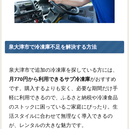
泉大津市で冷凍庫不足を解決する方法
泉大津市で追加の冷凍庫を探している方には、
月770円から利用できるサブ冷凍庫
がおすすめ
です。購入するよりも安く、必要な期間だけ手
軽に利用できるので、ふるさと納税や冷凍食品
のストックに困っているご家庭にぴったり。生
活スタイルに合わせて無理なく導入できるの
が、レンタルの大きな魅力です。