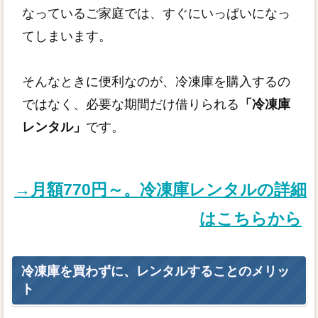
なっているご家庭では、すぐにいっぱいになっ
てしまいます。
そんなときに便利なのが、冷凍庫を購入するの
ではなく、必要な期間だけ借りられる
「冷凍庫
レンタル」
です。
→月額770円～。冷凍庫レンタルの詳細
はこちらから
冷凍庫を買わずに、レンタルすることのメリッ
ト