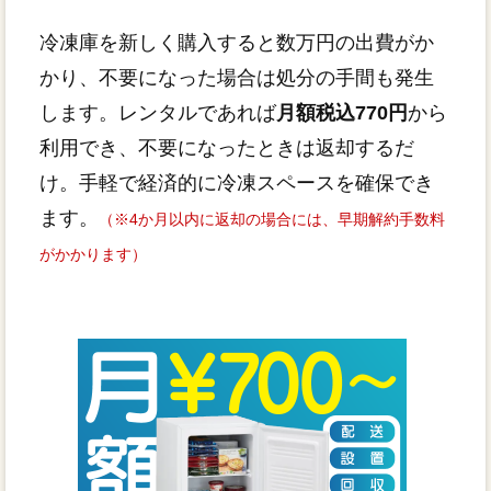
冷凍庫を新しく購入すると数万円の出費がか
かり、不要になった場合は処分の手間も発生
します。レンタルであれば
月額税込770円
から
利用でき、不要になったときは返却するだ
け。手軽で経済的に冷凍スペースを確保でき
ます。
（※4か月以内に返却の場合には、早期解約手数料
がかかります）