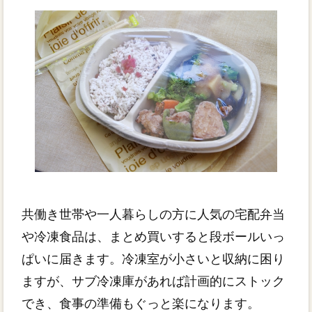
共働き世帯や一人暮らしの方に人気の宅配弁当
や冷凍食品は、まとめ買いすると段ボールいっ
ぱいに届きます。冷凍室が小さいと収納に困り
ますが、サブ冷凍庫があれば計画的にストック
でき、食事の準備もぐっと楽になります。