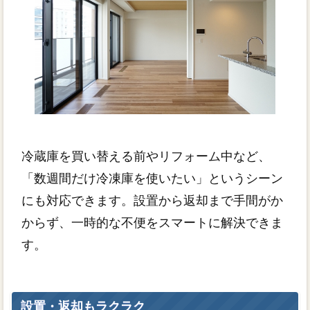
冷蔵庫を買い替える前やリフォーム中など、
「数週間だけ冷凍庫を使いたい」というシーン
にも対応できます。設置から返却まで手間がか
からず、一時的な不便をスマートに解決できま
す。
設置・返却もラクラク