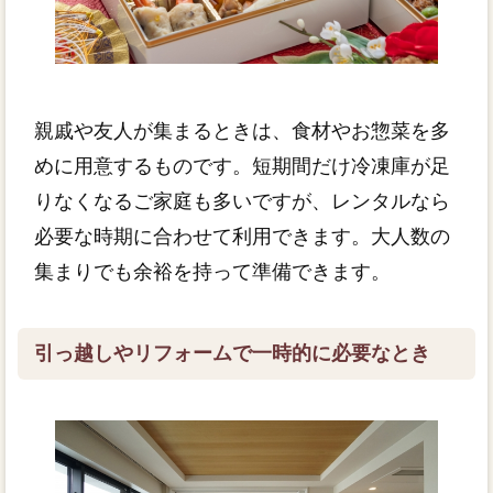
親戚や友人が集まるときは、食材やお惣菜を多
めに用意するものです。短期間だけ冷凍庫が足
りなくなるご家庭も多いですが、レンタルなら
必要な時期に合わせて利用できます。大人数の
集まりでも余裕を持って準備できます。
引っ越しやリフォームで一時的に必要なとき