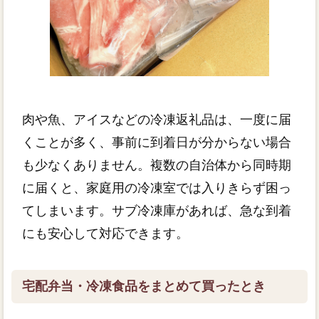
肉や魚、アイスなどの冷凍返礼品は、一度に届
くことが多く、事前に到着日が分からない場合
も少なくありません。複数の自治体から同時期
に届くと、家庭用の冷凍室では入りきらず困っ
てしまいます。サブ冷凍庫があれば、急な到着
にも安心して対応できます。
宅配弁当・冷凍食品をまとめて買ったとき