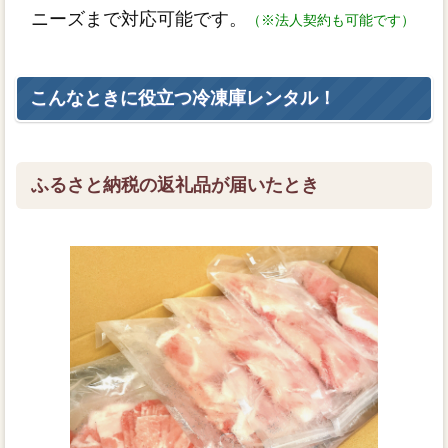
ニーズまで対応可能です。
（※法人契約も可能です）
こんなときに役立つ冷凍庫レンタル！
ふるさと納税の返礼品が届いたとき