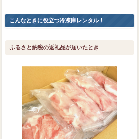
こんなときに役立つ冷凍庫レンタル！
ふるさと納税の返礼品が届いたとき