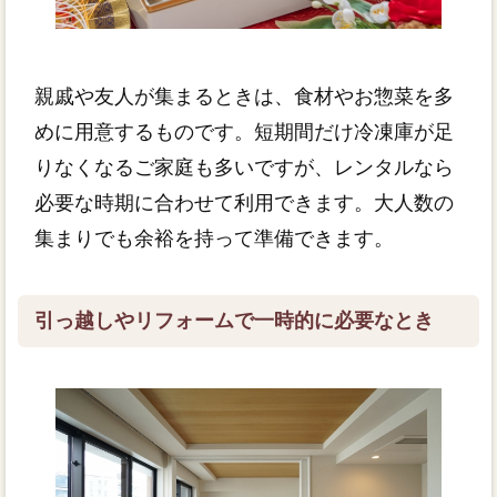
親戚や友人が集まるときは、食材やお惣菜を多
めに用意するものです。短期間だけ冷凍庫が足
りなくなるご家庭も多いですが、レンタルなら
必要な時期に合わせて利用できます。大人数の
集まりでも余裕を持って準備できます。
引っ越しやリフォームで一時的に必要なとき