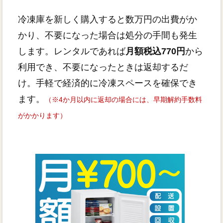
冷凍庫を新しく購入すると数万円の出費がか
かり、不要になった場合は処分の手間も発生
します。レンタルであれば
月額税込770円
から
利用でき、不要になったときは返却するだ
け。手軽で経済的に冷凍スペースを確保でき
ます。
（※4か月以内に返却の場合には、早期解約手数料
がかかります）