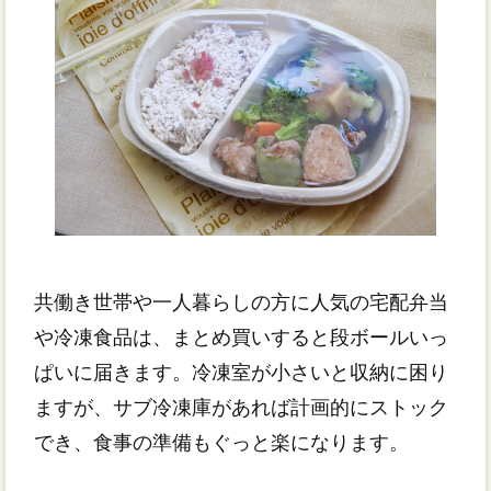
共働き世帯や一人暮らしの方に人気の宅配弁当
や冷凍食品は、まとめ買いすると段ボールいっ
ぱいに届きます。冷凍室が小さいと収納に困り
ますが、サブ冷凍庫があれば計画的にストック
でき、食事の準備もぐっと楽になります。