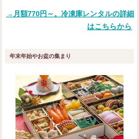
→月額770円～。冷凍庫レンタルの詳細
はこちらから
年末年始やお盆の集まり