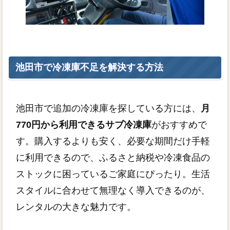
池田市で冷凍庫不足を解決する方法
池田市で追加の冷凍庫を探している方には、
月
770円から利用できるサブ冷凍庫
がおすすめで
す。購入するよりも安く、必要な期間だけ手軽
に利用できるので、ふるさと納税や冷凍食品の
ストックに困っているご家庭にぴったり。生活
スタイルに合わせて無理なく導入できるのが、
レンタルの大きな魅力です。