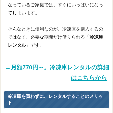
なっているご家庭では、すぐにいっぱいになっ
てしまいます。
そんなときに便利なのが、冷凍庫を購入するの
ではなく、必要な期間だけ借りられる
「冷凍庫
レンタル」
です。
→月額770円～。冷凍庫レンタルの詳細
はこちらから
冷凍庫を買わずに、レンタルすることのメリッ
ト