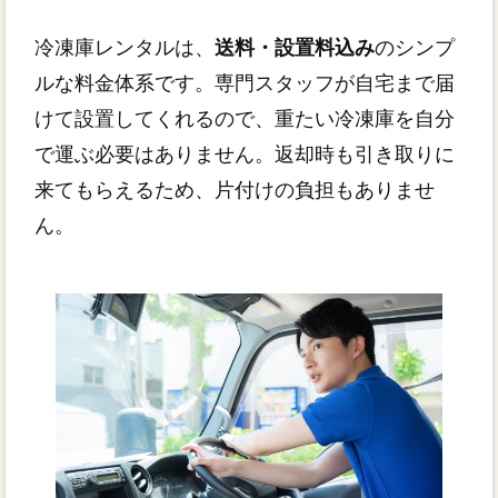
冷凍庫レンタルは、
送料・設置料込み
のシンプ
ルな料金体系です。専門スタッフが自宅まで届
けて設置してくれるので、重たい冷凍庫を自分
で運ぶ必要はありません。返却時も引き取りに
来てもらえるため、片付けの負担もありませ
ん。