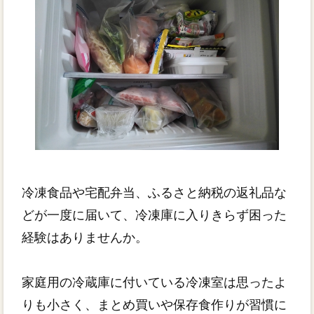
冷凍食品や宅配弁当、ふるさと納税の返礼品な
どが一度に届いて、冷凍庫に入りきらず困った
経験はありませんか。
家庭用の冷蔵庫に付いている冷凍室は思ったよ
りも小さく、まとめ買いや保存食作りが習慣に