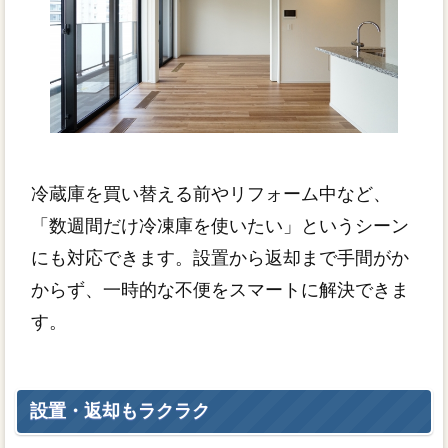
冷蔵庫を買い替える前やリフォーム中など、
「数週間だけ冷凍庫を使いたい」というシーン
にも対応できます。設置から返却まで手間がか
からず、一時的な不便をスマートに解決できま
す。
設置・返却もラクラク