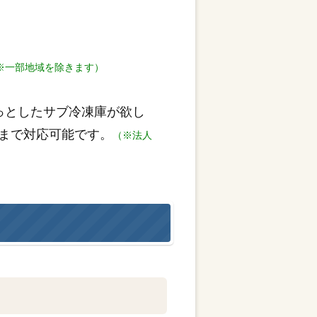
※一部地域を除きます）
っとしたサブ冷凍庫が欲し
まで対応可能です。
（※法人