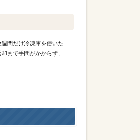
数週間だけ冷凍庫を使いた
返却まで手間がかからず、