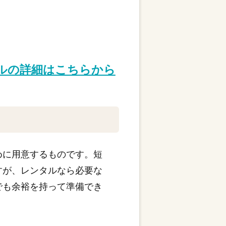
タルの詳細はこちらから
めに用意するものです。短
すが、レンタルなら必要な
でも余裕を持って準備でき