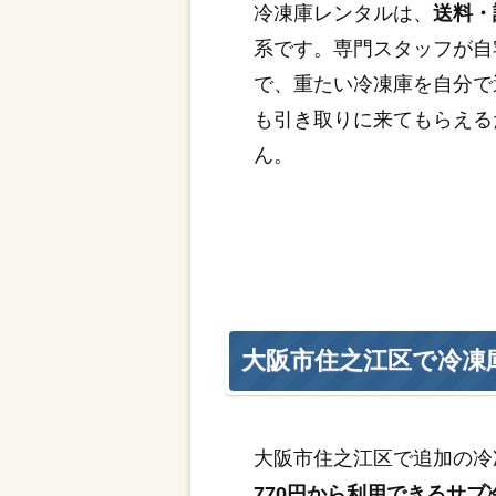
冷凍庫レンタルは、
送料・
系です。専門スタッフが自
で、重たい冷凍庫を自分で
も引き取りに来てもらえる
ん。
大阪市住之江区で冷凍
大阪市住之江区で追加の冷
770円から利用できるサブ