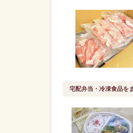
宅配弁当・冷凍食品を