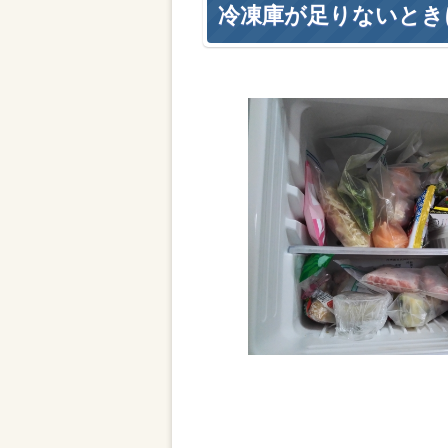
冷凍庫が足りないとき