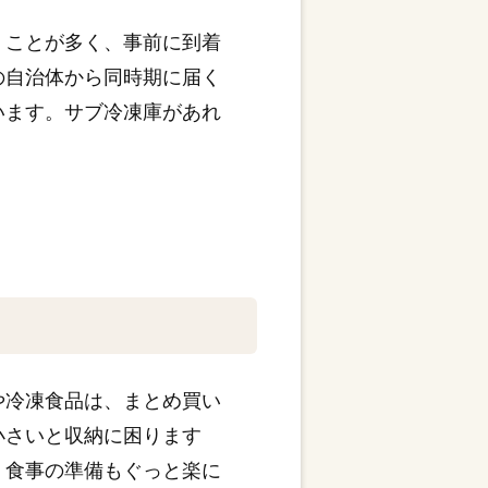
くことが多く、事前に到着
の自治体から同時期に届く
います。サブ冷凍庫があれ
や冷凍食品は、まとめ買い
小さいと収納に困ります
、食事の準備もぐっと楽に