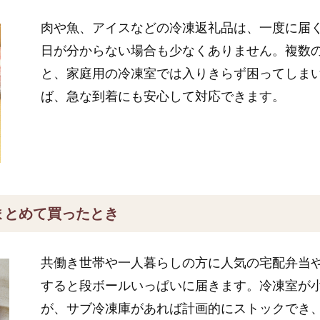
肉や魚、アイスなどの冷凍返礼品は、一度に届
日が分からない場合も少なくありません。複数
と、家庭用の冷凍室では入りきらず困ってしま
ば、急な到着にも安心して対応できます。
まとめて買ったとき
共働き世帯や一人暮らしの方に人気の宅配弁当
すると段ボールいっぱいに届きます。冷凍室が
が、サブ冷凍庫があれば計画的にストックでき