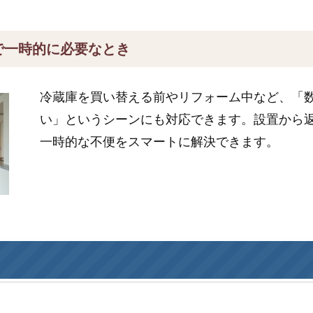
で一時的に必要なとき
冷蔵庫を買い替える前やリフォーム中など、「
い」というシーンにも対応できます。設置から
一時的な不便をスマートに解決できます。