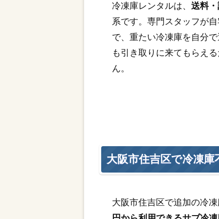
冷凍庫レンタルは、
送料・
系です。専門スタッフが自
で、重たい冷凍庫を自分で
も引き取りに来てもらえる
ん。
大阪市住吉区で冷凍庫
大阪市住吉区で追加の冷凍
円から利用できるサブ冷凍