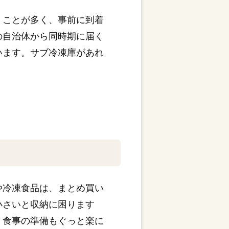
くことが多く、事前に到着
の自治体から同時期に届く
います。サブ冷凍庫があれ
や冷凍食品は、まとめ買い
小さいと収納に困ります
、食事の準備もぐっと楽に