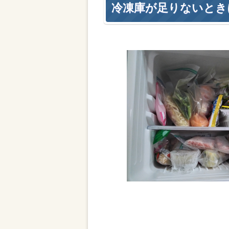
冷凍庫が足りないとき