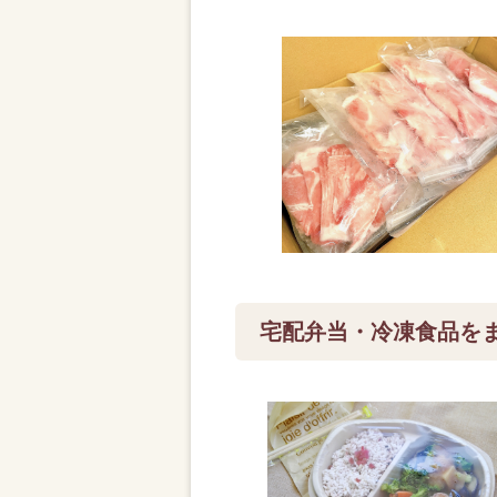
宅配弁当・冷凍食品を