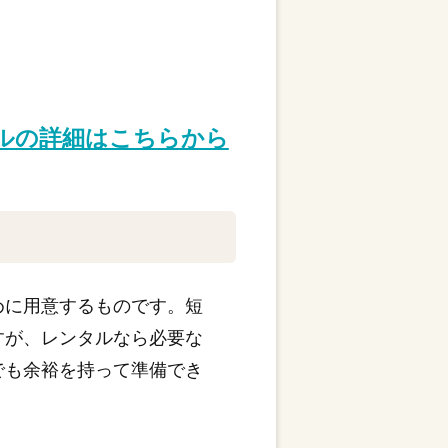
タルの詳細はこちらから
めに用意するものです。短
すが、レンタルなら必要な
でも余裕を持って準備でき