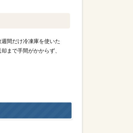
数週間だけ冷凍庫を使いた
返却まで手間がかからず、