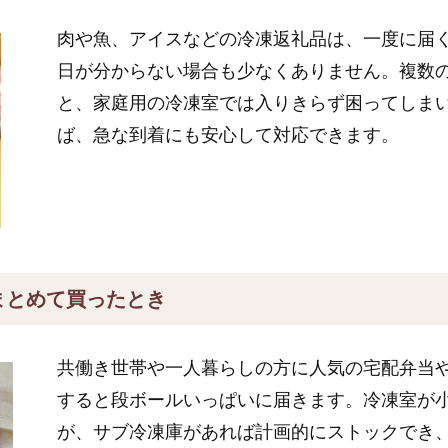
肉や魚、アイスなどの冷凍返礼品は、一度に届
日が分からない場合も少なくありません。複数
と、家庭用の冷凍室では入りきらず困ってしま
ば、急な到着にも安心して対応できます。
まとめて買ったとき
共働き世帯や一人暮らしの方に人気の宅配弁当
すると段ボールいっぱいに届きます。冷凍室が
が、サブ冷凍庫があれば計画的にストックでき