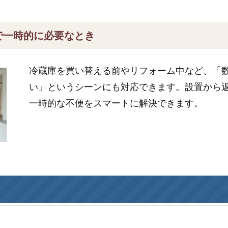
で一時的に必要なとき
冷蔵庫を買い替える前やリフォーム中など、「
い」というシーンにも対応できます。設置から
一時的な不便をスマートに解決できます。