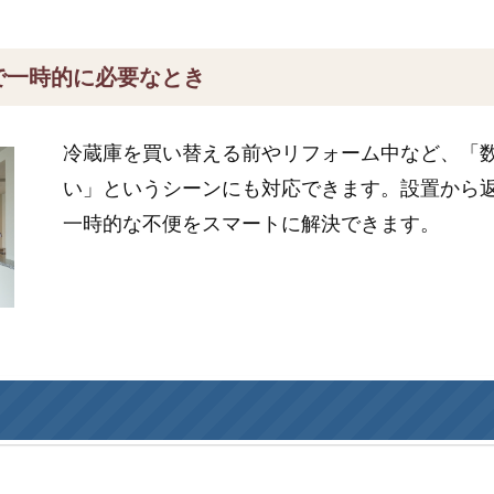
で一時的に必要なとき
冷蔵庫を買い替える前やリフォーム中など、「
い」というシーンにも対応できます。設置から
一時的な不便をスマートに解決できます。