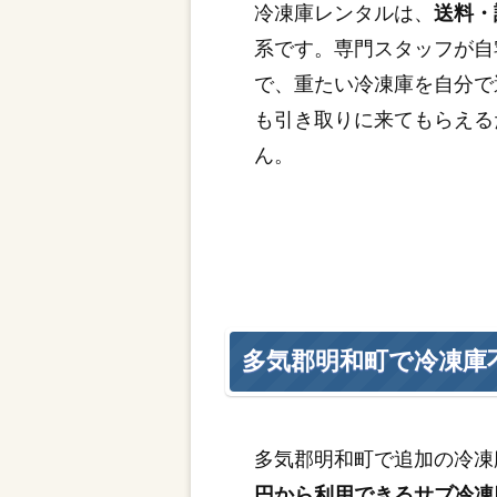
冷凍庫レンタルは、
送料・
系です。専門スタッフが自
で、重たい冷凍庫を自分で
も引き取りに来てもらえる
ん。
多気郡明和町で冷凍庫
多気郡明和町で追加の冷凍
円から利用できるサブ冷凍