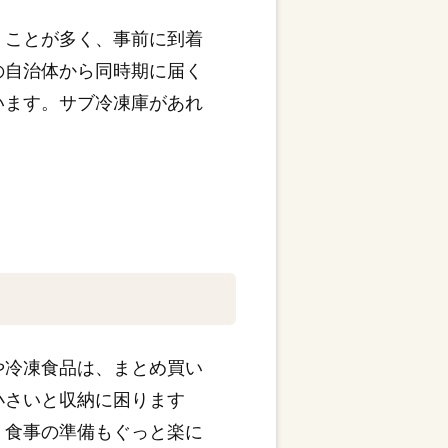
くことが多く、事前に到着
の自治体から同時期に届く
います。サブ冷凍庫があれ
や冷凍食品は、まとめ買い
小さいと収納に困ります
、食事の準備もぐっと楽に