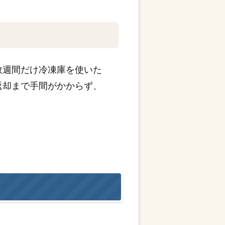
数週間だけ冷凍庫を使いた
返却まで手間がかからず、