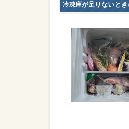
冷凍庫が足りないとき