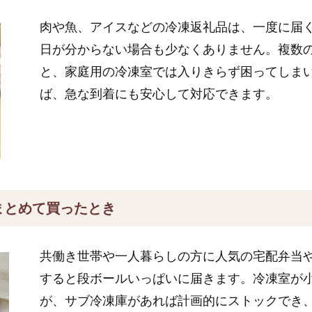
肉や魚、アイスなどの冷凍返礼品は、一度に届
日が分からない場合も少なくありません。複数
と、家庭用の冷凍室では入りきらず困ってしま
ば、急な到着にも安心して対応できます。
まとめて買ったとき
共働き世帯や一人暮らしの方に人気の宅配弁当
すると段ボールいっぱいに届きます。冷凍室が
が、サブ冷凍庫があれば計画的にストックでき