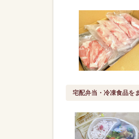
宅配弁当・冷凍食品を