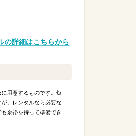
タルの詳細はこちらから
めに用意するものです。短
すが、レンタルなら必要な
でも余裕を持って準備でき