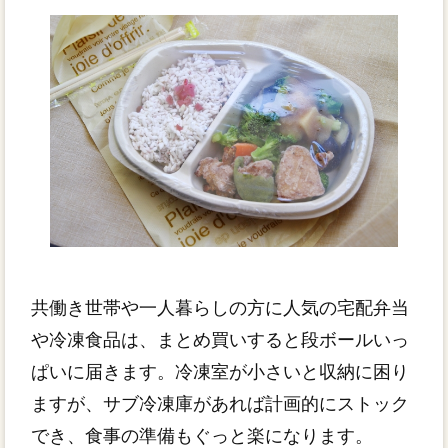
共働き世帯や一人暮らしの方に人気の宅配弁当
や冷凍食品は、まとめ買いすると段ボールいっ
ぱいに届きます。冷凍室が小さいと収納に困り
ますが、サブ冷凍庫があれば計画的にストック
でき、食事の準備もぐっと楽になります。