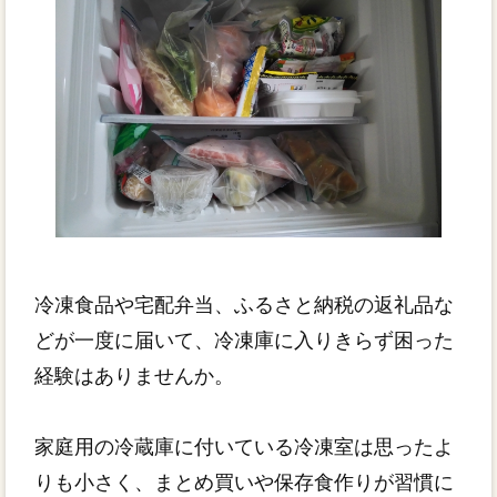
冷凍食品や宅配弁当、ふるさと納税の返礼品な
どが一度に届いて、冷凍庫に入りきらず困った
経験はありませんか。
家庭用の冷蔵庫に付いている冷凍室は思ったよ
りも小さく、まとめ買いや保存食作りが習慣に