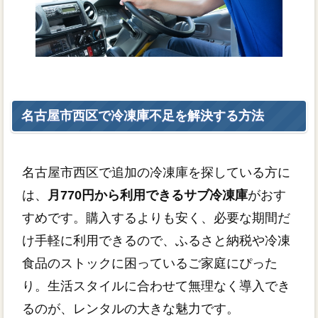
名古屋市西区で冷凍庫不足を解決する方法
名古屋市西区で追加の冷凍庫を探している方に
は、
月770円から利用できるサブ冷凍庫
がおす
すめです。購入するよりも安く、必要な期間だ
け手軽に利用できるので、ふるさと納税や冷凍
食品のストックに困っているご家庭にぴった
り。生活スタイルに合わせて無理なく導入でき
るのが、レンタルの大きな魅力です。