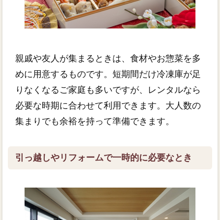
親戚や友人が集まるときは、食材やお惣菜を多
めに用意するものです。短期間だけ冷凍庫が足
りなくなるご家庭も多いですが、レンタルなら
必要な時期に合わせて利用できます。大人数の
集まりでも余裕を持って準備できます。
引っ越しやリフォームで一時的に必要なとき