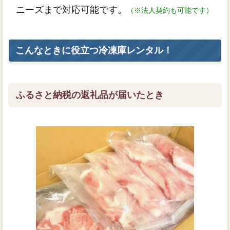
ニーズまで対応可能です。
（※法人契約も可能です）
こんなときに役立つ冷凍庫レンタル！
ふるさと納税の返礼品が届いたとき