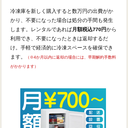
冷凍庫を新しく購入すると数万円の出費がか
かり、不要になった場合は処分の手間も発生
します。レンタルであれば
月額税込770円
から
利用でき、不要になったときは返却するだ
け。手軽で経済的に冷凍スペースを確保でき
ます。
（※4か月以内に返却の場合には、早期解約手数料
がかかります）