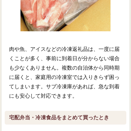
肉や魚、アイスなどの冷凍返礼品は、一度に届
くことが多く、事前に到着日が分からない場合
も少なくありません。複数の自治体から同時期
に届くと、家庭用の冷凍室では入りきらず困っ
てしまいます。サブ冷凍庫があれば、急な到着
にも安心して対応できます。
宅配弁当・冷凍食品をまとめて買ったとき