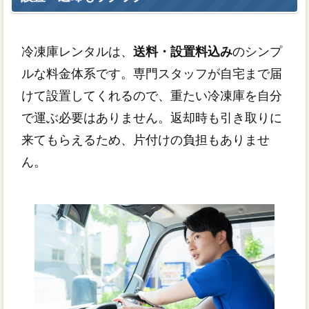
冷凍庫レンタルは、
送料・設置料込み
のシンプ
ルな料金体系です。専門スタッフが自宅まで届
けて設置してくれるので、重たい冷凍庫を自分
で運ぶ必要はありません。返却時も引き取りに
来てもらえるため、片付けの負担もありませ
ん。