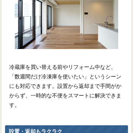
冷蔵庫を買い替える前やリフォーム中など、
「数週間だけ冷凍庫を使いたい」というシーン
にも対応できます。設置から返却まで手間がか
からず、一時的な不便をスマートに解決できま
す。
設置・返却もラクラク