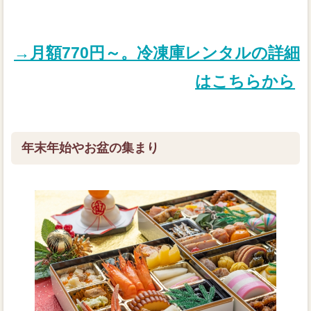
→月額770円～。冷凍庫レンタルの詳細
はこちらから
年末年始やお盆の集まり