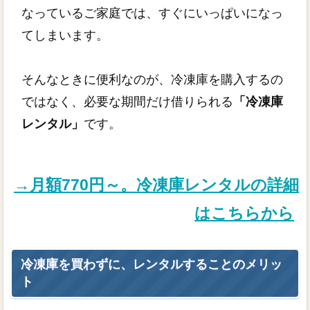
なっているご家庭では、すぐにいっぱいになっ
てしまいます。
そんなときに便利なのが、冷凍庫を購入するの
ではなく、必要な期間だけ借りられる
「冷凍庫
レンタル」
です。
→月額770円～。冷凍庫レンタルの詳細
はこちらから
冷凍庫を買わずに、レンタルすることのメリッ
ト