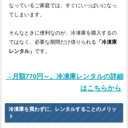
なっているご家庭では、すぐにいっぱいになっ
てしまいます。
そんなときに便利なのが、冷凍庫を購入するの
ではなく、必要な期間だけ借りられる
「冷凍庫
レンタル」
です。
→月額770円～。冷凍庫レンタルの詳細
はこちらから
冷凍庫を買わずに、レンタルすることのメリッ
ト