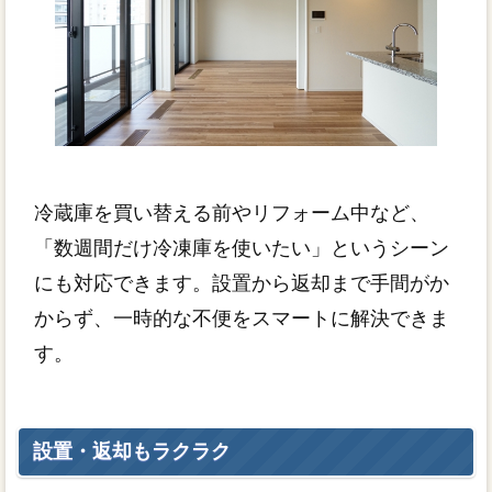
冷蔵庫を買い替える前やリフォーム中など、
「数週間だけ冷凍庫を使いたい」というシーン
にも対応できます。設置から返却まで手間がか
からず、一時的な不便をスマートに解決できま
す。
設置・返却もラクラク