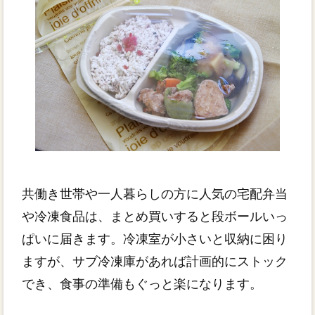
共働き世帯や一人暮らしの方に人気の宅配弁当
や冷凍食品は、まとめ買いすると段ボールいっ
ぱいに届きます。冷凍室が小さいと収納に困り
ますが、サブ冷凍庫があれば計画的にストック
でき、食事の準備もぐっと楽になります。