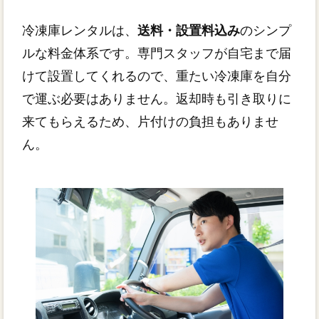
冷凍庫レンタルは、
送料・設置料込み
のシンプ
ルな料金体系です。専門スタッフが自宅まで届
けて設置してくれるので、重たい冷凍庫を自分
で運ぶ必要はありません。返却時も引き取りに
来てもらえるため、片付けの負担もありませ
ん。