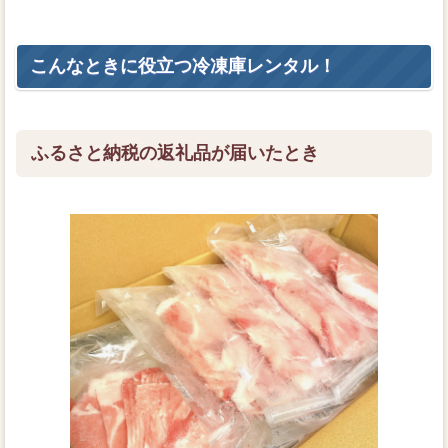
こんなときに役立つ冷凍庫レンタル！
ふるさと納税の返礼品が届いたとき