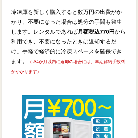
冷凍庫を新しく購入すると数万円の出費がか
かり、不要になった場合は処分の手間も発生
します。レンタルであれば
月額税込770円
から
利用でき、不要になったときは返却するだ
け。手軽で経済的に冷凍スペースを確保でき
ます。
（※4か月以内に返却の場合には、早期解約手数料
がかかります）