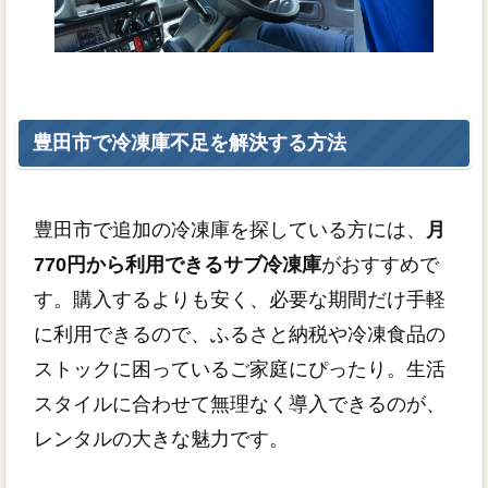
豊田市で冷凍庫不足を解決する方法
豊田市で追加の冷凍庫を探している方には、
月
770円から利用できるサブ冷凍庫
がおすすめで
す。購入するよりも安く、必要な期間だけ手軽
に利用できるので、ふるさと納税や冷凍食品の
ストックに困っているご家庭にぴったり。生活
スタイルに合わせて無理なく導入できるのが、
レンタルの大きな魅力です。