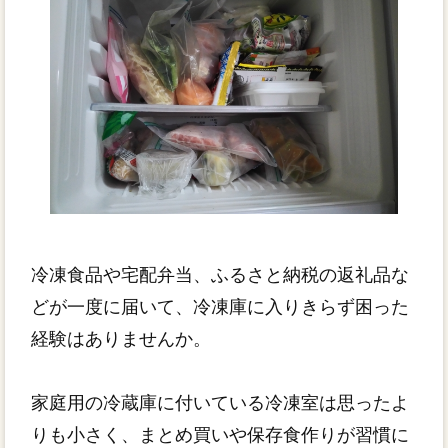
冷凍食品や宅配弁当、ふるさと納税の返礼品な
どが一度に届いて、冷凍庫に入りきらず困った
経験はありませんか。
家庭用の冷蔵庫に付いている冷凍室は思ったよ
りも小さく、まとめ買いや保存食作りが習慣に