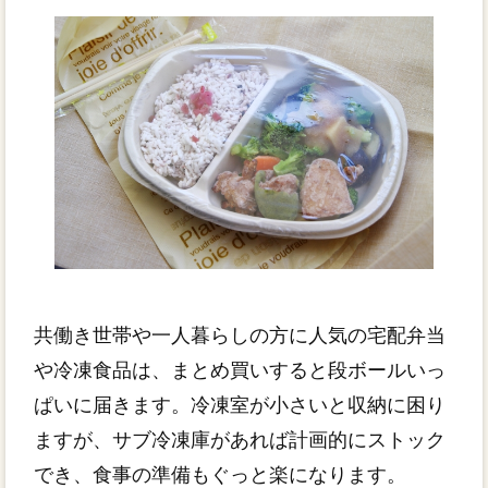
共働き世帯や一人暮らしの方に人気の宅配弁当
や冷凍食品は、まとめ買いすると段ボールいっ
ぱいに届きます。冷凍室が小さいと収納に困り
ますが、サブ冷凍庫があれば計画的にストック
でき、食事の準備もぐっと楽になります。