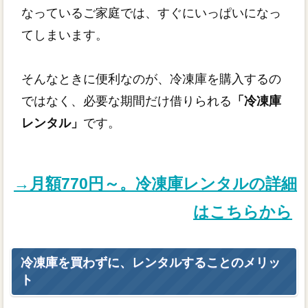
なっているご家庭では、すぐにいっぱいになっ
てしまいます。
そんなときに便利なのが、冷凍庫を購入するの
ではなく、必要な期間だけ借りられる
「冷凍庫
レンタル」
です。
→月額770円～。冷凍庫レンタルの詳細
はこちらから
冷凍庫を買わずに、レンタルすることのメリッ
ト