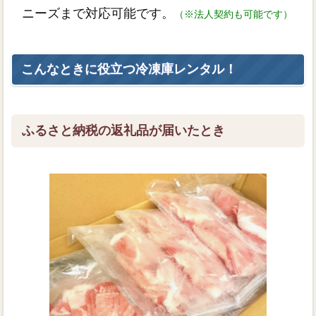
ニーズまで対応可能です。
（※法人契約も可能です）
こんなときに役立つ冷凍庫レンタル！
ふるさと納税の返礼品が届いたとき