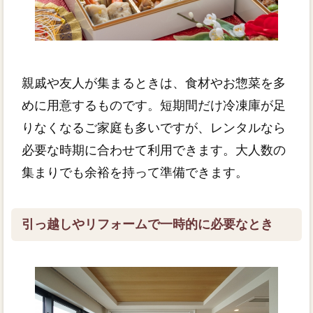
親戚や友人が集まるときは、食材やお惣菜を多
めに用意するものです。短期間だけ冷凍庫が足
りなくなるご家庭も多いですが、レンタルなら
必要な時期に合わせて利用できます。大人数の
集まりでも余裕を持って準備できます。
引っ越しやリフォームで一時的に必要なとき