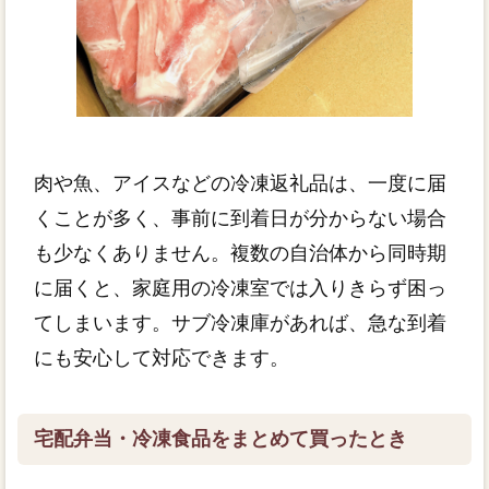
肉や魚、アイスなどの冷凍返礼品は、一度に届
くことが多く、事前に到着日が分からない場合
も少なくありません。複数の自治体から同時期
に届くと、家庭用の冷凍室では入りきらず困っ
てしまいます。サブ冷凍庫があれば、急な到着
にも安心して対応できます。
宅配弁当・冷凍食品をまとめて買ったとき