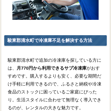
駿東郡清水町で冷凍庫不足を解決する方法
駿東郡清水町で追加の冷凍庫を探している方に
は、
月770円から利用できるサブ冷凍庫
がおす
すめです。購入するよりも安く、必要な期間だ
け手軽に利用できるので、ふるさと納税や冷凍
食品のストックに困っているご家庭にぴった
り。生活スタイルに合わせて無理なく導入でき
るのが、レンタルの大きな魅力です。