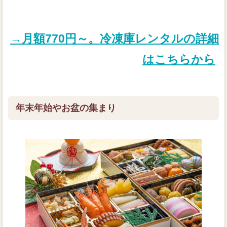
→月額770円～。冷凍庫レンタルの詳細
はこちらから
年末年始やお盆の集まり