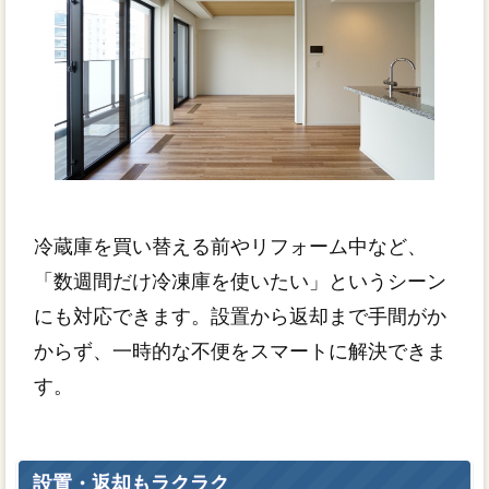
冷蔵庫を買い替える前やリフォーム中など、
「数週間だけ冷凍庫を使いたい」というシーン
にも対応できます。設置から返却まで手間がか
からず、一時的な不便をスマートに解決できま
す。
設置・返却もラクラク