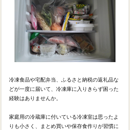
冷凍食品や宅配弁当、ふるさと納税の返礼品な
どが一度に届いて、冷凍庫に入りきらず困った
経験はありませんか。
家庭用の冷蔵庫に付いている冷凍室は思ったよ
りも小さく、まとめ買いや保存食作りが習慣に