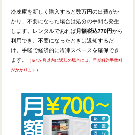
冷凍庫を新しく購入すると数万円の出費がか
かり、不要になった場合は処分の手間も発生
します。レンタルであれば
月額税込770円
から
利用でき、不要になったときは返却するだ
け。手軽で経済的に冷凍スペースを確保でき
ます。
（※4か月以内に返却の場合には、早期解約手数料
がかかります）