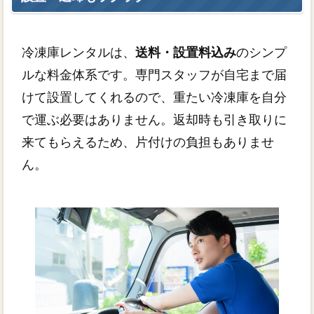
冷凍庫レンタルは、
送料・設置料込み
のシンプ
ルな料金体系です。専門スタッフが自宅まで届
けて設置してくれるので、重たい冷凍庫を自分
で運ぶ必要はありません。返却時も引き取りに
来てもらえるため、片付けの負担もありませ
ん。