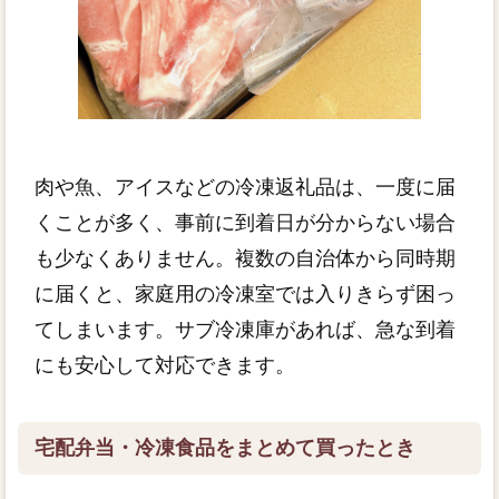
肉や魚、アイスなどの冷凍返礼品は、一度に届
くことが多く、事前に到着日が分からない場合
も少なくありません。複数の自治体から同時期
に届くと、家庭用の冷凍室では入りきらず困っ
てしまいます。サブ冷凍庫があれば、急な到着
にも安心して対応できます。
宅配弁当・冷凍食品をまとめて買ったとき