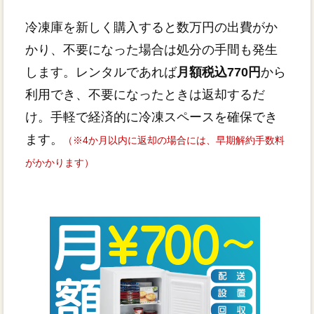
冷凍庫を新しく購入すると数万円の出費がか
かり、不要になった場合は処分の手間も発生
します。レンタルであれば
月額税込770円
から
利用でき、不要になったときは返却するだ
け。手軽で経済的に冷凍スペースを確保でき
ます。
（※4か月以内に返却の場合には、早期解約手数料
がかかります）