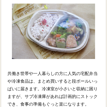
共働き世帯や一人暮らしの方に人気の宅配弁当
や冷凍食品は、まとめ買いすると段ボールいっ
ぱいに届きます。冷凍室が小さいと収納に困り
ますが、サブ冷凍庫があれば計画的にストック
でき、食事の準備もぐっと楽になります。