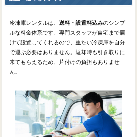
冷凍庫レンタルは、
送料・設置料込み
のシンプ
ルな料金体系です。専門スタッフが自宅まで届
けて設置してくれるので、重たい冷凍庫を自分
で運ぶ必要はありません。返却時も引き取りに
来てもらえるため、片付けの負担もありませ
ん。