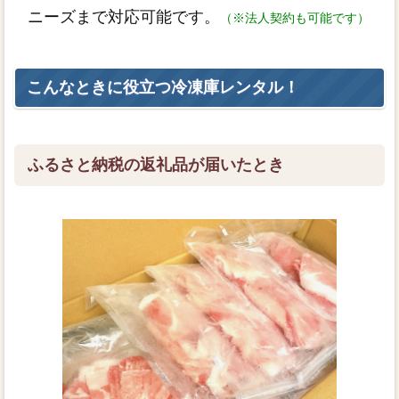
ニーズまで対応可能です。
（※法人契約も可能です）
こんなときに役立つ冷凍庫レンタル！
ふるさと納税の返礼品が届いたとき