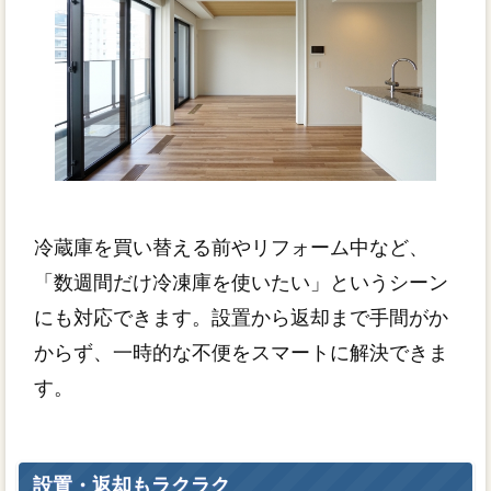
冷蔵庫を買い替える前やリフォーム中など、
「数週間だけ冷凍庫を使いたい」というシーン
にも対応できます。設置から返却まで手間がか
からず、一時的な不便をスマートに解決できま
す。
設置・返却もラクラク