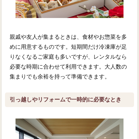
親戚や友人が集まるときは、食材やお惣菜を多
めに用意するものです。短期間だけ冷凍庫が足
りなくなるご家庭も多いですが、レンタルなら
必要な時期に合わせて利用できます。大人数の
集まりでも余裕を持って準備できます。
引っ越しやリフォームで一時的に必要なとき