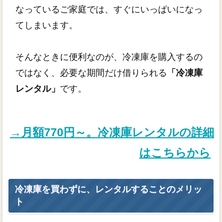
なっているご家庭では、すぐにいっぱいになっ
てしまいます。
そんなときに便利なのが、冷凍庫を購入するの
ではなく、必要な期間だけ借りられる
「冷凍庫
レンタル」
です。
→月額770円～。冷凍庫レンタルの詳細
はこちらから
冷凍庫を買わずに、レンタルすることのメリッ
ト