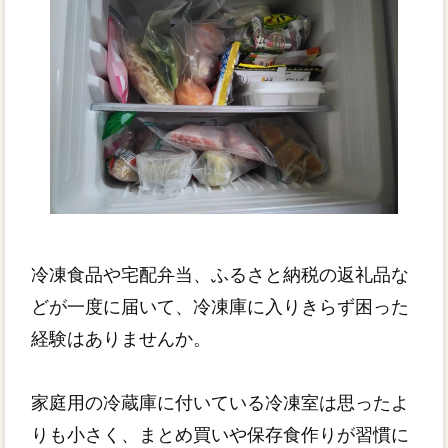
冷凍食品や宅配弁当、ふるさと納税の返礼品な
どが一度に届いて、冷凍庫に入りきらず困った
経験はありませんか。
家庭用の冷蔵庫に付いている冷凍室は思ったよ
りも小さく、まとめ買いや保存食作りが習慣に