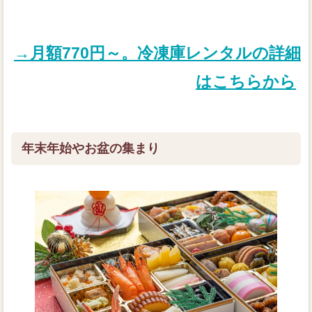
→月額770円～。冷凍庫レンタルの詳細
はこちらから
年末年始やお盆の集まり