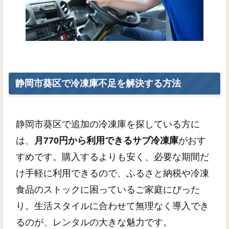
静岡市葵区で冷凍庫不足を解決する方法
静岡市葵区で追加の冷凍庫を探している方に
は、
月770円から利用できるサブ冷凍庫
がおす
すめです。購入するよりも安く、必要な期間だ
け手軽に利用できるので、ふるさと納税や冷凍
食品のストックに困っているご家庭にぴった
り。生活スタイルに合わせて無理なく導入でき
るのが、レンタルの大きな魅力です。