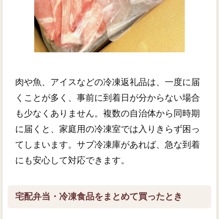
肉や魚、アイスなどの冷凍返礼品は、一度に届
くことが多く、事前に到着日が分からない場合
も少なくありません。複数の自治体から同時期
に届くと、家庭用の冷凍室では入りきらず困っ
てしまいます。サブ冷凍庫があれば、急な到着
にも安心して対応できます。
宅配弁当・冷凍食品をまとめて買ったとき