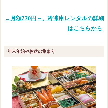
→月額770円～。冷凍庫レンタルの詳細
はこちらから
年末年始やお盆の集まり