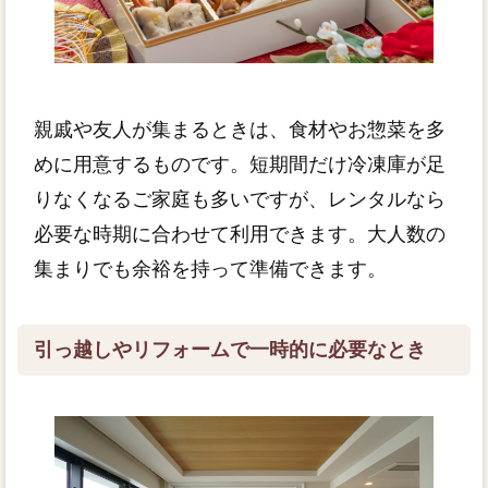
親戚や友人が集まるときは、食材やお惣菜を多
めに用意するものです。短期間だけ冷凍庫が足
りなくなるご家庭も多いですが、レンタルなら
必要な時期に合わせて利用できます。大人数の
集まりでも余裕を持って準備できます。
引っ越しやリフォームで一時的に必要なとき