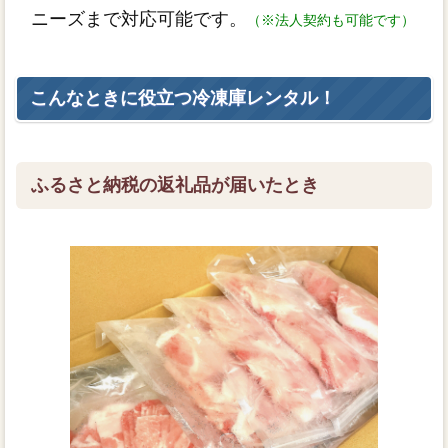
ニーズまで対応可能です。
（※法人契約も可能です）
こんなときに役立つ冷凍庫レンタル！
ふるさと納税の返礼品が届いたとき