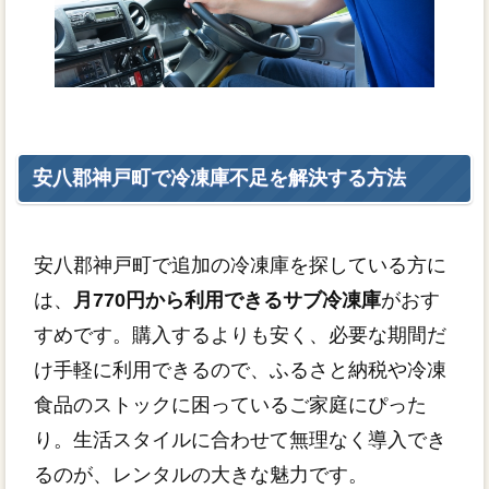
安八郡神戸町で冷凍庫不足を解決する方法
安八郡神戸町で追加の冷凍庫を探している方に
は、
月770円から利用できるサブ冷凍庫
がおす
すめです。購入するよりも安く、必要な期間だ
け手軽に利用できるので、ふるさと納税や冷凍
食品のストックに困っているご家庭にぴった
り。生活スタイルに合わせて無理なく導入でき
るのが、レンタルの大きな魅力です。