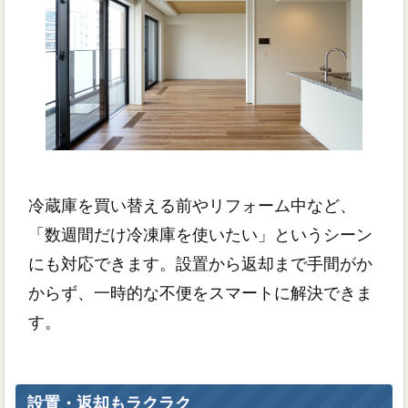
冷蔵庫を買い替える前やリフォーム中など、
「数週間だけ冷凍庫を使いたい」というシーン
にも対応できます。設置から返却まで手間がか
からず、一時的な不便をスマートに解決できま
す。
設置・返却もラクラク