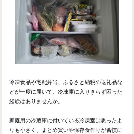
冷凍食品や宅配弁当、ふるさと納税の返礼品な
どが一度に届いて、冷凍庫に入りきらず困った
経験はありませんか。
家庭用の冷蔵庫に付いている冷凍室は思ったよ
りも小さく、まとめ買いや保存食作りが習慣に