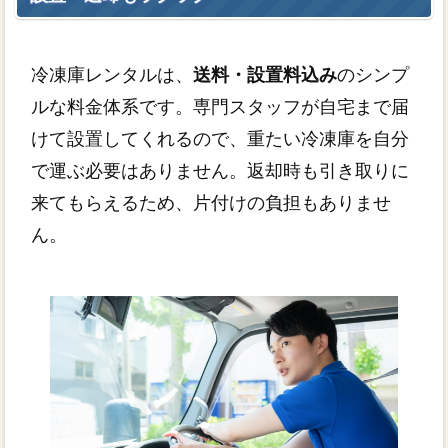
冷凍庫レンタルは、
送料・設置料込み
のシンプ
ルな料金体系です。専門スタッフが自宅まで届
けて設置してくれるので、重たい冷凍庫を自分
で運ぶ必要はありません。返却時も引き取りに
来てもらえるため、片付けの負担もありませ
ん。