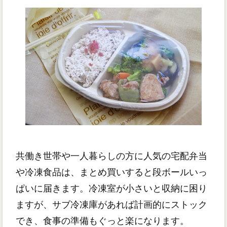
共働き世帯や一人暮らしの方に人気の宅配弁当
や冷凍食品は、まとめ買いすると段ボールいっ
ぱいに届きます。冷凍室が小さいと収納に困り
ますが、サブ冷凍庫があれば計画的にストック
でき、食事の準備もぐっと楽になります。