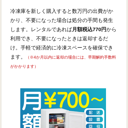
冷凍庫を新しく購入すると数万円の出費がか
かり、不要になった場合は処分の手間も発生
します。レンタルであれば
月額税込770円
から
利用でき、不要になったときは返却するだ
け。手軽で経済的に冷凍スペースを確保でき
ます。
（※4か月以内に返却の場合には、早期解約手数料
がかかります）