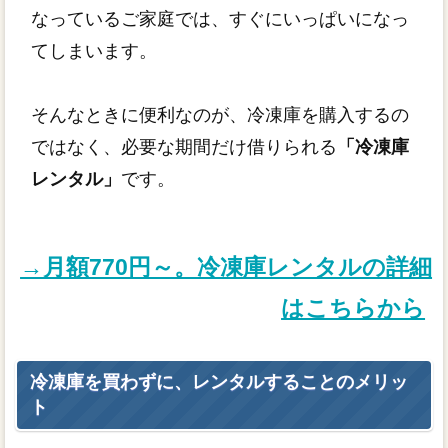
なっているご家庭では、すぐにいっぱいになっ
てしまいます。
そんなときに便利なのが、冷凍庫を購入するの
ではなく、必要な期間だけ借りられる
「冷凍庫
レンタル」
です。
→月額770円～。冷凍庫レンタルの詳細
はこちらから
冷凍庫を買わずに、レンタルすることのメリッ
ト