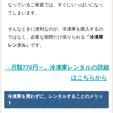
なっているご家庭では、すぐにいっぱいになっ
てしまいます。
そんなときに便利なのが、冷凍庫を購入するの
ではなく、必要な期間だけ借りられる
「冷凍庫
レンタル」
です。
→月額770円～。冷凍庫レンタルの詳細
はこちらから
冷凍庫を買わずに、レンタルすることのメリッ
ト