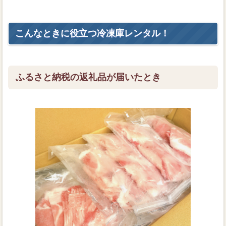
こんなときに役立つ冷凍庫レンタル！
ふるさと納税の返礼品が届いたとき