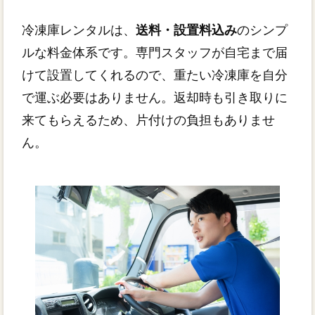
冷凍庫レンタルは、
送料・設置料込み
のシンプ
ルな料金体系です。専門スタッフが自宅まで届
けて設置してくれるので、重たい冷凍庫を自分
で運ぶ必要はありません。返却時も引き取りに
来てもらえるため、片付けの負担もありませ
ん。