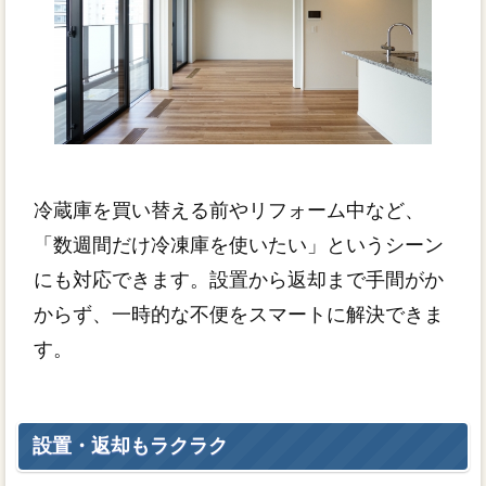
冷蔵庫を買い替える前やリフォーム中など、
「数週間だけ冷凍庫を使いたい」というシーン
にも対応できます。設置から返却まで手間がか
からず、一時的な不便をスマートに解決できま
す。
設置・返却もラクラク