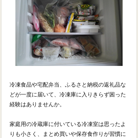
冷凍食品や宅配弁当、ふるさと納税の返礼品な
どが一度に届いて、冷凍庫に入りきらず困った
経験はありませんか。
家庭用の冷蔵庫に付いている冷凍室は思ったよ
りも小さく、まとめ買いや保存食作りが習慣に