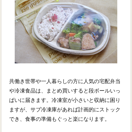
共働き世帯や一人暮らしの方に人気の宅配弁当
や冷凍食品は、まとめ買いすると段ボールいっ
ぱいに届きます。冷凍室が小さいと収納に困り
ますが、サブ冷凍庫があれば計画的にストック
でき、食事の準備もぐっと楽になります。