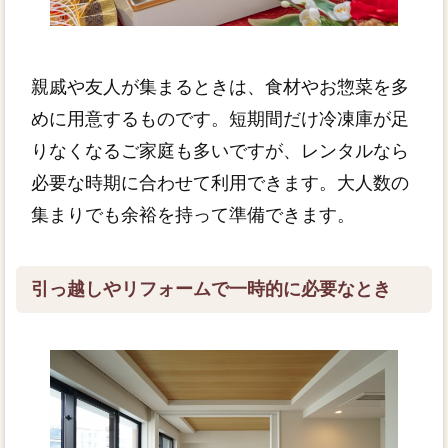
親戚や友人が集まるときは、食材やお惣菜を多
めに用意するものです。短期間だけ冷凍庫が足
りなくなるご家庭も多いですが、レンタルなら
必要な時期に合わせて利用できます。大人数の
集まりでも余裕を持って準備できます。
引っ越しやリフォームで一時的に必要なとき