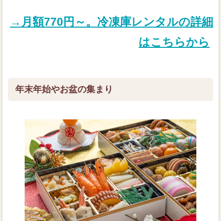
→月額770円～。冷凍庫レンタルの詳細
はこちらから
年末年始やお盆の集まり