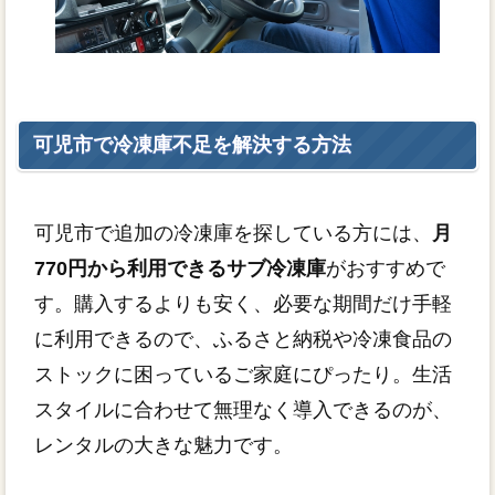
可児市で冷凍庫不足を解決する方法
可児市で追加の冷凍庫を探している方には、
月
770円から利用できるサブ冷凍庫
がおすすめで
す。購入するよりも安く、必要な期間だけ手軽
に利用できるので、ふるさと納税や冷凍食品の
ストックに困っているご家庭にぴったり。生活
スタイルに合わせて無理なく導入できるのが、
レンタルの大きな魅力です。