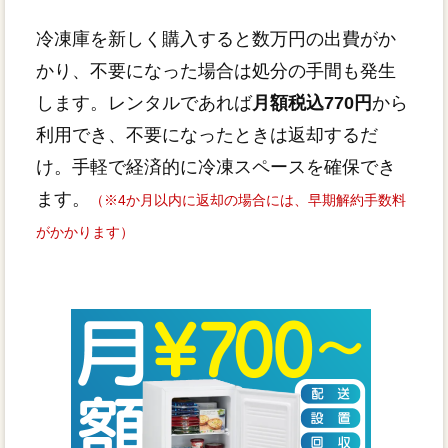
冷凍庫を新しく購入すると数万円の出費がか
かり、不要になった場合は処分の手間も発生
します。レンタルであれば
月額税込770円
から
利用でき、不要になったときは返却するだ
け。手軽で経済的に冷凍スペースを確保でき
ます。
（※4か月以内に返却の場合には、早期解約手数料
がかかります）