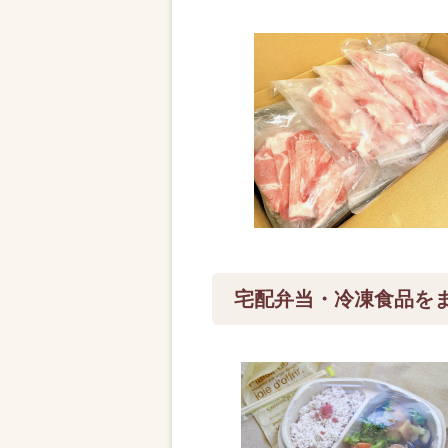
宅配弁当・冷凍食品を