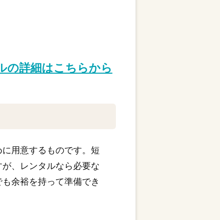
タルの詳細はこちらから
めに用意するものです。短
すが、レンタルなら必要な
でも余裕を持って準備でき