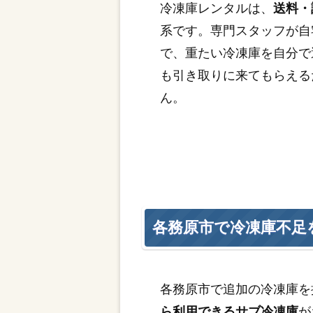
冷凍庫レンタルは、
送料・
系です。専門スタッフが自
で、重たい冷凍庫を自分で
も引き取りに来てもらえる
ん。
各務原市で冷凍庫不足
各務原市で追加の冷凍庫を
ら利用できるサブ冷凍庫
が