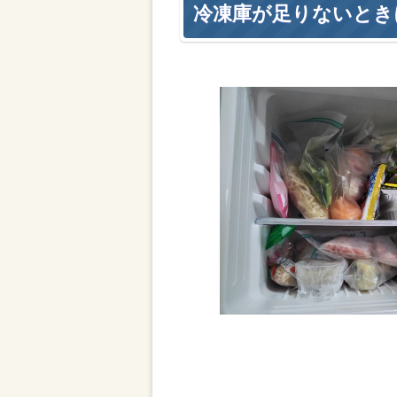
冷凍庫が足りないとき