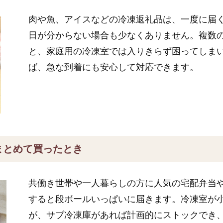
肉や魚、アイスなどの冷凍返礼品は、一度に届
日が分からない場合も少なくありません。複数
と、家庭用の冷凍室では入りきらず困ってしま
ば、急な到着にも安心して対応できます。
まとめて買ったとき
共働き世帯や一人暮らしの方に人気の宅配弁当
すると段ボールいっぱいに届きます。冷凍室が
が、サブ冷凍庫があれば計画的にストックでき