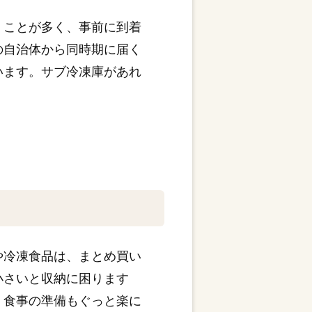
くことが多く、事前に到着
の自治体から同時期に届く
います。サブ冷凍庫があれ
や冷凍食品は、まとめ買い
小さいと収納に困ります
、食事の準備もぐっと楽に