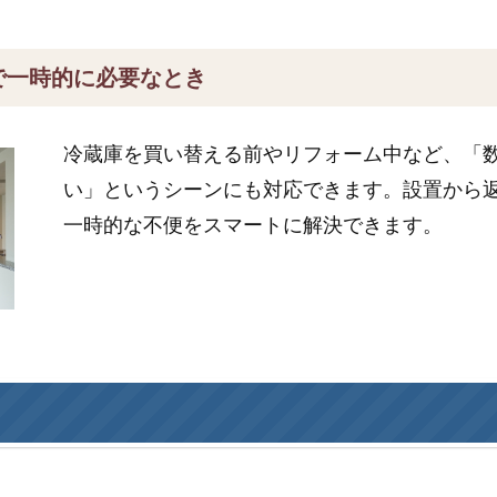
で一時的に必要なとき
冷蔵庫を買い替える前やリフォーム中など、「
い」というシーンにも対応できます。設置から
一時的な不便をスマートに解決できます。