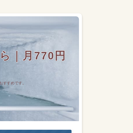
｜月770円
おすすめです。