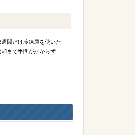
数週間だけ冷凍庫を使いた
返却まで手間がかからず、