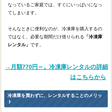
なっているご家庭では、すぐにいっぱいになっ
てしまいます。
そんなときに便利なのが、冷凍庫を購入するの
ではなく、必要な期間だけ借りられる
「冷凍庫
レンタル」
です。
→月額770円～。冷凍庫レンタルの詳細
はこちらから
冷凍庫を買わずに、レンタルすることのメリッ
ト