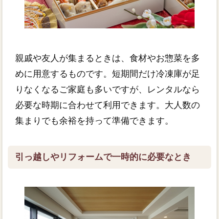
親戚や友人が集まるときは、食材やお惣菜を多
めに用意するものです。短期間だけ冷凍庫が足
りなくなるご家庭も多いですが、レンタルなら
必要な時期に合わせて利用できます。大人数の
集まりでも余裕を持って準備できます。
引っ越しやリフォームで一時的に必要なとき