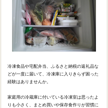
冷凍食品や宅配弁当、ふるさと納税の返礼品な
どが一度に届いて、冷凍庫に入りきらず困った
経験はありませんか。
家庭用の冷蔵庫に付いている冷凍室は思ったよ
りも小さく、まとめ買いや保存食作りが習慣に