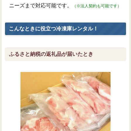
ニーズまで対応可能です。
（※法人契約も可能です）
こんなときに役立つ冷凍庫レンタル！
ふるさと納税の返礼品が届いたとき