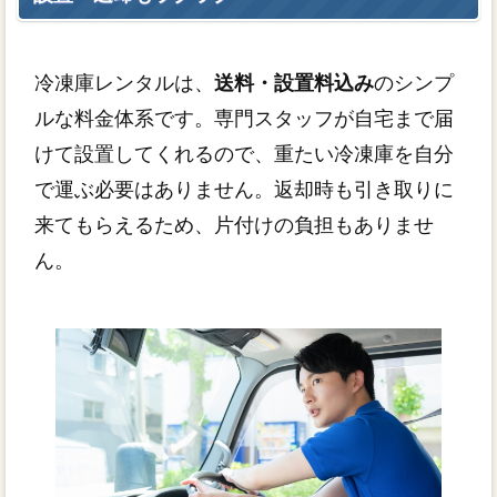
冷凍庫レンタルは、
送料・設置料込み
のシンプ
ルな料金体系です。専門スタッフが自宅まで届
けて設置してくれるので、重たい冷凍庫を自分
で運ぶ必要はありません。返却時も引き取りに
来てもらえるため、片付けの負担もありませ
ん。