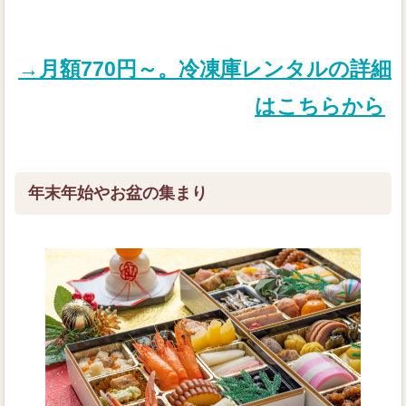
→月額770円～。冷凍庫レンタルの詳細
はこちらから
年末年始やお盆の集まり