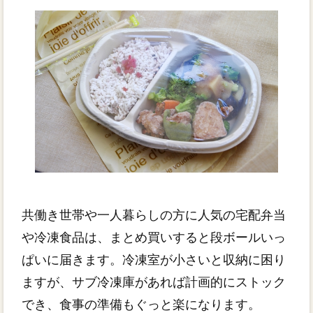
共働き世帯や一人暮らしの方に人気の宅配弁当
や冷凍食品は、まとめ買いすると段ボールいっ
ぱいに届きます。冷凍室が小さいと収納に困り
ますが、サブ冷凍庫があれば計画的にストック
でき、食事の準備もぐっと楽になります。