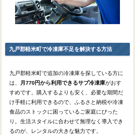
九戸郡軽米町で冷凍庫不足を解決する方法
九戸郡軽米町で追加の冷凍庫を探している方に
は、
月770円から利用できるサブ冷凍庫
がおす
すめです。購入するよりも安く、必要な期間だ
け手軽に利用できるので、ふるさと納税や冷凍
食品のストックに困っているご家庭にぴった
り。生活スタイルに合わせて無理なく導入でき
るのが、レンタルの大きな魅力です。