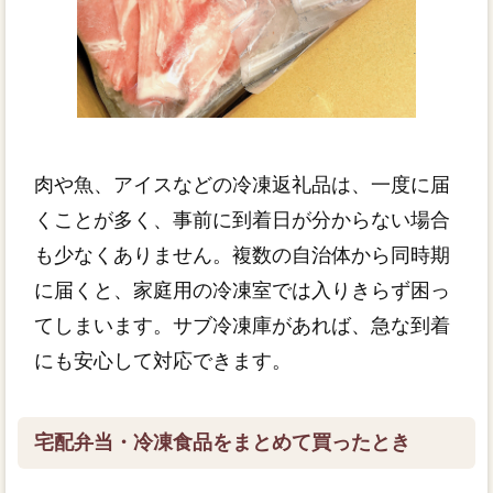
肉や魚、アイスなどの冷凍返礼品は、一度に届
くことが多く、事前に到着日が分からない場合
も少なくありません。複数の自治体から同時期
に届くと、家庭用の冷凍室では入りきらず困っ
てしまいます。サブ冷凍庫があれば、急な到着
にも安心して対応できます。
宅配弁当・冷凍食品をまとめて買ったとき