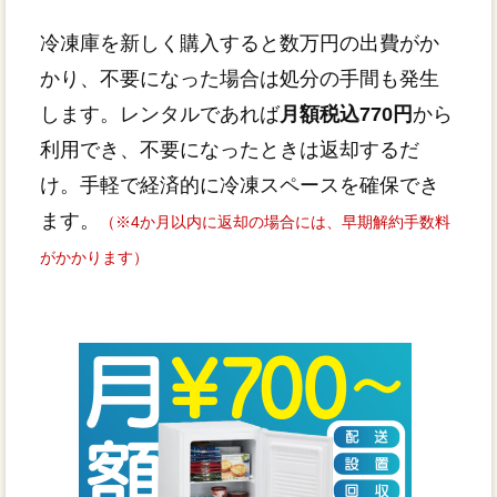
冷凍庫を新しく購入すると数万円の出費がか
かり、不要になった場合は処分の手間も発生
します。レンタルであれば
月額税込770円
から
利用でき、不要になったときは返却するだ
け。手軽で経済的に冷凍スペースを確保でき
ます。
（※4か月以内に返却の場合には、早期解約手数料
がかかります）