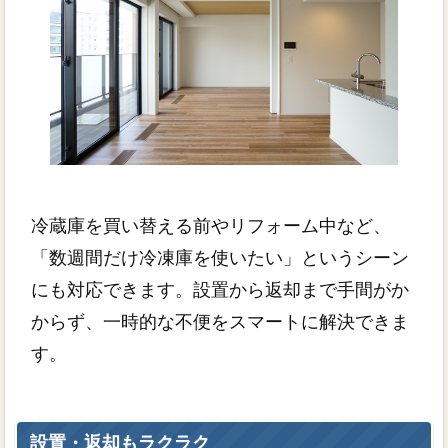
冷蔵庫を買い替える前やリフォーム中など、
「数週間だけ冷凍庫を使いたい」というシーン
にも対応できます。設置から返却まで手間がか
からず、一時的な不便をスマートに解決できま
す。
設置・返却もラクラク