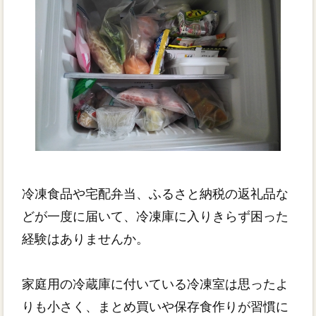
冷凍食品や宅配弁当、ふるさと納税の返礼品な
どが一度に届いて、冷凍庫に入りきらず困った
経験はありませんか。
家庭用の冷蔵庫に付いている冷凍室は思ったよ
りも小さく、まとめ買いや保存食作りが習慣に