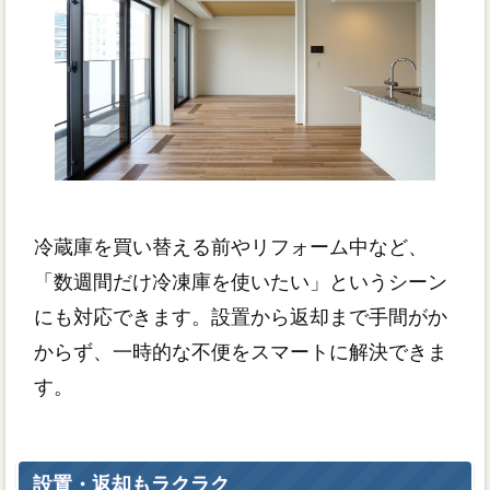
冷蔵庫を買い替える前やリフォーム中など、
「数週間だけ冷凍庫を使いたい」というシーン
にも対応できます。設置から返却まで手間がか
からず、一時的な不便をスマートに解決できま
す。
設置・返却もラクラク