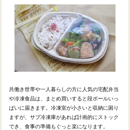
共働き世帯や一人暮らしの方に人気の宅配弁当
や冷凍食品は、まとめ買いすると段ボールいっ
ぱいに届きます。冷凍室が小さいと収納に困り
ますが、サブ冷凍庫があれば計画的にストック
でき、食事の準備もぐっと楽になります。