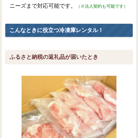
ニーズまで対応可能です。
（※法人契約も可能です）
こんなときに役立つ冷凍庫レンタル！
ふるさと納税の返礼品が届いたとき