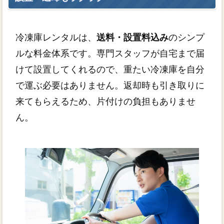
冷凍庫レンタルは、
送料・設置料込み
のシンプ
ルな料金体系です。専門スタッフが自宅まで届
けて設置してくれるので、重たい冷凍庫を自分
で運ぶ必要はありません。返却時も引き取りに
来てもらえるため、片付けの負担もありませ
ん。