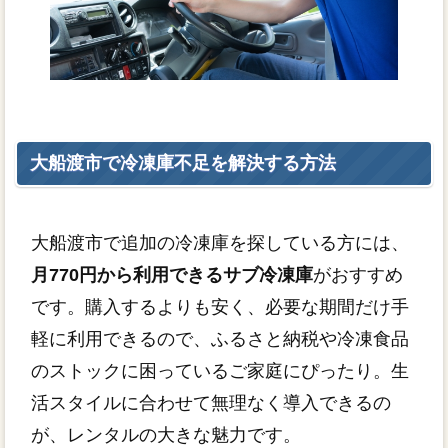
大船渡市で冷凍庫不足を解決する方法
大船渡市で追加の冷凍庫を探している方には、
月770円から利用できるサブ冷凍庫
がおすすめ
です。購入するよりも安く、必要な期間だけ手
軽に利用できるので、ふるさと納税や冷凍食品
のストックに困っているご家庭にぴったり。生
活スタイルに合わせて無理なく導入できるの
が、レンタルの大きな魅力です。