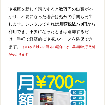
冷凍庫を新しく購入すると数万円の出費がか
かり、不要になった場合は処分の手間も発生
します。レンタルであれば
月額税込770円
から
利用でき、不要になったときは返却するだ
け。手軽で経済的に冷凍スペースを確保でき
ます。
（※4か月以内に返却の場合には、早期解約手数料
がかかります）