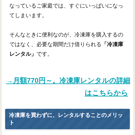
なっているご家庭では、すぐにいっぱいになっ
てしまいます。
そんなときに便利なのが、冷凍庫を購入するの
ではなく、必要な期間だけ借りられる
「冷凍庫
レンタル」
です。
→月額770円～。冷凍庫レンタルの詳細
はこちらから
冷凍庫を買わずに、レンタルすることのメリッ
ト