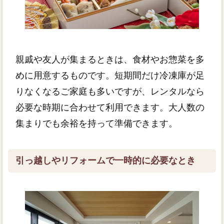
親戚や友人が集まるときは、食材やお惣菜を多
めに用意するものです。短期間だけ冷凍庫が足
りなくなるご家庭も多いですが、レンタルなら
必要な時期に合わせて利用できます。大人数の
集まりでも余裕を持って準備できます。
引っ越しやリフォームで一時的に必要なとき