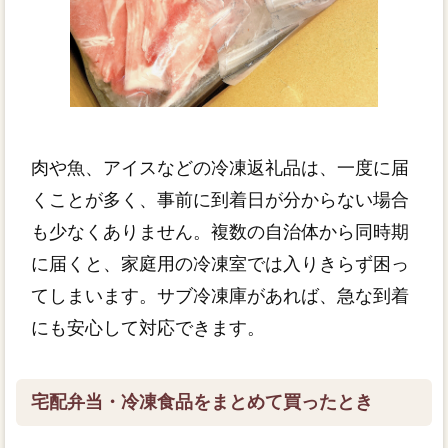
肉や魚、アイスなどの冷凍返礼品は、一度に届
くことが多く、事前に到着日が分からない場合
も少なくありません。複数の自治体から同時期
に届くと、家庭用の冷凍室では入りきらず困っ
てしまいます。サブ冷凍庫があれば、急な到着
にも安心して対応できます。
宅配弁当・冷凍食品をまとめて買ったとき