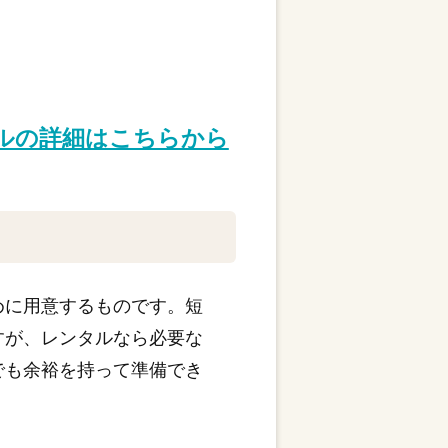
タルの詳細はこちらから
めに用意するものです。短
すが、レンタルなら必要な
でも余裕を持って準備でき