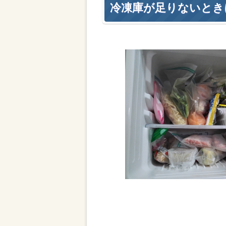
冷凍庫が足りないとき