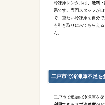
冷凍庫レンタルは、
送料・
系です。専門スタッフが自
で、重たい冷凍庫を自分で
も引き取りに来てもらえる
ん。
二戸市で冷凍庫不足を
二戸市で追加の冷凍庫を探
利用できるサブ冷凍庫
がお