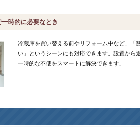
で一時的に必要なとき
冷蔵庫を買い替える前やリフォーム中など、「
い」というシーンにも対応できます。設置から
一時的な不便をスマートに解決できます。