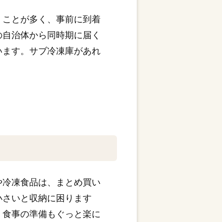
くことが多く、事前に到着
の自治体から同時期に届く
います。サブ冷凍庫があれ
や冷凍食品は、まとめ買い
小さいと収納に困ります
、食事の準備もぐっと楽に