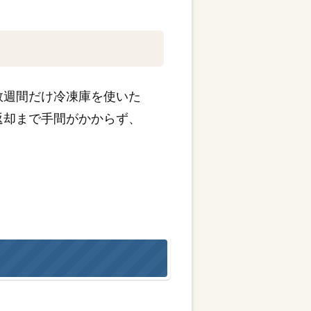
数週間だけ冷凍庫を使いた
返却まで手間がかからず、