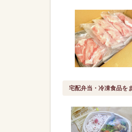
宅配弁当・冷凍食品を