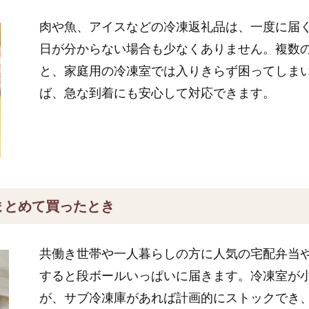
肉や魚、アイスなどの冷凍返礼品は、一度に届
日が分からない場合も少なくありません。複数
と、家庭用の冷凍室では入りきらず困ってしま
ば、急な到着にも安心して対応できます。
まとめて買ったとき
共働き世帯や一人暮らしの方に人気の宅配弁当
すると段ボールいっぱいに届きます。冷凍室が
が、サブ冷凍庫があれば計画的にストックでき