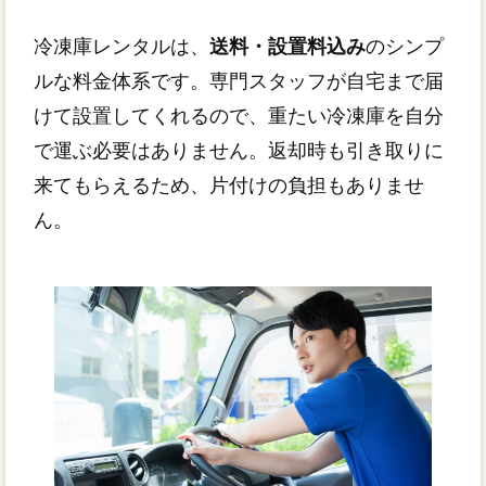
冷凍庫レンタルは、
送料・設置料込み
のシンプ
ルな料金体系です。専門スタッフが自宅まで届
けて設置してくれるので、重たい冷凍庫を自分
で運ぶ必要はありません。返却時も引き取りに
来てもらえるため、片付けの負担もありませ
ん。