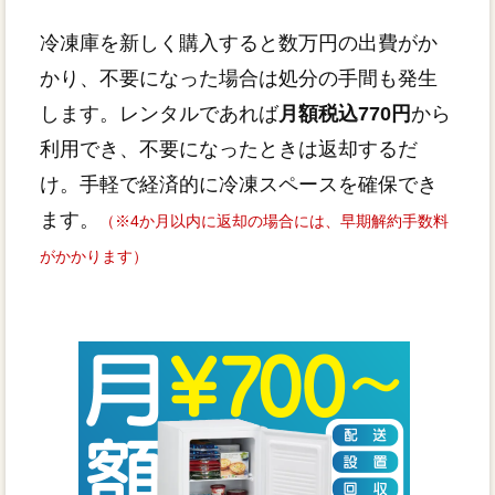
冷凍庫を新しく購入すると数万円の出費がか
かり、不要になった場合は処分の手間も発生
します。レンタルであれば
月額税込770円
から
利用でき、不要になったときは返却するだ
け。手軽で経済的に冷凍スペースを確保でき
ます。
（※4か月以内に返却の場合には、早期解約手数料
がかかります）