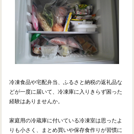
冷凍食品や宅配弁当、ふるさと納税の返礼品な
どが一度に届いて、冷凍庫に入りきらず困った
経験はありませんか。
家庭用の冷蔵庫に付いている冷凍室は思ったよ
りも小さく、まとめ買いや保存食作りが習慣に