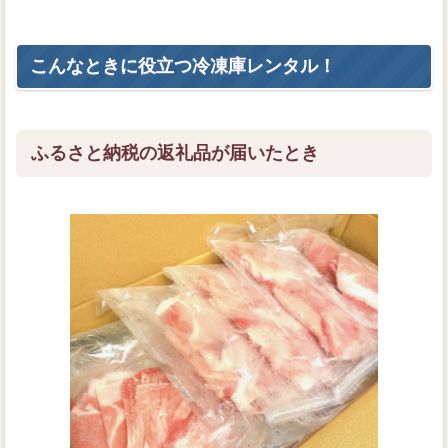
こんなときに役立つ冷凍庫レンタル！
ふるさと納税の返礼品が届いたとき