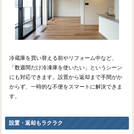
冷蔵庫を買い替える前やリフォーム中など、
「数週間だけ冷凍庫を使いたい」というシーン
にも対応できます。設置から返却まで手間がか
からず、一時的な不便をスマートに解決できま
す。
設置・返却もラクラク