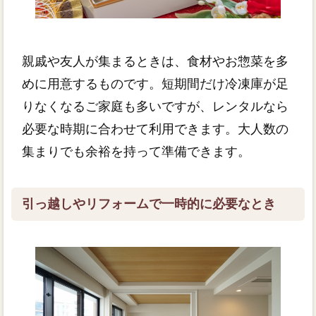
親戚や友人が集まるときは、食材やお惣菜を多
めに用意するものです。短期間だけ冷凍庫が足
りなくなるご家庭も多いですが、レンタルなら
必要な時期に合わせて利用できます。大人数の
集まりでも余裕を持って準備できます。
引っ越しやリフォームで一時的に必要なとき