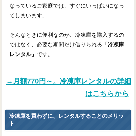
なっているご家庭では、すぐにいっぱいになっ
てしまいます。
そんなときに便利なのが、冷凍庫を購入するの
ではなく、必要な期間だけ借りられる
「冷凍庫
レンタル」
です。
→月額770円～。冷凍庫レンタルの詳細
はこちらから
冷凍庫を買わずに、レンタルすることのメリッ
ト