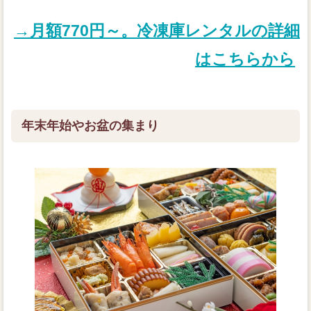
→月額770円～。冷凍庫レンタルの詳細
はこちらから
年末年始やお盆の集まり