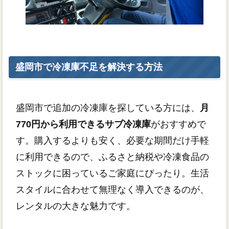
盛岡市で冷凍庫不足を解決する方法
盛岡市で追加の冷凍庫を探している方には、
月
770円から利用できるサブ冷凍庫
がおすすめで
す。購入するよりも安く、必要な期間だけ手軽
に利用できるので、ふるさと納税や冷凍食品の
ストックに困っているご家庭にぴったり。生活
スタイルに合わせて無理なく導入できるのが、
レンタルの大きな魅力です。