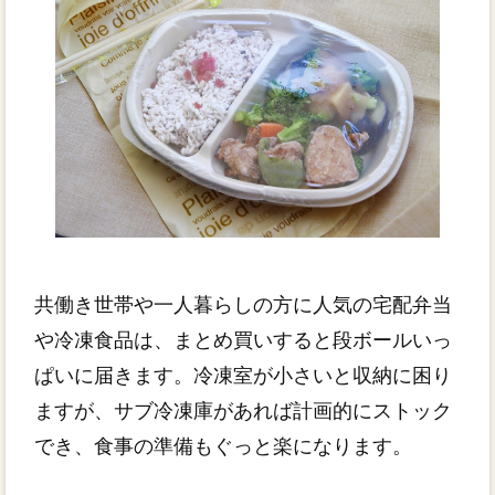
共働き世帯や一人暮らしの方に人気の宅配弁当
や冷凍食品は、まとめ買いすると段ボールいっ
ぱいに届きます。冷凍室が小さいと収納に困り
ますが、サブ冷凍庫があれば計画的にストック
でき、食事の準備もぐっと楽になります。