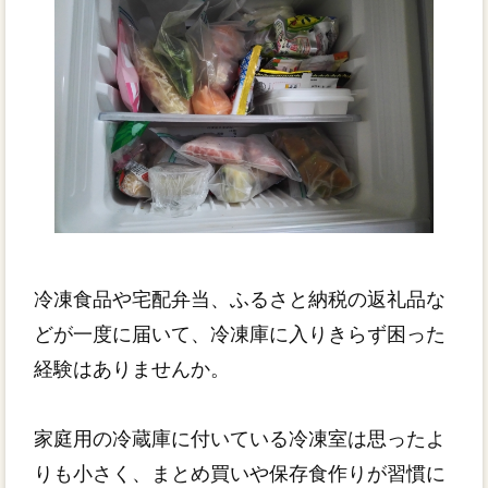
冷凍食品や宅配弁当、ふるさと納税の返礼品な
どが一度に届いて、冷凍庫に入りきらず困った
経験はありませんか。
家庭用の冷蔵庫に付いている冷凍室は思ったよ
りも小さく、まとめ買いや保存食作りが習慣に