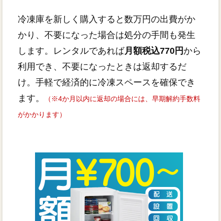
冷凍庫を新しく購入すると数万円の出費がか
かり、不要になった場合は処分の手間も発生
します。レンタルであれば
月額税込770円
から
利用でき、不要になったときは返却するだ
け。手軽で経済的に冷凍スペースを確保でき
ます。
（※4か月以内に返却の場合には、早期解約手数料
がかかります）