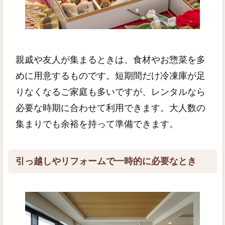
親戚や友人が集まるときは、食材やお惣菜を多
めに用意するものです。短期間だけ冷凍庫が足
りなくなるご家庭も多いですが、レンタルなら
必要な時期に合わせて利用できます。大人数の
集まりでも余裕を持って準備できます。
引っ越しやリフォームで一時的に必要なとき