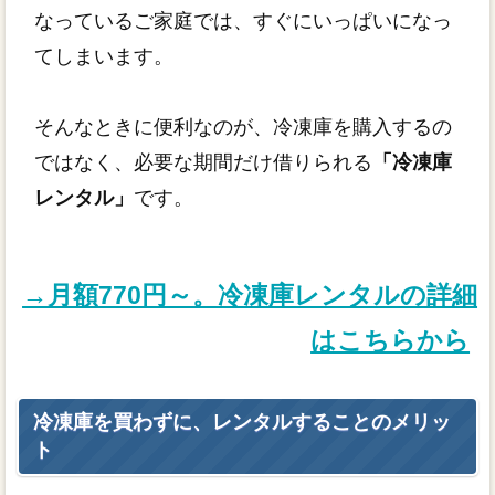
なっているご家庭では、すぐにいっぱいになっ
てしまいます。
そんなときに便利なのが、冷凍庫を購入するの
ではなく、必要な期間だけ借りられる
「冷凍庫
レンタル」
です。
→月額770円～。冷凍庫レンタルの詳細
はこちらから
冷凍庫を買わずに、レンタルすることのメリッ
ト