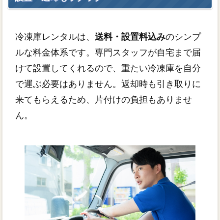
冷凍庫レンタルは、
送料・設置料込み
のシンプ
ルな料金体系です。専門スタッフが自宅まで届
けて設置してくれるので、重たい冷凍庫を自分
で運ぶ必要はありません。返却時も引き取りに
来てもらえるため、片付けの負担もありませ
ん。