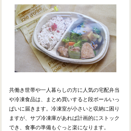
共働き世帯や一人暮らしの方に人気の宅配弁当
や冷凍食品は、まとめ買いすると段ボールいっ
ぱいに届きます。冷凍室が小さいと収納に困り
ますが、サブ冷凍庫があれば計画的にストック
でき、食事の準備もぐっと楽になります。