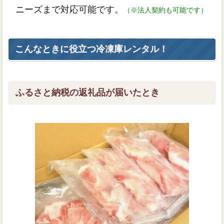
ニーズまで対応可能です。
（※法人契約も可能です）
こんなときに役立つ冷凍庫レンタル！
ふるさと納税の返礼品が届いたとき