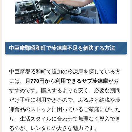
中巨摩郡昭和町で冷凍庫不足を解決する方法
中巨摩郡昭和町で追加の冷凍庫を探している方
には、
月770円から利用できるサブ冷凍庫
がお
すすめです。購入するよりも安く、必要な期間
だけ手軽に利用できるので、ふるさと納税や冷
凍食品のストックに困っているご家庭にぴった
り。生活スタイルに合わせて無理なく導入でき
るのが、レンタルの大きな魅力です。