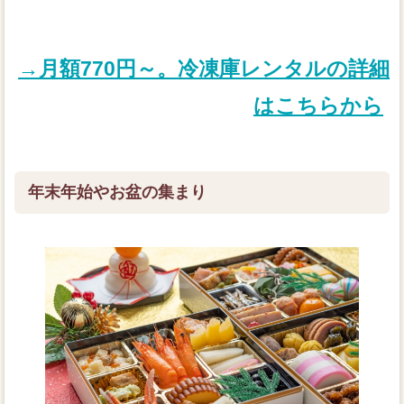
→月額770円～。冷凍庫レンタルの詳細
はこちらから
年末年始やお盆の集まり