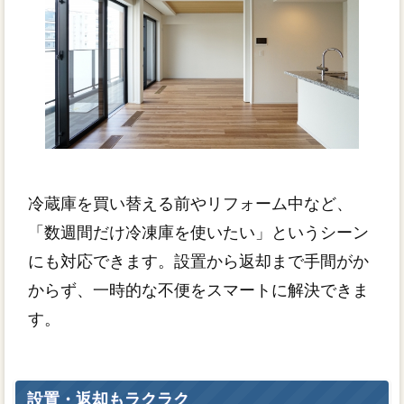
冷蔵庫を買い替える前やリフォーム中など、
「数週間だけ冷凍庫を使いたい」というシーン
にも対応できます。設置から返却まで手間がか
からず、一時的な不便をスマートに解決できま
す。
設置・返却もラクラク