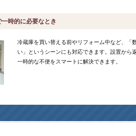
で一時的に必要なとき
冷蔵庫を買い替える前やリフォーム中など、「
い」というシーンにも対応できます。設置から
一時的な不便をスマートに解決できます。