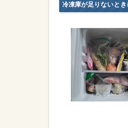
冷凍庫が足りないとき