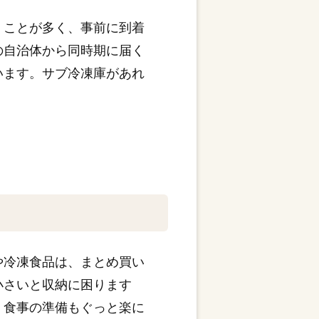
くことが多く、事前に到着
の自治体から同時期に届く
います。サブ冷凍庫があれ
や冷凍食品は、まとめ買い
小さいと収納に困ります
、食事の準備もぐっと楽に