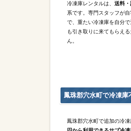
冷凍庫レンタルは、
送料・
系です。専門スタッフが自
で、重たい冷凍庫を自分で
も引き取りに来てもらえる
ん。
鳳珠郡穴水町で冷凍庫
鳳珠郡穴水町で追加の冷凍
円から利用できるサブ冷凍