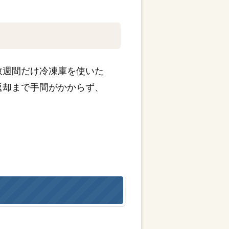
数週間だけ冷凍庫を使いた
返却まで手間がかからず、