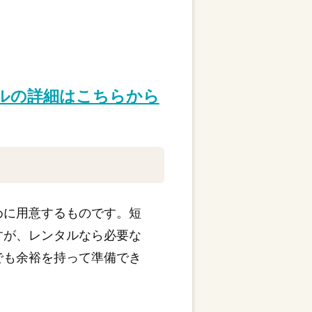
タルの詳細はこちらから
めに用意するものです。短
すが、レンタルなら必要な
でも余裕を持って準備でき