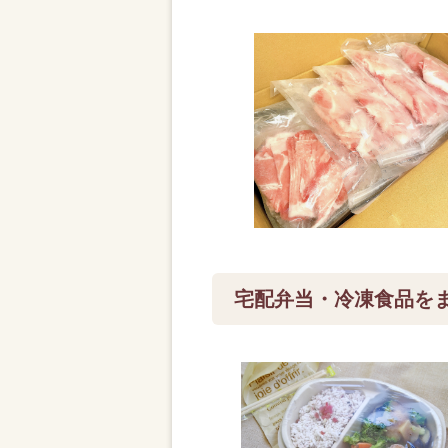
宅配弁当・冷凍食品を