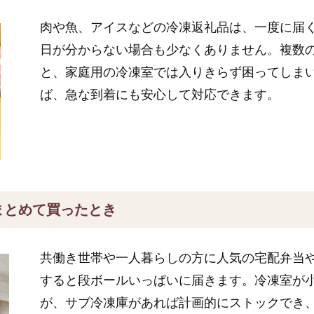
肉や魚、アイスなどの冷凍返礼品は、一度に届
日が分からない場合も少なくありません。複数
と、家庭用の冷凍室では入りきらず困ってしま
ば、急な到着にも安心して対応できます。
まとめて買ったとき
共働き世帯や一人暮らしの方に人気の宅配弁当
すると段ボールいっぱいに届きます。冷凍室が
が、サブ冷凍庫があれば計画的にストックでき