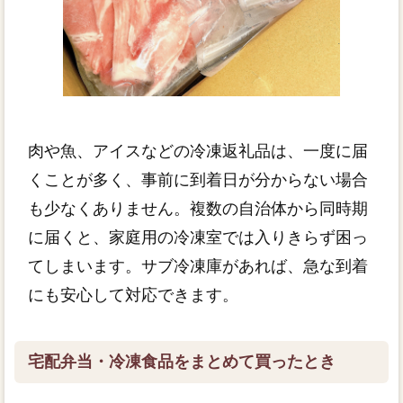
肉や魚、アイスなどの冷凍返礼品は、一度に届
くことが多く、事前に到着日が分からない場合
も少なくありません。複数の自治体から同時期
に届くと、家庭用の冷凍室では入りきらず困っ
てしまいます。サブ冷凍庫があれば、急な到着
にも安心して対応できます。
宅配弁当・冷凍食品をまとめて買ったとき