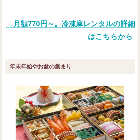
→月額770円～。冷凍庫レンタルの詳細
はこちらから
年末年始やお盆の集まり