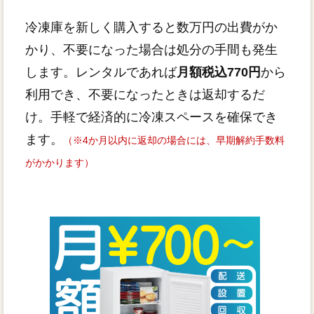
冷凍庫を新しく購入すると数万円の出費がか
かり、不要になった場合は処分の手間も発生
します。レンタルであれば
月額税込770円
から
利用でき、不要になったときは返却するだ
け。手軽で経済的に冷凍スペースを確保でき
ます。
（※4か月以内に返却の場合には、早期解約手数料
がかかります）