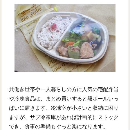
共働き世帯や一人暮らしの方に人気の宅配弁当
や冷凍食品は、まとめ買いすると段ボールいっ
ぱいに届きます。冷凍室が小さいと収納に困り
ますが、サブ冷凍庫があれば計画的にストック
でき、食事の準備もぐっと楽になります。