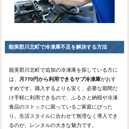
能美郡川北町で冷凍庫不足を解決する方法
能美郡川北町で追加の冷凍庫を探している方に
は、
月770円から利用できるサブ冷凍庫
がおす
すめです。購入するよりも安く、必要な期間だ
け手軽に利用できるので、ふるさと納税や冷凍
食品のストックに困っているご家庭にぴった
り。生活スタイルに合わせて無理なく導入でき
るのが、レンタルの大きな魅力です。