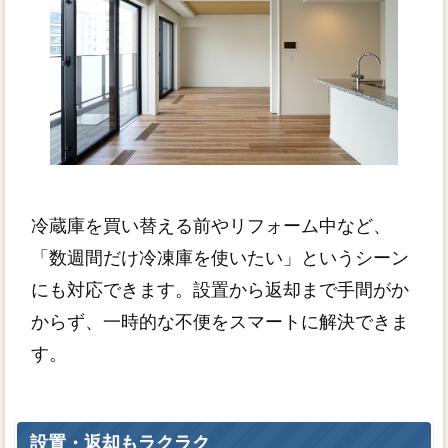
冷蔵庫を買い替える前やリフォーム中など、
「数週間だけ冷凍庫を使いたい」というシーン
にも対応できます。設置から返却まで手間がか
からず、一時的な不便をスマートに解決できま
す。
設置・返却もラクラク