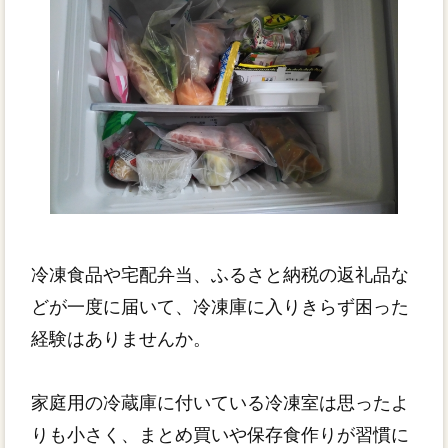
冷凍食品や宅配弁当、ふるさと納税の返礼品な
どが一度に届いて、冷凍庫に入りきらず困った
経験はありませんか。
家庭用の冷蔵庫に付いている冷凍室は思ったよ
りも小さく、まとめ買いや保存食作りが習慣に