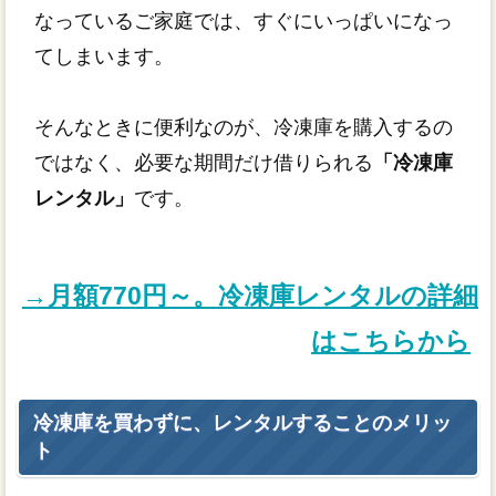
なっているご家庭では、すぐにいっぱいになっ
てしまいます。
そんなときに便利なのが、冷凍庫を購入するの
ではなく、必要な期間だけ借りられる
「冷凍庫
レンタル」
です。
→月額770円～。冷凍庫レンタルの詳細
はこちらから
冷凍庫を買わずに、レンタルすることのメリッ
ト