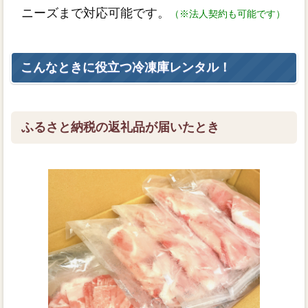
ニーズまで対応可能です。
（※法人契約も可能です）
こんなときに役立つ冷凍庫レンタル！
ふるさと納税の返礼品が届いたとき