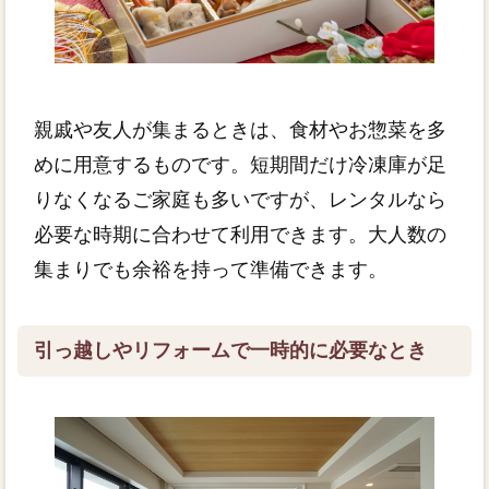
親戚や友人が集まるときは、食材やお惣菜を多
めに用意するものです。短期間だけ冷凍庫が足
りなくなるご家庭も多いですが、レンタルなら
必要な時期に合わせて利用できます。大人数の
集まりでも余裕を持って準備できます。
引っ越しやリフォームで一時的に必要なとき