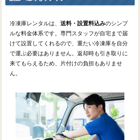
冷凍庫レンタルは、
送料・設置料込み
のシンプ
ルな料金体系です。専門スタッフが自宅まで届
けて設置してくれるので、重たい冷凍庫を自分
で運ぶ必要はありません。返却時も引き取りに
来てもらえるため、片付けの負担もありませ
ん。