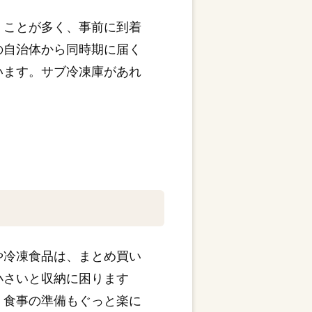
くことが多く、事前に到着
の自治体から同時期に届く
います。サブ冷凍庫があれ
や冷凍食品は、まとめ買い
小さいと収納に困ります
、食事の準備もぐっと楽に