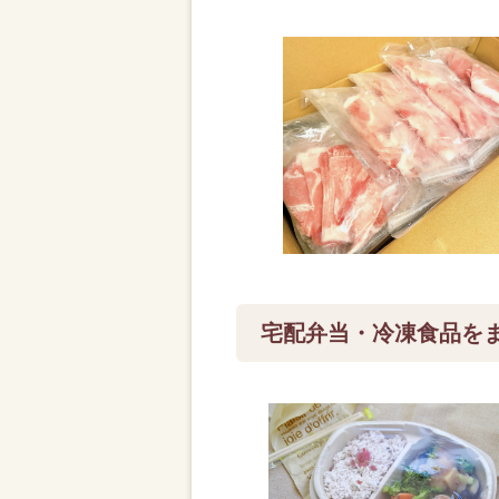
宅配弁当・冷凍食品を