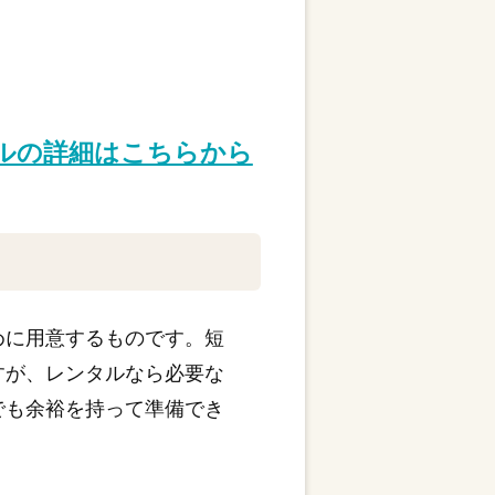
タルの詳細はこちらから
めに用意するものです。短
すが、レンタルなら必要な
でも余裕を持って準備でき