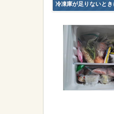
冷凍庫が足りないとき