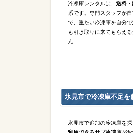
冷凍庫レンタルは、
送料・
系です。専門スタッフが自
で、重たい冷凍庫を自分で
も引き取りに来てもらえる
ん。
氷見市で冷凍庫不足を
氷見市で追加の冷凍庫を探
利用できるサブ冷凍庫
がお