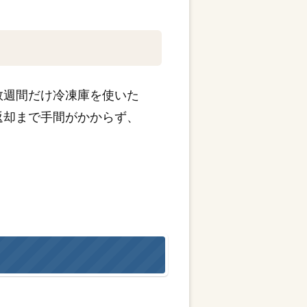
数週間だけ冷凍庫を使いた
返却まで手間がかからず、