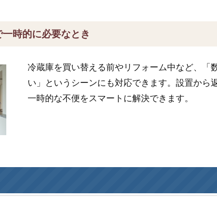
で一時的に必要なとき
冷蔵庫を買い替える前やリフォーム中など、「
い」というシーンにも対応できます。設置から
一時的な不便をスマートに解決できます。