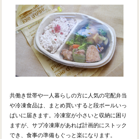
共働き世帯や一人暮らしの方に人気の宅配弁当
や冷凍食品は、まとめ買いすると段ボールいっ
ぱいに届きます。冷凍室が小さいと収納に困り
ますが、サブ冷凍庫があれば計画的にストック
でき、食事の準備もぐっと楽になります。