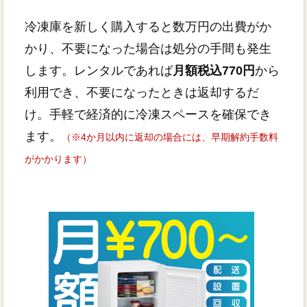
冷凍庫を新しく購入すると数万円の出費がか
かり、不要になった場合は処分の手間も発生
します。レンタルであれば
月額税込770円
から
利用でき、不要になったときは返却するだ
け。手軽で経済的に冷凍スペースを確保でき
ます。
（※4か月以内に返却の場合には、早期解約手数料
がかかります）