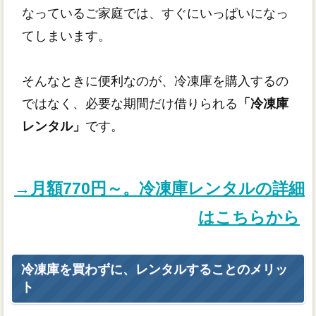
なっているご家庭では、すぐにいっぱいになっ
てしまいます。
そんなときに便利なのが、冷凍庫を購入するの
ではなく、必要な期間だけ借りられる
「冷凍庫
レンタル」
です。
→月額770円～。冷凍庫レンタルの詳細
はこちらから
冷凍庫を買わずに、レンタルすることのメリッ
ト