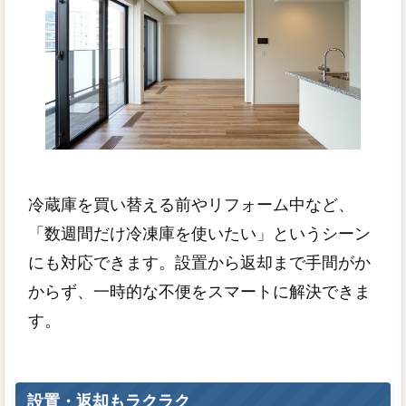
冷蔵庫を買い替える前やリフォーム中など、
「数週間だけ冷凍庫を使いたい」というシーン
にも対応できます。設置から返却まで手間がか
からず、一時的な不便をスマートに解決できま
す。
設置・返却もラクラク