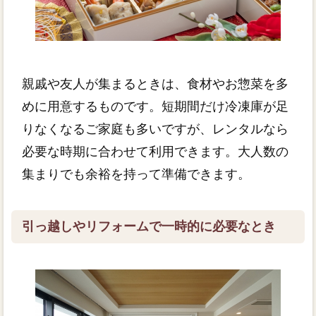
親戚や友人が集まるときは、食材やお惣菜を多
めに用意するものです。短期間だけ冷凍庫が足
りなくなるご家庭も多いですが、レンタルなら
必要な時期に合わせて利用できます。大人数の
集まりでも余裕を持って準備できます。
引っ越しやリフォームで一時的に必要なとき