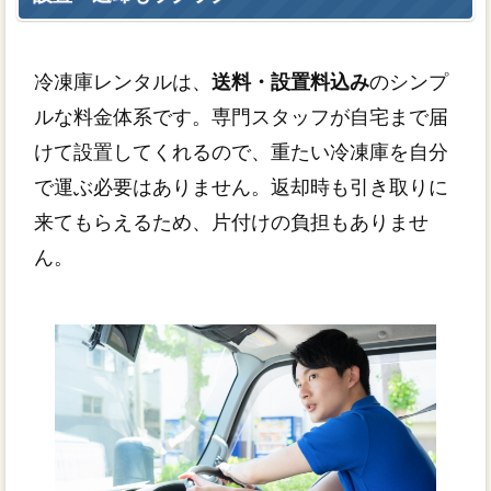
冷凍庫レンタルは、
送料・設置料込み
のシンプ
ルな料金体系です。専門スタッフが自宅まで届
けて設置してくれるので、重たい冷凍庫を自分
で運ぶ必要はありません。返却時も引き取りに
来てもらえるため、片付けの負担もありませ
ん。