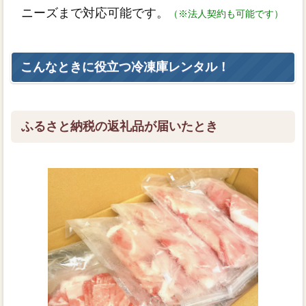
ニーズまで対応可能です。
（※法人契約も可能です）
こんなときに役立つ冷凍庫レンタル！
ふるさと納税の返礼品が届いたとき