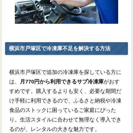
横浜市戸塚区で冷凍庫不足を解決する方法
横浜市戸塚区で追加の冷凍庫を探している方に
は、
月770円から利用できるサブ冷凍庫
がおす
すめです。購入するよりも安く、必要な期間だ
け手軽に利用できるので、ふるさと納税や冷凍
食品のストックに困っているご家庭にぴった
り。生活スタイルに合わせて無理なく導入でき
るのが、レンタルの大きな魅力です。