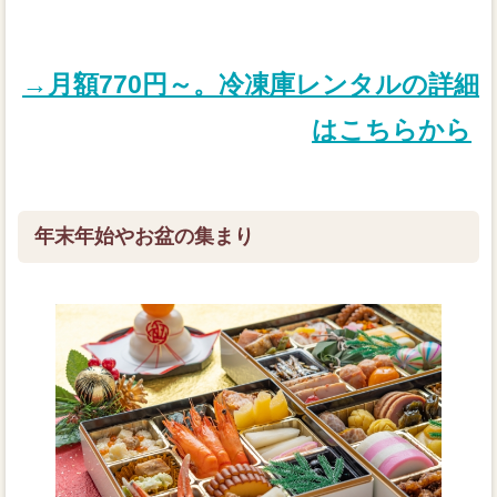
→月額770円～。冷凍庫レンタルの詳細
はこちらから
年末年始やお盆の集まり