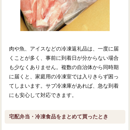
肉や魚、アイスなどの冷凍返礼品は、一度に届
くことが多く、事前に到着日が分からない場合
も少なくありません。複数の自治体から同時期
に届くと、家庭用の冷凍室では入りきらず困っ
てしまいます。サブ冷凍庫があれば、急な到着
にも安心して対応できます。
宅配弁当・冷凍食品をまとめて買ったとき