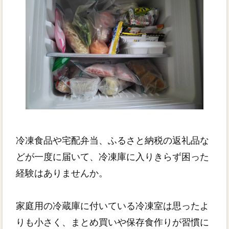
冷凍食品や宅配弁当、ふるさと納税の返礼品な
どが一度に届いて、冷凍庫に入りきらず困った
経験はありませんか。
家庭用の冷蔵庫に付いている冷凍室は思ったよ
りも小さく、まとめ買いや保存食作りが習慣に