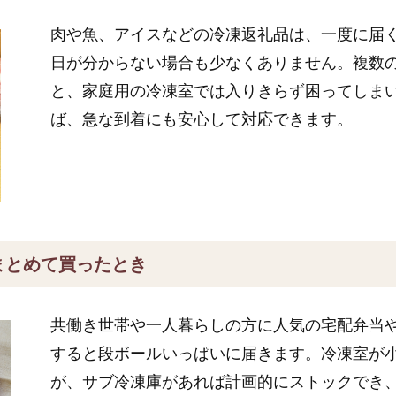
肉や魚、アイスなどの冷凍返礼品は、一度に届
日が分からない場合も少なくありません。複数
と、家庭用の冷凍室では入りきらず困ってしま
ば、急な到着にも安心して対応できます。
まとめて買ったとき
共働き世帯や一人暮らしの方に人気の宅配弁当
すると段ボールいっぱいに届きます。冷凍室が
が、サブ冷凍庫があれば計画的にストックでき