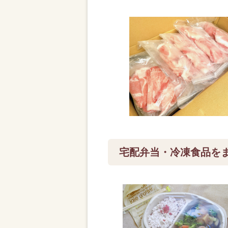
宅配弁当・冷凍食品を