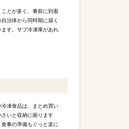
くことが多く、事前に到着
の自治体から同時期に届く
います。サブ冷凍庫があれ
や冷凍食品は、まとめ買い
小さいと収納に困ります
、食事の準備もぐっと楽に