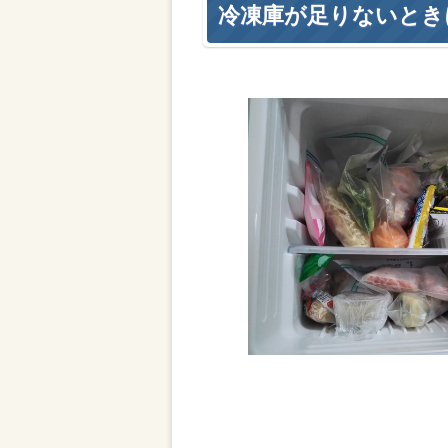
冷凍庫が足りないとき