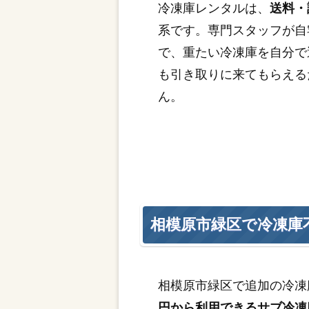
冷凍庫レンタルは、
送料・
系です。専門スタッフが自
で、重たい冷凍庫を自分で
も引き取りに来てもらえる
ん。
相模原市緑区で冷凍庫
相模原市緑区で追加の冷凍
円から利用できるサブ冷凍