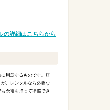
タルの詳細はこちらから
めに用意するものです。短
すが、レンタルなら必要な
でも余裕を持って準備でき