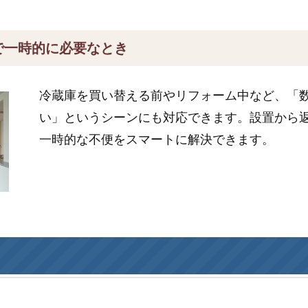
で一時的に必要なとき
冷蔵庫を買い替える前やリフォーム中など、「
い」というシーンにも対応できます。設置から
一時的な不便をスマートに解決できます。