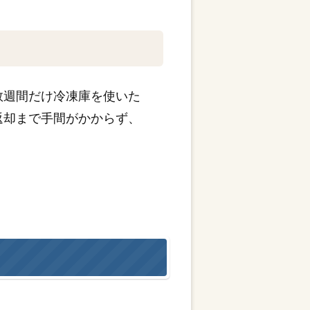
数週間だけ冷凍庫を使いた
返却まで手間がかからず、