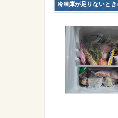
冷凍庫が足りないとき