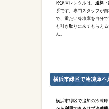
冷凍庫レンタルは、
送料・
系です。専門スタッフが自
で、重たい冷凍庫を自分で
も引き取りに来てもらえる
ん。
横浜市緑区で冷凍庫不
横浜市緑区で追加の冷凍庫
から利用できるサブ冷凍庫