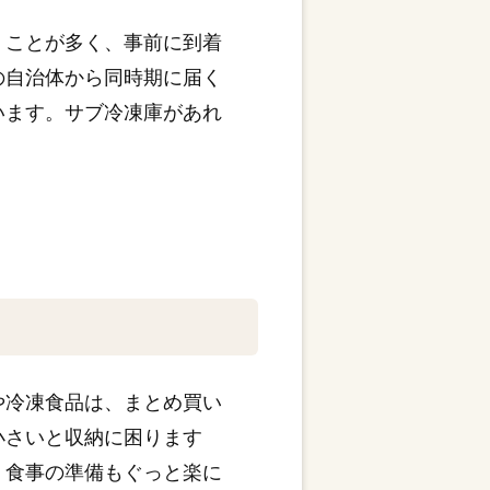
くことが多く、事前に到着
の自治体から同時期に届く
います。サブ冷凍庫があれ
や冷凍食品は、まとめ買い
小さいと収納に困ります
、食事の準備もぐっと楽に