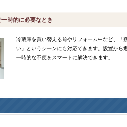
で一時的に必要なとき
冷蔵庫を買い替える前やリフォーム中など、「
い」というシーンにも対応できます。設置から
一時的な不便をスマートに解決できます。