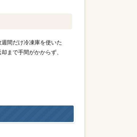
数週間だけ冷凍庫を使いた
返却まで手間がかからず、