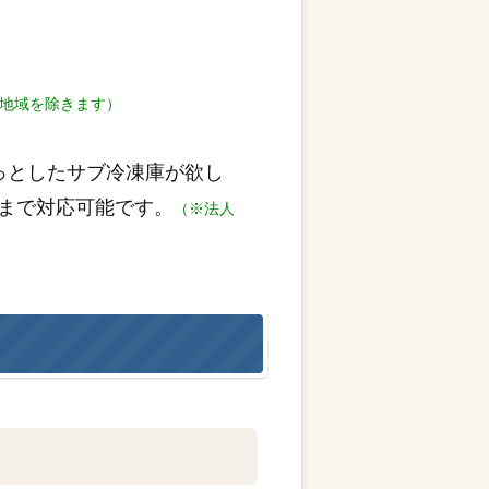
地域を除きます）
っとしたサブ冷凍庫が欲し
まで対応可能です。
（※法人