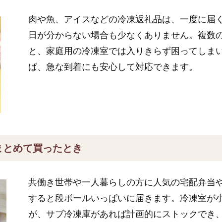
肉や魚、アイスなどの冷凍返礼品は、一度に届
日が分からない場合も少なくありません。複数
と、家庭用の冷凍室では入りきらず困ってしま
ば、急な到着にも安心して対応できます。
まとめて買ったとき
共働き世帯や一人暮らしの方に人気の宅配弁当
すると段ボールいっぱいに届きます。冷凍室が
が、サブ冷凍庫があれば計画的にストックでき