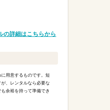
タルの詳細はこちらから
めに用意するものです。短
すが、レンタルなら必要な
でも余裕を持って準備でき