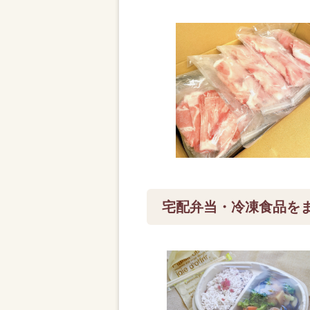
宅配弁当・冷凍食品を