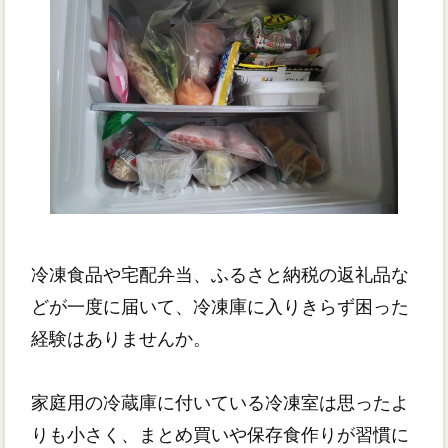
冷凍食品や宅配弁当、ふるさと納税の返礼品な
どが一度に届いて、冷凍庫に入りきらず困った
経験はありませんか。
家庭用の冷蔵庫に付いている冷凍室は思ったよ
りも小さく、まとめ買いや保存食作りが習慣に