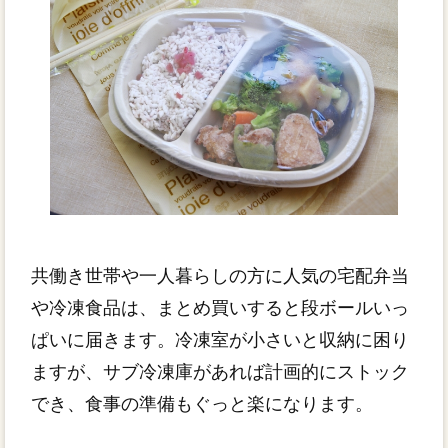
共働き世帯や一人暮らしの方に人気の宅配弁当
や冷凍食品は、まとめ買いすると段ボールいっ
ぱいに届きます。冷凍室が小さいと収納に困り
ますが、サブ冷凍庫があれば計画的にストック
でき、食事の準備もぐっと楽になります。