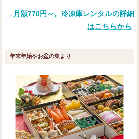
→月額770円～。冷凍庫レンタルの詳細
はこちらから
年末年始やお盆の集まり