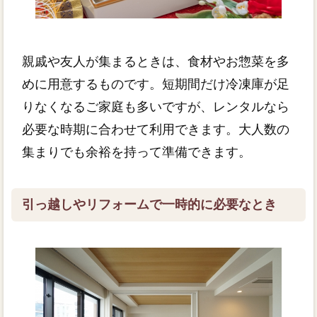
親戚や友人が集まるときは、食材やお惣菜を多
めに用意するものです。短期間だけ冷凍庫が足
りなくなるご家庭も多いですが、レンタルなら
必要な時期に合わせて利用できます。大人数の
集まりでも余裕を持って準備できます。
引っ越しやリフォームで一時的に必要なとき