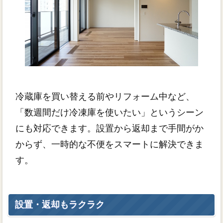
冷蔵庫を買い替える前やリフォーム中など、
「数週間だけ冷凍庫を使いたい」というシーン
にも対応できます。設置から返却まで手間がか
からず、一時的な不便をスマートに解決できま
す。
設置・返却もラクラク