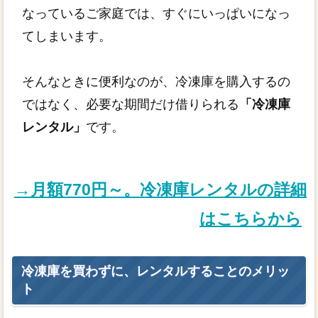
なっているご家庭では、すぐにいっぱいになっ
てしまいます。
そんなときに便利なのが、冷凍庫を購入するの
ではなく、必要な期間だけ借りられる
「冷凍庫
レンタル」
です。
→月額770円～。冷凍庫レンタルの詳細
はこちらから
冷凍庫を買わずに、レンタルすることのメリッ
ト