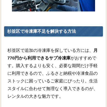
杉並区で冷凍庫不足を解決する方法
杉並区で追加の冷凍庫を探している方には、
月
770円から利用できるサブ冷凍庫
がおすすめで
す。購入するよりも安く、必要な期間だけ手軽
に利用できるので、ふるさと納税や冷凍食品の
ストックに困っているご家庭にぴったり。生活
スタイルに合わせて無理なく導入できるのが、
レンタルの大きな魅力です。