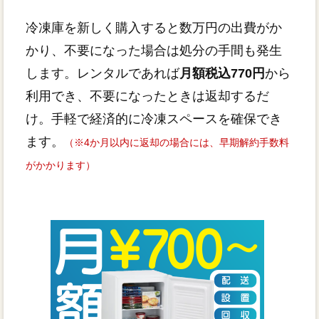
冷凍庫を新しく購入すると数万円の出費がか
かり、不要になった場合は処分の手間も発生
します。レンタルであれば
月額税込770円
から
利用でき、不要になったときは返却するだ
け。手軽で経済的に冷凍スペースを確保でき
ます。
（※4か月以内に返却の場合には、早期解約手数料
がかかります）