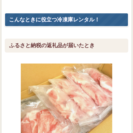
こんなときに役立つ冷凍庫レンタル！
ふるさと納税の返礼品が届いたとき