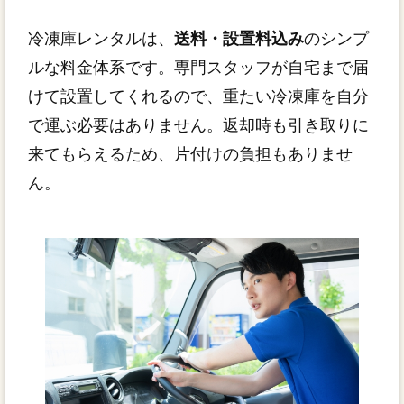
冷凍庫レンタルは、
送料・設置料込み
のシンプ
ルな料金体系です。専門スタッフが自宅まで届
けて設置してくれるので、重たい冷凍庫を自分
で運ぶ必要はありません。返却時も引き取りに
来てもらえるため、片付けの負担もありませ
ん。