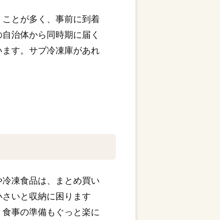
くことが多く、事前に到着
の自治体から同時期に届く
います。サブ冷凍庫があれ
や冷凍食品は、まとめ買い
小さいと収納に困ります
、食事の準備もぐっと楽に