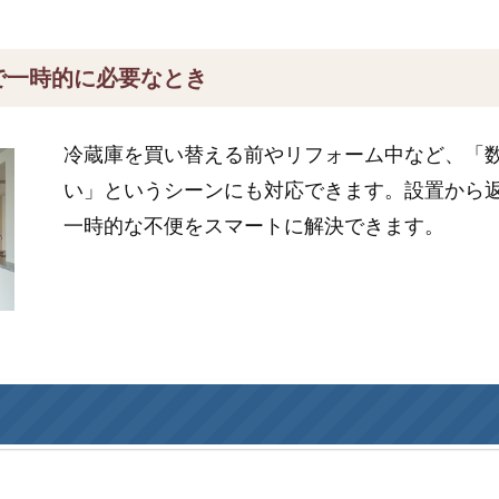
で一時的に必要なとき
冷蔵庫を買い替える前やリフォーム中など、「
い」というシーンにも対応できます。設置から
一時的な不便をスマートに解決できます。