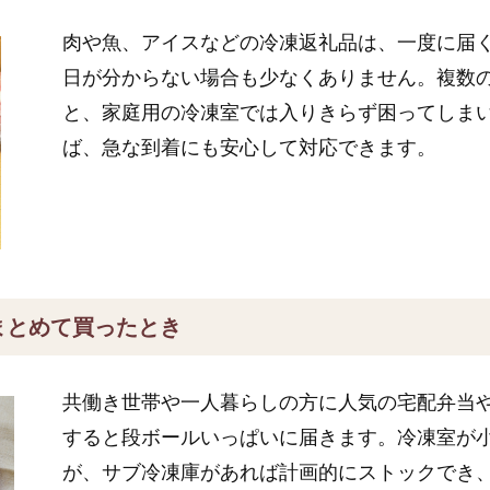
肉や魚、アイスなどの冷凍返礼品は、一度に届
日が分からない場合も少なくありません。複数
と、家庭用の冷凍室では入りきらず困ってしま
ば、急な到着にも安心して対応できます。
まとめて買ったとき
共働き世帯や一人暮らしの方に人気の宅配弁当
すると段ボールいっぱいに届きます。冷凍室が
が、サブ冷凍庫があれば計画的にストックでき