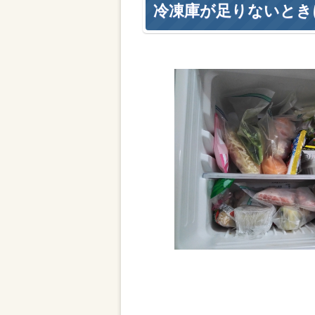
冷凍庫が足りないとき