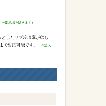
※一部地域を除きます）
っとしたサブ冷凍庫が欲し
まで対応可能です。
（※法人