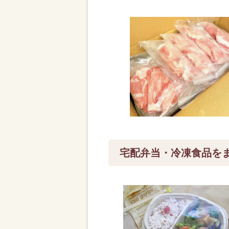
宅配弁当・冷凍食品を