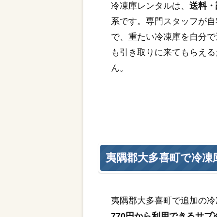
冷凍庫レンタルは、
送料・
系です。専門スタッフが自
で、重たい冷凍庫を自分で
も引き取りに来てもらえる
ん。
夷隅郡大多喜町で冷凍
夷隅郡大多喜町で追加の冷
770円から利用できるサブ