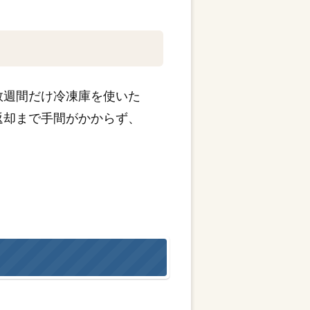
数週間だけ冷凍庫を使いた
返却まで手間がかからず、