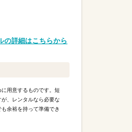
タルの詳細はこちらから
めに用意するものです。短
すが、レンタルなら必要な
でも余裕を持って準備でき