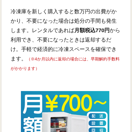
冷凍庫を新しく購入すると数万円の出費がか
かり、不要になった場合は処分の手間も発生
します。レンタルであれば
月額税込770円
から
利用でき、不要になったときは返却するだ
け。手軽で経済的に冷凍スペースを確保でき
ます。
（※4か月以内に返却の場合には、早期解約手数料
がかかります）