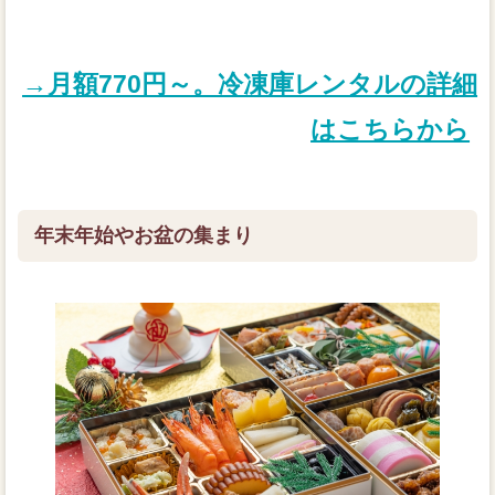
→月額770円～。冷凍庫レンタルの詳細
はこちらから
年末年始やお盆の集まり