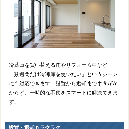
冷蔵庫を買い替える前やリフォーム中など、
「数週間だけ冷凍庫を使いたい」というシーン
にも対応できます。設置から返却まで手間がか
からず、一時的な不便をスマートに解決できま
す。
設置・返却もラクラク