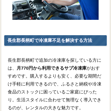
長生郡長柄町で冷凍庫不足を解決する方法
長生郡長柄町で追加の冷凍庫を探している方に
は、
月770円から利用できるサブ冷凍庫
がおす
すめです。購入するよりも安く、必要な期間だ
け手軽に利用できるので、ふるさと納税や冷凍
食品のストックに困っているご家庭にぴった
り。生活スタイルに合わせて無理なく導入でき
るのが、レンタルの大きな魅力です。