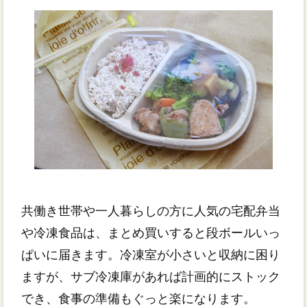
共働き世帯や一人暮らしの方に人気の宅配弁当
や冷凍食品は、まとめ買いすると段ボールいっ
ぱいに届きます。冷凍室が小さいと収納に困り
ますが、サブ冷凍庫があれば計画的にストック
でき、食事の準備もぐっと楽になります。