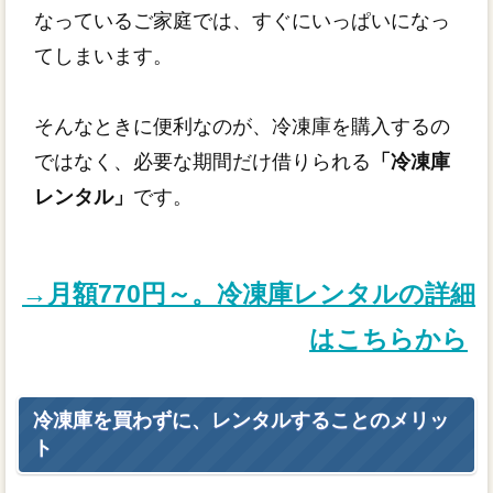
なっているご家庭では、すぐにいっぱいになっ
てしまいます。
そんなときに便利なのが、冷凍庫を購入するの
ではなく、必要な期間だけ借りられる
「冷凍庫
レンタル」
です。
→月額770円～。冷凍庫レンタルの詳細
はこちらから
冷凍庫を買わずに、レンタルすることのメリッ
ト