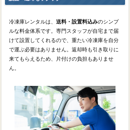
冷凍庫レンタルは、
送料・設置料込み
のシンプ
ルな料金体系です。専門スタッフが自宅まで届
けて設置してくれるので、重たい冷凍庫を自分
で運ぶ必要はありません。返却時も引き取りに
来てもらえるため、片付けの負担もありませ
ん。