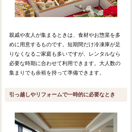
親戚や友人が集まるときは、食材やお惣菜を多
めに用意するものです。短期間だけ冷凍庫が足
りなくなるご家庭も多いですが、レンタルなら
必要な時期に合わせて利用できます。大人数の
集まりでも余裕を持って準備できます。
引っ越しやリフォームで一時的に必要なとき