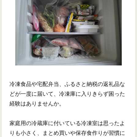
冷凍食品や宅配弁当、ふるさと納税の返礼品な
どが一度に届いて、冷凍庫に入りきらず困った
経験はありませんか。
家庭用の冷蔵庫に付いている冷凍室は思ったよ
りも小さく、まとめ買いや保存食作りが習慣に