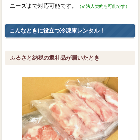
ニーズまで対応可能です。
（※法人契約も可能です）
こんなときに役立つ冷凍庫レンタル！
ふるさと納税の返礼品が届いたとき