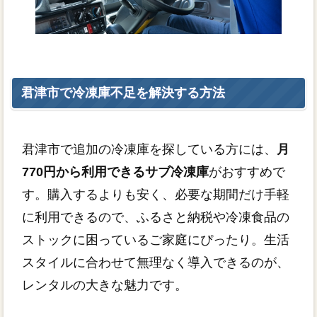
君津市で冷凍庫不足を解決する方法
君津市で追加の冷凍庫を探している方には、
月
770円から利用できるサブ冷凍庫
がおすすめで
す。購入するよりも安く、必要な期間だけ手軽
に利用できるので、ふるさと納税や冷凍食品の
ストックに困っているご家庭にぴったり。生活
スタイルに合わせて無理なく導入できるのが、
レンタルの大きな魅力です。