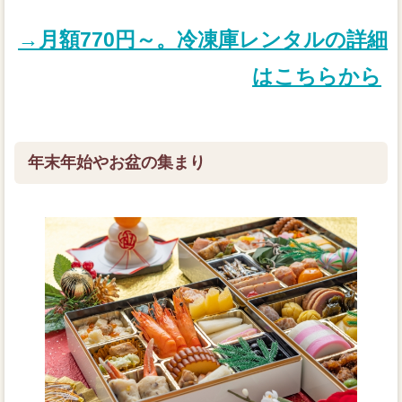
→月額770円～。冷凍庫レンタルの詳細
はこちらから
年末年始やお盆の集まり