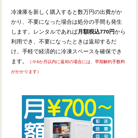
冷凍庫を新しく購入すると数万円の出費がか
かり、不要になった場合は処分の手間も発生
します。レンタルであれば
月額税込770円
から
利用でき、不要になったときは返却するだ
け。手軽で経済的に冷凍スペースを確保でき
ます。
（※4か月以内に返却の場合には、早期解約手数料
がかかります）