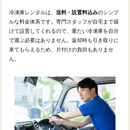
冷凍庫レンタルは、
送料・設置料込み
のシンプ
ルな料金体系です。専門スタッフが自宅まで届
けて設置してくれるので、重たい冷凍庫を自分
で運ぶ必要はありません。返却時も引き取りに
来てもらえるため、片付けの負担もありませ
ん。