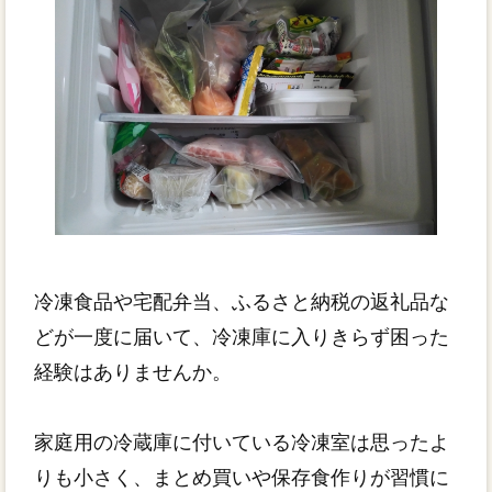
冷凍食品や宅配弁当、ふるさと納税の返礼品な
どが一度に届いて、冷凍庫に入りきらず困った
経験はありませんか。
家庭用の冷蔵庫に付いている冷凍室は思ったよ
りも小さく、まとめ買いや保存食作りが習慣に