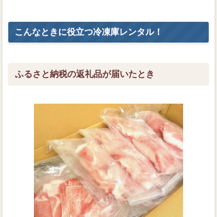
こんなときに役立つ冷凍庫レンタル！
ふるさと納税の返礼品が届いたとき