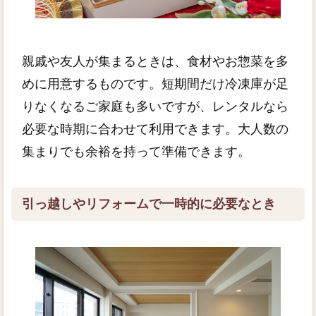
親戚や友人が集まるときは、食材やお惣菜を多
めに用意するものです。短期間だけ冷凍庫が足
りなくなるご家庭も多いですが、レンタルなら
必要な時期に合わせて利用できます。大人数の
集まりでも余裕を持って準備できます。
引っ越しやリフォームで一時的に必要なとき