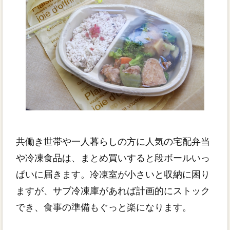
共働き世帯や一人暮らしの方に人気の宅配弁当
や冷凍食品は、まとめ買いすると段ボールいっ
ぱいに届きます。冷凍室が小さいと収納に困り
ますが、サブ冷凍庫があれば計画的にストック
でき、食事の準備もぐっと楽になります。