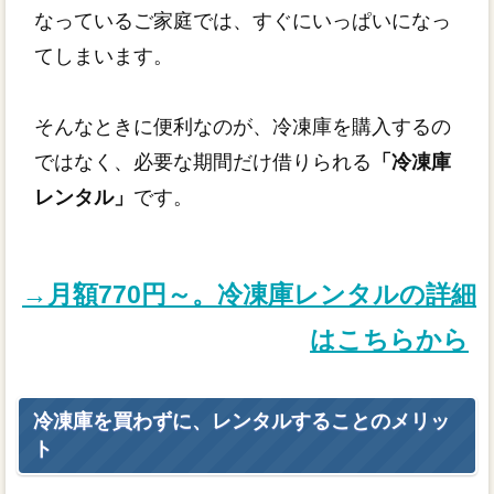
なっているご家庭では、すぐにいっぱいになっ
てしまいます。
そんなときに便利なのが、冷凍庫を購入するの
ではなく、必要な期間だけ借りられる
「冷凍庫
レンタル」
です。
→月額770円～。冷凍庫レンタルの詳細
はこちらから
冷凍庫を買わずに、レンタルすることのメリッ
ト