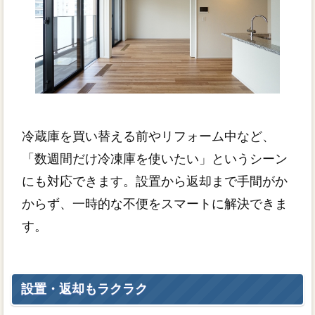
冷蔵庫を買い替える前やリフォーム中など、
「数週間だけ冷凍庫を使いたい」というシーン
にも対応できます。設置から返却まで手間がか
からず、一時的な不便をスマートに解決できま
す。
設置・返却もラクラク